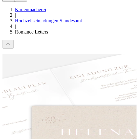
Kartenmacherei
|
Hochzeitseinladungen Standesamt
|
Romance Letters