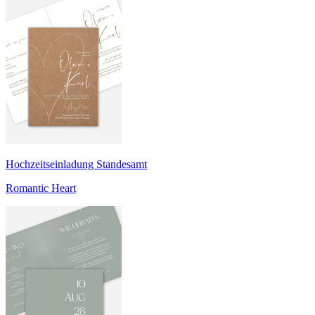
Hochzeitseinladung Standesamt
Romantic Heart