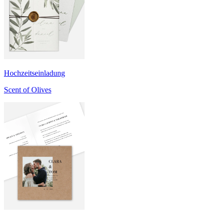
Hochzeitseinladung
Scent of Olives