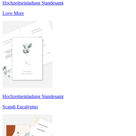
Hochzeitseinladung Standesamt
Love More
Hochzeitseinladung Standesamt
Scandi Eucalyptus