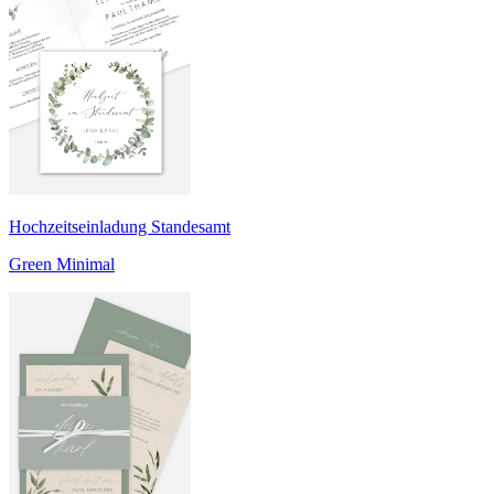
Hochzeitseinladung Standesamt
Green Minimal