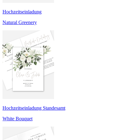
Hochzeitseinladung
Natural Greenery
Hochzeitseinladung Standesamt
White Bouquet