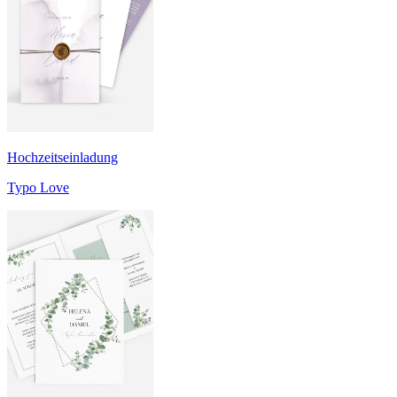
Hochzeitseinladung
Typo Love