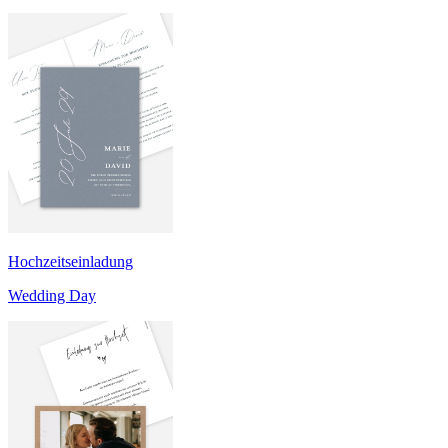
Hochzeitseinladung
Wedding Day