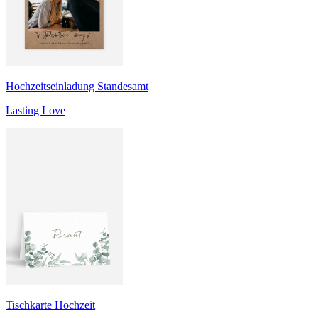
Hochzeitseinladung Standesamt
Lasting Love
Tischkarte Hochzeit