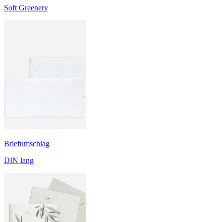
Soft Greenery
Briefumschlag
DIN lang