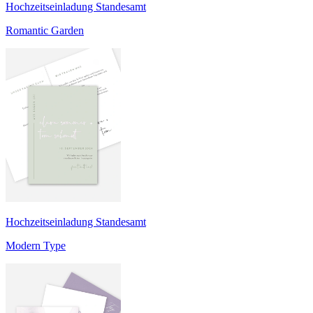
Hochzeitseinladung Standesamt
Romantic Garden
Hochzeitseinladung Standesamt
Modern Type