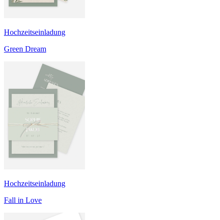
Hochzeitseinladung
Green Dream
Hochzeitseinladung
Fall in Love