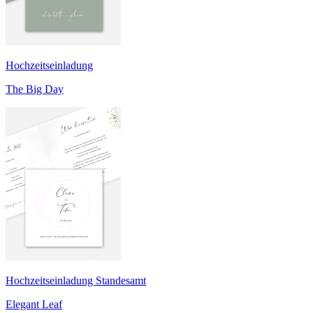
Hochzeitseinladung
The Big Day
Hochzeitseinladung Standesamt
Elegant Leaf