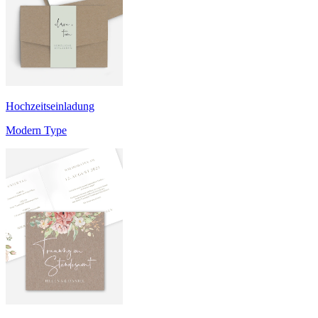
Hochzeitseinladung
Modern Type