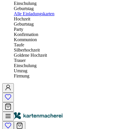
Einschulung
Geburtstag
Alle Einladungskarten
Hochzeit
Geburtstag
Party
Konfirmation
Kommunion
Taufe
Silberhochzeit
Goldene Hochzeit
Trauer
Einschulung
Umzug
Firmung