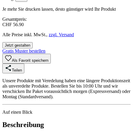
Je mehr Sie drucken lassen, desto günstiger wird Ihr Produkt
Gesamtpreis:
CHF 56.90
Alle Preise inkl. MwSt.,
zzgl. Versand
Jetzt gestalten
Gratis Muster bestellen
Als Favorit speichern
Teilen
Unsere Produkte mit Veredelung haben eine längere Produktionszeit
als unveredelte Produkte. Bestellen Sie bis 10:00 Uhr und wir
verschicken Ihr Paket voraussichtlich morgen (Expressversand) oder
Montag (Standardversand).
Auf einen Blick
Beschreibung