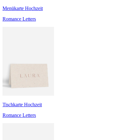
Menükarte Hochzeit
Romance Letters
Tischkarte Hochzeit
Romance Letters