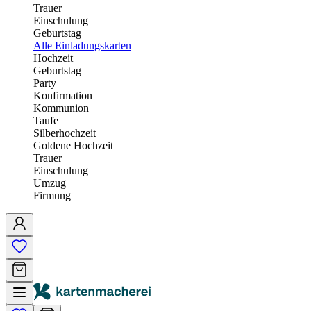
Trauer
Einschulung
Geburtstag
Alle Einladungskarten
Hochzeit
Geburtstag
Party
Konfirmation
Kommunion
Taufe
Silberhochzeit
Goldene Hochzeit
Trauer
Einschulung
Umzug
Firmung