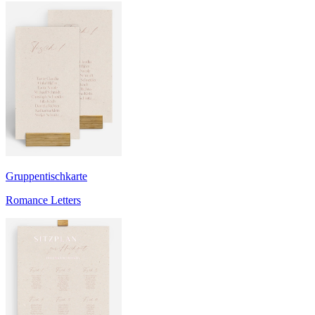
Gruppentischkarte
Romance Letters