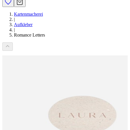
Kartenmacherei
|
Aufkleber
|
Romance Letters