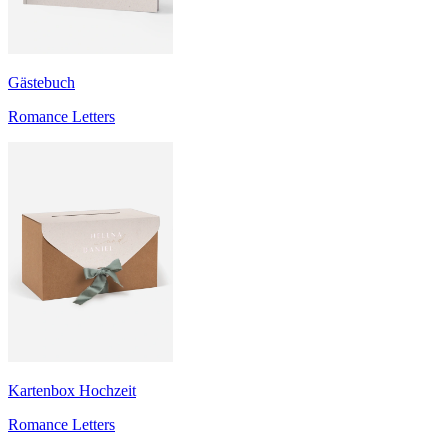
Gästebuch
Romance Letters
Kartenbox Hochzeit
Romance Letters