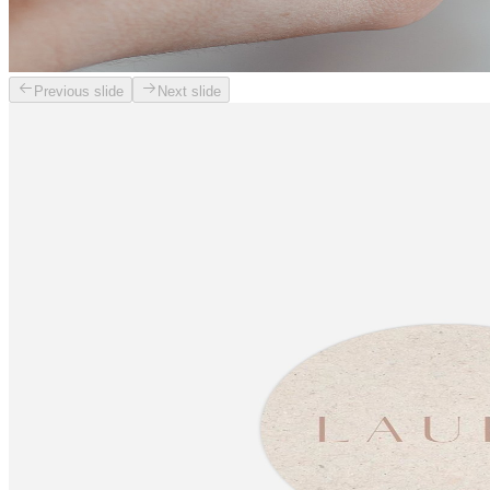
Previous slide
Next slide