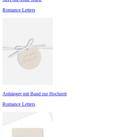
Romance Letters
Anhänger mit Band zur Hochzeit
Romance Letters