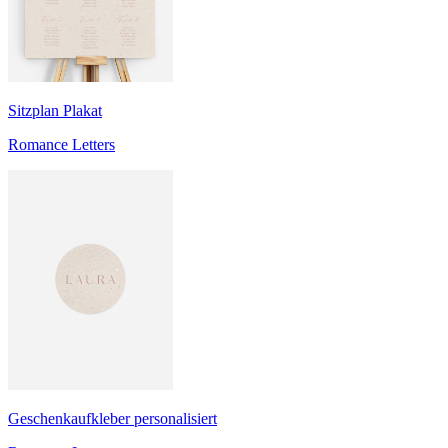
Sitzplan Plakat
Romance Letters
Geschenkaufkleber personalisiert