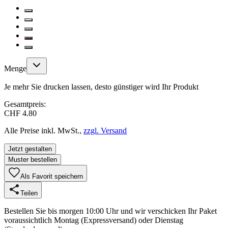
Menge
Je mehr Sie drucken lassen, desto günstiger wird Ihr Produkt
Gesamtpreis:
CHF 4.80
Alle Preise inkl. MwSt.,
zzgl. Versand
Jetzt gestalten
Muster bestellen
Als Favorit speichern
Teilen
Bestellen Sie bis morgen 10:00 Uhr und wir verschicken Ihr Paket
voraussichtlich Montag (Expressversand) oder Dienstag