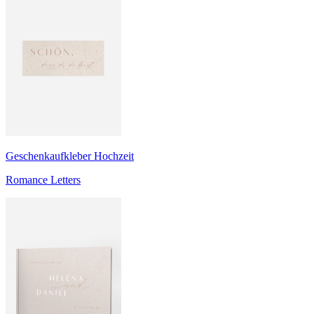
Geschenkaufkleber Hochzeit
Romance Letters