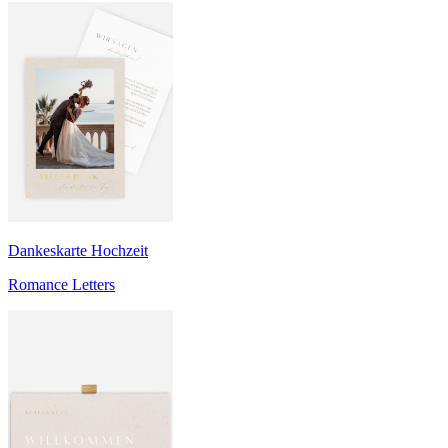
Dankeskarte Hochzeit
Romance Letters