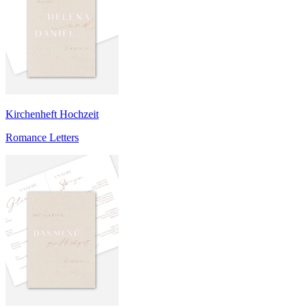
Kirchenheft Hochzeit
Romance Letters