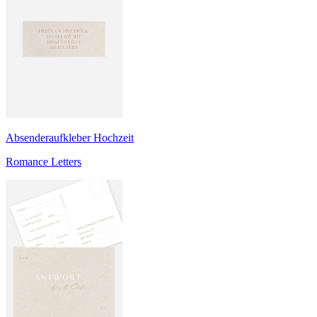
Absenderaufkleber Hochzeit
Romance Letters