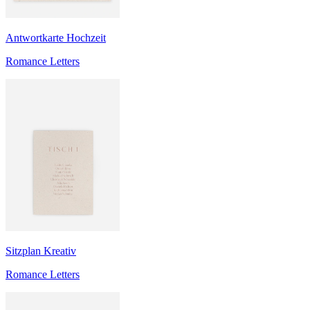
Antwortkarte Hochzeit
Romance Letters
Sitzplan Kreativ
Romance Letters