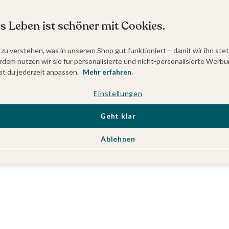
s Leben ist schöner mit Cookies.
 zu verstehen, was in unserem Shop gut funktioniert – damit wir ihn ste
dem nutzen wir sie für personalisierte und nicht-personalisierte Werbu
t du jederzeit anpassen.
Mehr erfahren.
Einstellungen
Geht klar
Ablehnen