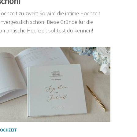
schön!
ochzeit zu zweit: So wird die intime Hochzeit
nvergesslich schön! Diese Gründe für die
omantische Hochzeit solltest du kennen!
OCHZEIT