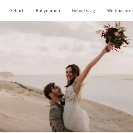
Geburt
Babynamen
Geburtstag
Weihnachte