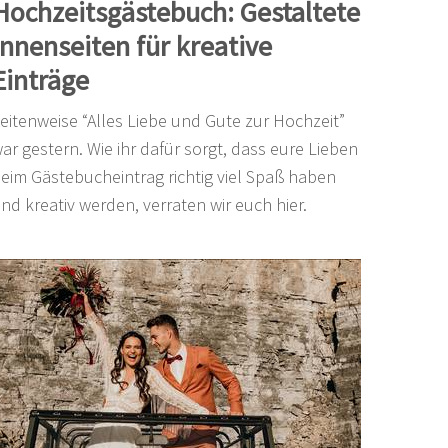
Hochzeitsgästebuch: Gestaltete
Innenseiten für kreative
Einträge
eitenweise “Alles Liebe und Gute zur Hochzeit”
ar gestern. Wie ihr dafür sorgt, dass eure Lieben
eim Gästebucheintrag richtig viel Spaß haben
nd kreativ werden, verraten wir euch hier.