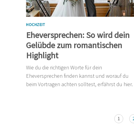
HOCHZEIT
Eheversprechen: So wird dein
Gelübde zum romantischen
Highlight
Wie du die richtigen Worte für dein
Eheversprechen finden kannst und worauf du
beim Vortragen achten solltest, erfährst du hier.
1