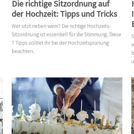
Die richtige Sitzordnung auf
der Hochzeit: Tipps und Tricks
Wer sitzt neben wem? Die richtige Hochzeits-
Sitzordnung ist essentiell für die Stimmung. Diese
S
7 Tipps solltet ihr bei der Hochzeitsplanung
w
beachten.
b
u