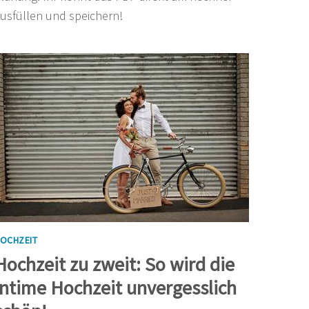
usfüllen und speichern!
OCHZEIT
Hochzeit zu zweit: So wird die
intime Hochzeit unvergesslich