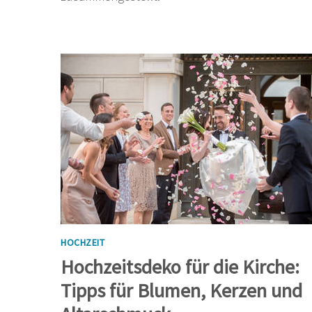
HOCHZEIT
Hochzeitsdeko für die Kirche:
Tipps für Blumen, Kerzen und