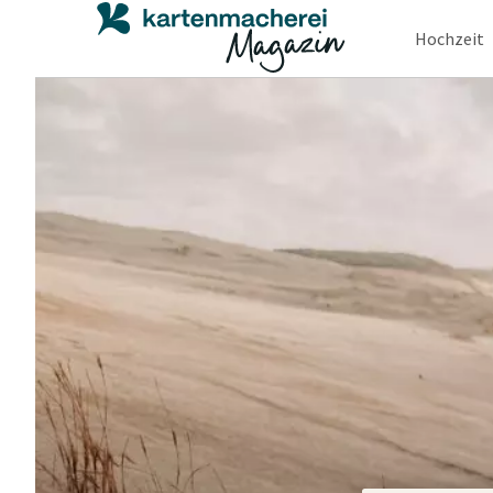
Hochzeit