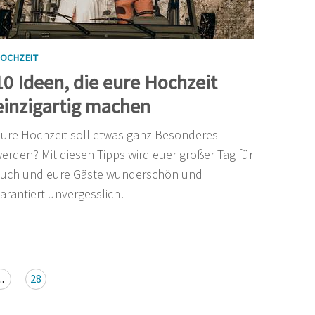
OCHZEIT
10 Ideen, die eure Hochzeit
einzigartig machen
ure Hochzeit soll etwas ganz Besonderes
erden? Mit diesen Tipps wird euer großer Tag für
uch und eure Gäste wunderschön und
arantiert unvergesslich!
..
28