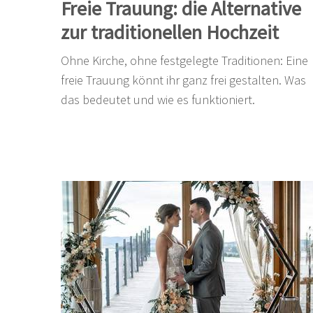
Freie Trauung: die Alternative
zur traditionellen Hochzeit
Ohne Kirche, ohne festgelegte Traditionen: Eine
freie Trauung könnt ihr ganz frei gestalten. Was
das bedeutet und wie es funktioniert.