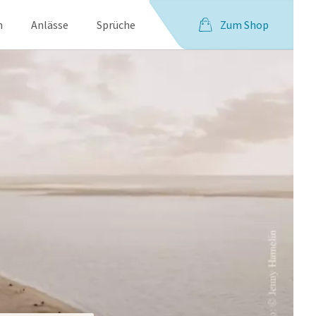
Zum Shop
n
Anlässe
Sprüche