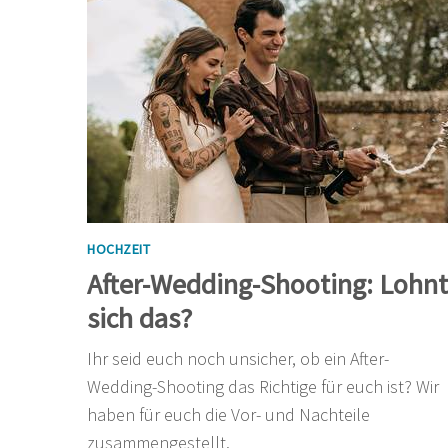
HOCHZEIT
After-Wedding-Shooting: Lohnt
sich das?
Ihr seid euch noch unsicher, ob ein After-
Wedding-Shooting das Richtige für euch ist? Wir
haben für euch die Vor- und Nachteile
zusammengestellt.