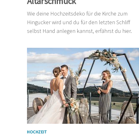
Altarschmuck
Wie deine Hochzeitsdeko für die Kirche zum
Hingucker wird und du für den letzten Schliff
selbst Hand anlegen kannst, erfährst du hier.
HOCHZEIT