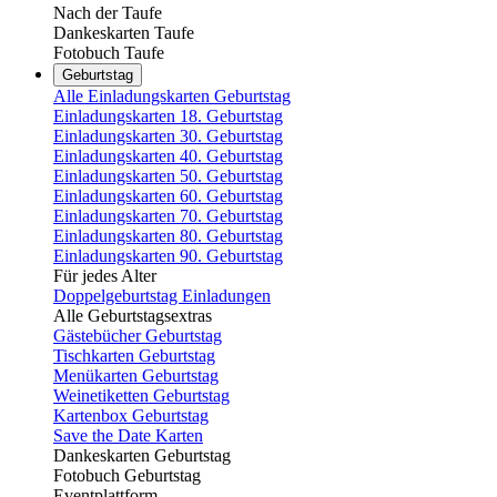
Nach der Taufe
Dankeskarten Taufe
Fotobuch Taufe
Geburtstag
Alle Einladungskarten Geburtstag
Einladungskarten 18. Geburtstag
Einladungskarten 30. Geburtstag
Einladungskarten 40. Geburtstag
Einladungskarten 50. Geburtstag
Einladungskarten 60. Geburtstag
Einladungskarten 70. Geburtstag
Einladungskarten 80. Geburtstag
Einladungskarten 90. Geburtstag
Für jedes Alter
Doppelgeburtstag Einladungen
Alle Geburtstagsextras
Gästebücher Geburtstag
Tischkarten Geburtstag
Menükarten Geburtstag
Weinetiketten Geburtstag
Kartenbox Geburtstag
Save the Date Karten
Dankeskarten Geburtstag
Fotobuch Geburtstag
Eventplattform