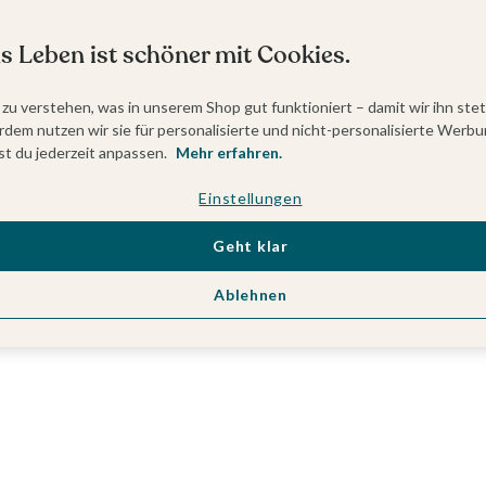
s Leben ist schöner mit Cookies.
 zu verstehen, was in unserem Shop gut funktioniert – damit wir ihn ste
dem nutzen wir sie für personalisierte und nicht-personalisierte Werbu
t du jederzeit anpassen.
Mehr erfahren.
Einstellungen
Geht klar
Ablehnen