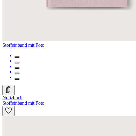
Stoffeinband mit Foto
Notizbuch
Stoffeinband mit Foto