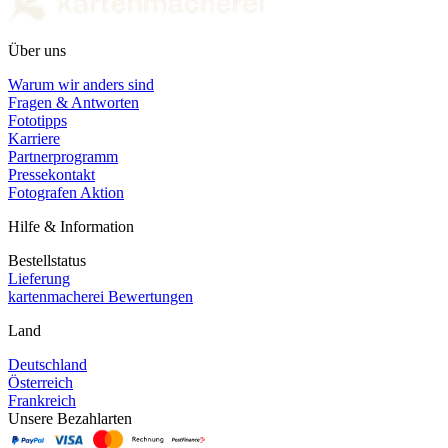
Über uns
Warum wir anders sind
Fragen & Antworten
Fototipps
Karriere
Partnerprogramm
Pressekontakt
Fotografen Aktion
Hilfe & Information
Bestellstatus
Lieferung
kartenmacherei Bewertungen
Land
Deutschland
Österreich
Frankreich
Unsere Bezahlarten