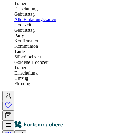
Trauer
Einschulung
Geburtstag
Alle Einladungskarten
Hochzeit
Geburtstag
Party
Konfirmation
Kommunion
Taufe
Silberhochzeit
Goldene Hochzeit
Trauer
Einschulung
Umzug
Firmung