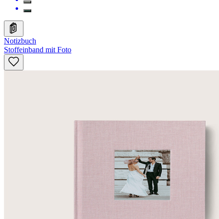
Notizbuch
Stoffeinband mit Foto