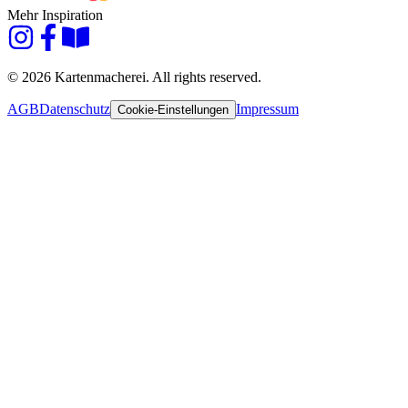
Mehr Inspiration
© 2026 Kartenmacherei. All rights reserved.
AGB
Datenschutz
Impressum
Cookie-Einstellungen