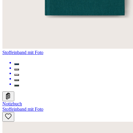
Stoffeinband mit Foto
Notizbuch
Stoffeinband mit Foto