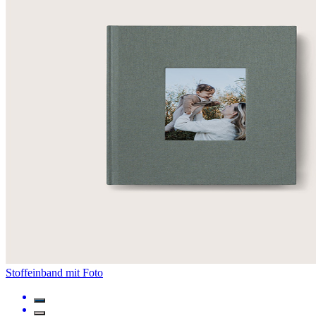
Stoffeinband mit Foto