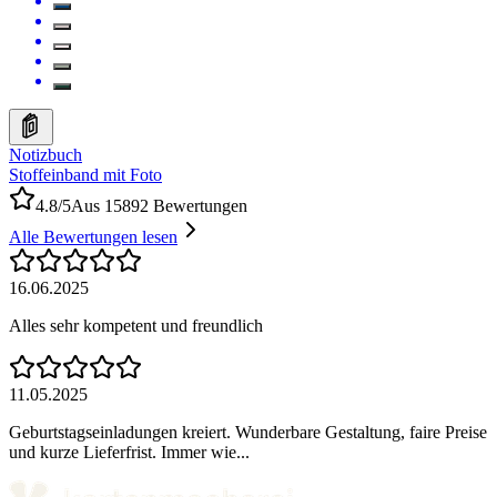
Notizbuch
Stoffeinband mit Foto
4.8/5
Aus 15892 Bewertungen
Alle Bewertungen lesen
16.06.2025
Alles sehr kompetent und freundlich
11.05.2025
Geburtstagseinladungen kreiert. Wunderbare Gestaltung, faire Preise
und kurze Lieferfrist. Immer wie...