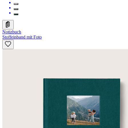
Notizbuch
Stoffeinband mit Foto