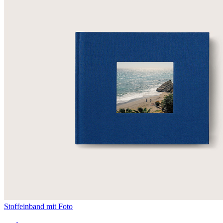
Stoffeinband mit Foto