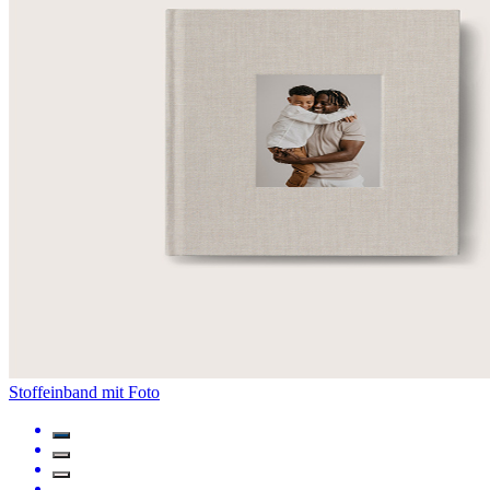
Stoffeinband mit Foto