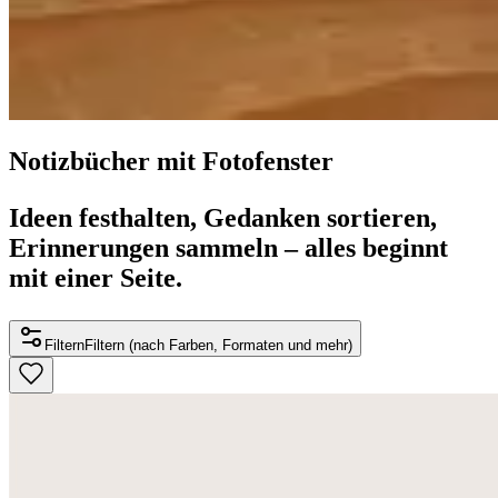
Notizbücher mit Fotofenster
Ideen festhalten, Gedanken sortieren,
Erinnerungen sammeln – alles beginnt
mit einer Seite.
Filtern
Filtern (nach Farben, Formaten und mehr)