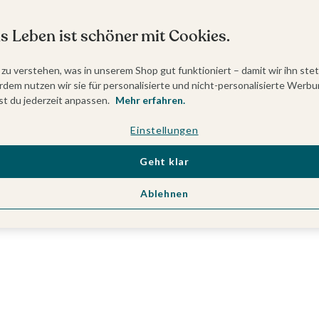
s Leben ist schöner mit Cookies.
 zu verstehen, was in unserem Shop gut funktioniert – damit wir ihn ste
dem nutzen wir sie für personalisierte und nicht-personalisierte Werbu
t du jederzeit anpassen.
Mehr erfahren.
Einstellungen
Geht klar
Ablehnen