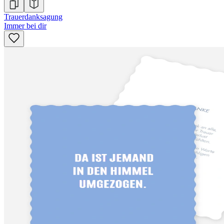
Trauerdanksagung
Immer bei dir