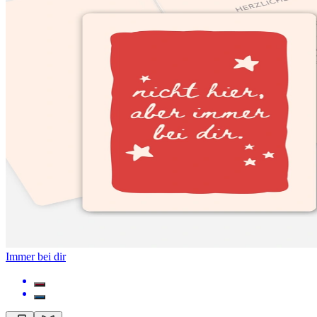
Immer bei dir