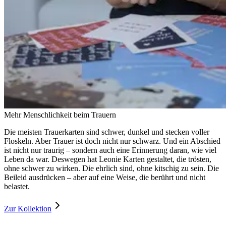
Mehr Menschlichkeit beim Trauern
Die meisten Trauerkarten sind schwer, dunkel und stecken voller
Floskeln. Aber Trauer ist doch nicht nur schwarz. Und ein Abschied
ist nicht nur traurig – sondern auch eine Erinnerung daran, wie viel
Leben da war. Deswegen hat Leonie Karten gestaltet, die trösten,
ohne schwer zu wirken. Die ehrlich sind, ohne kitschig zu sein. Die
Beileid ausdrücken – aber auf eine Weise, die berührt und nicht
belastet.
Zur Kollektion