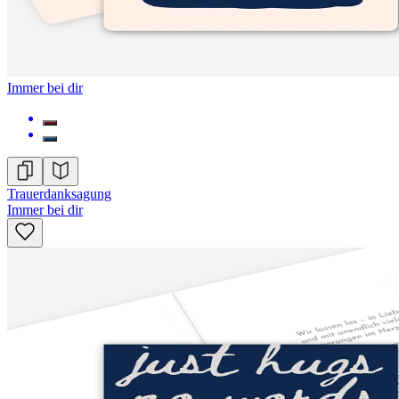
Immer bei dir
Trauerdanksagung
Immer bei dir