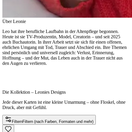
Über Leonie
Leo hat ihre berufliche Laufbahn in der Altenpflege begonnen.
Heute ist sie TV-Produzentin, Model, Creatorin – und seit 2025
auch Buchautorin. In ihrer Arbeit setzt sie sich für einen offenen,
ehrlichen Umgang mit Tod, Trauer und Abschied ein. Ihre Themen
sind persönlich und universell zugleich: Verlust, Erinnerung,
Hoffnung – und der Mut, das Leben auch in der Trauer nicht aus
den Augen zu verlieren.
Die Kollektion – Leonies Designs
Jede dieser Karten ist eine kleine Umarmung – ohne Floskel, ohne
Druck, aber mit Gefühl.
Filtern
Filtern (nach Farben, Formaten und mehr)