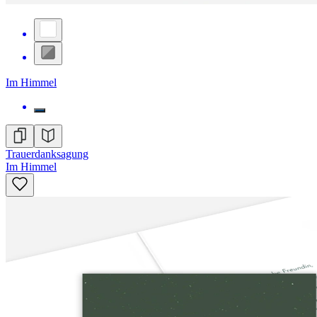
Im Himmel
Trauerdanksagung
Im Himmel