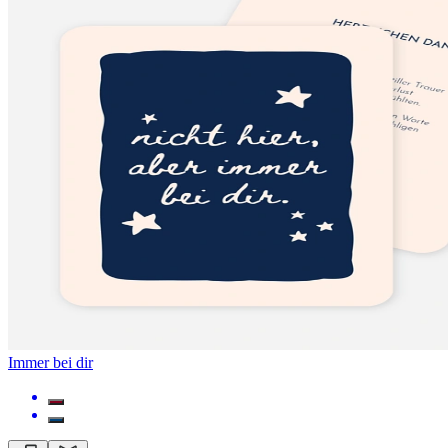
Immer bei dir