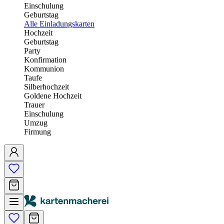
Einschulung
Geburtstag
Alle Einladungskarten
Hochzeit
Geburtstag
Party
Konfirmation
Kommunion
Taufe
Silberhochzeit
Goldene Hochzeit
Trauer
Einschulung
Umzug
Firmung