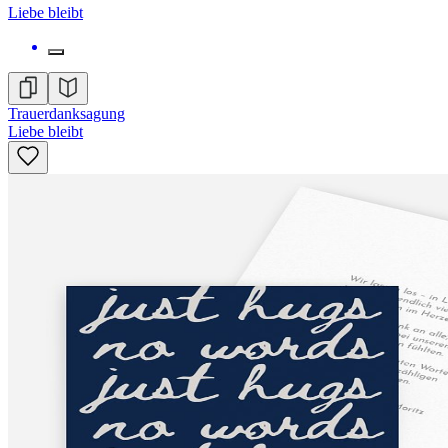
Liebe bleibt
Trauerdanksagung
Liebe bleibt