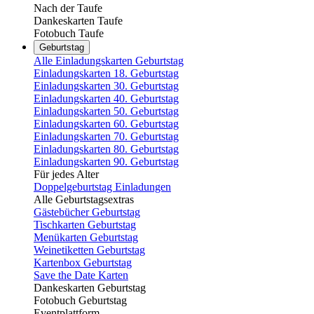
Nach der Taufe
Dankeskarten Taufe
Fotobuch Taufe
Geburtstag
Alle Einladungskarten Geburtstag
Einladungskarten 18. Geburtstag
Einladungskarten 30. Geburtstag
Einladungskarten 40. Geburtstag
Einladungskarten 50. Geburtstag
Einladungskarten 60. Geburtstag
Einladungskarten 70. Geburtstag
Einladungskarten 80. Geburtstag
Einladungskarten 90. Geburtstag
Für jedes Alter
Doppelgeburtstag Einladungen
Alle Geburtstagsextras
Gästebücher Geburtstag
Tischkarten Geburtstag
Menükarten Geburtstag
Weinetiketten Geburtstag
Kartenbox Geburtstag
Save the Date Karten
Dankeskarten Geburtstag
Fotobuch Geburtstag
Eventplattform