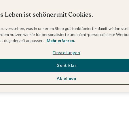
s Leben ist schöner mit Cookies.
 zu verstehen, was in unserem Shop gut funktioniert – damit wir ihn ste
dem nutzen wir sie für personalisierte und nicht-personalisierte Werbu
t du jederzeit anpassen.
Mehr erfahren.
Einstellungen
Geht klar
Ablehnen