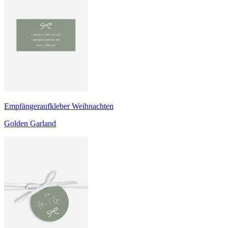
Empfängeraufkleber Weihnachten
Golden Garland