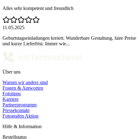
Alles sehr kompetent und freundlich
11.05.2025
Geburtstagseinladungen kreiert. Wunderbare Gestaltung, faire Preise
und kurze Lieferfrist. Immer wie...
Über uns
Warum wir anders sind
Fragen & Antworten
Fototipps
Karriere
Partnerprogramm
Pressekontakt
Fotografen Aktion
Hilfe & Information
Bestellstatus