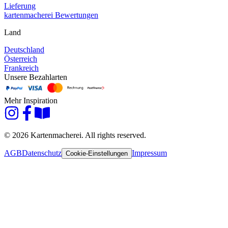
Lieferung
kartenmacherei Bewertungen
Land
Deutschland
Österreich
Frankreich
Unsere Bezahlarten
Mehr Inspiration
© 2026 Kartenmacherei. All rights reserved.
AGB
Datenschutz
Impressum
Cookie-Einstellungen