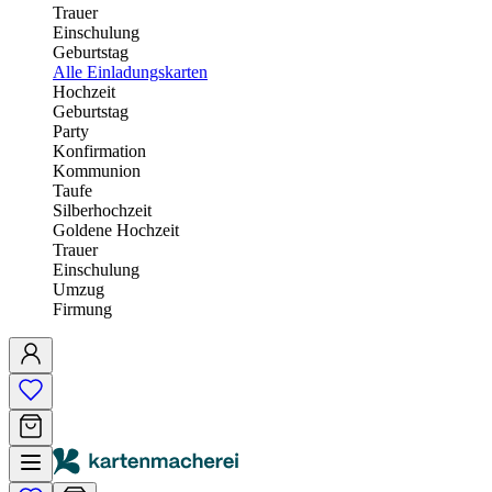
Trauer
Einschulung
Geburtstag
Alle Einladungskarten
Hochzeit
Geburtstag
Party
Konfirmation
Kommunion
Taufe
Silberhochzeit
Goldene Hochzeit
Trauer
Einschulung
Umzug
Firmung