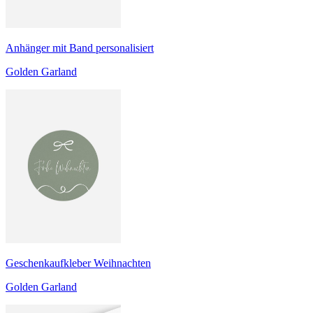
Anhänger mit Band personalisiert
Golden Garland
Geschenkaufkleber Weihnachten
Golden Garland