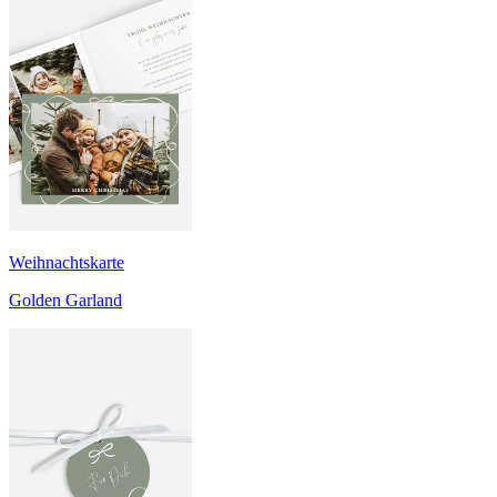
Weihnachtskarte
Golden Garland