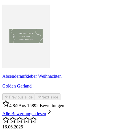
Absenderaufkleber Weihnachten
Golden Garland
Previous slide
Next slide
4.8/5
Aus 15892 Bewertungen
Alle Bewertungen lesen
16.06.2025