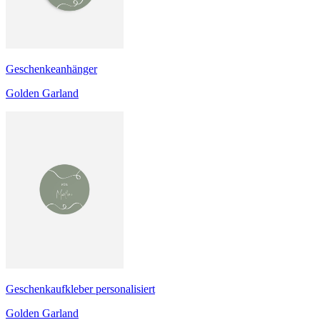
Geschenkeanhänger
Golden Garland
Geschenkaufkleber personalisiert
Golden Garland