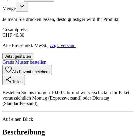
Menge
Je mehr Sie drucken lassen, desto günstiger wird Ihr Produkt
Gesamtpreis:
CHF 46.30
Alle Preise inkl. MwSt.,
zzgl. Versand
Jetzt gestalten
Gratis Muster bestellen
Als Favorit speichern
Teilen
Bestellen Sie bis morgen 10:00 Uhr und wir verschicken Ihr Paket
voraussichtlich Montag (Expressversand) oder Dienstag
(Standardversand).
Auf einen Blick
Beschreibung