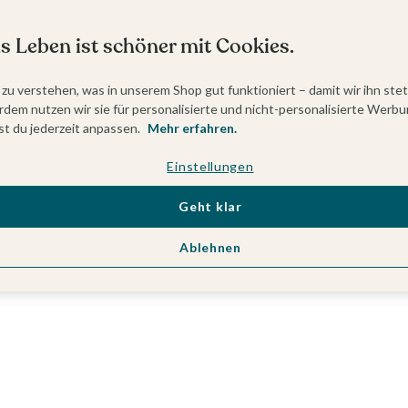
s Leben ist schöner mit Cookies.
 zu verstehen, was in unserem Shop gut funktioniert – damit wir ihn ste
dem nutzen wir sie für personalisierte und nicht-personalisierte Werbu
t du jederzeit anpassen.
Mehr erfahren.
Einstellungen
Geht klar
Ablehnen