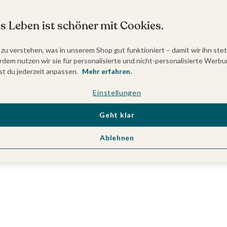
s Leben ist schöner mit Cookies.
 zu verstehen, was in unserem Shop gut funktioniert – damit wir ihn ste
dem nutzen wir sie für personalisierte und nicht-personalisierte Werbu
t du jederzeit anpassen.
Mehr erfahren.
Einstellungen
Geht klar
Ablehnen