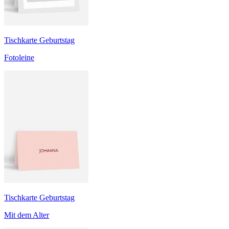
Tischkarte Geburtstag
Fotoleine
Tischkarte Geburtstag
Mit dem Alter