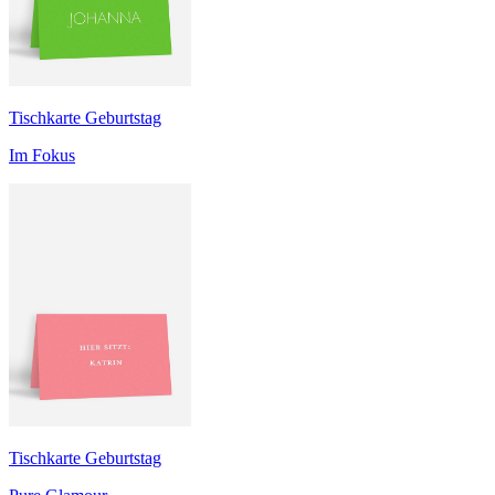
Tischkarte Geburtstag
Im Fokus
Tischkarte Geburtstag