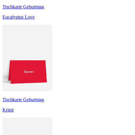
Tischkarte Geburtstag
Eucalyptus Love
Tischkarte Geburtstag
Krimi