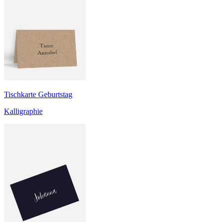
Tischkarte Geburtstag
Kalligraphie