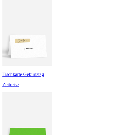
Tischkarte Geburtstag
Zeitreise