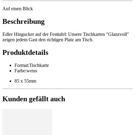
Auf einen Blick
Beschreibung
Edler Hingucker auf der Festtafel: Unsere Tischkarten "Glanzvoll"
zeigen jedem Gast den richtigen Platz am Tisch.
Produktdetails
Format
:
Tischkarte
Farbe
:
weiss
85 x 55mm
Kunden gefällt auch