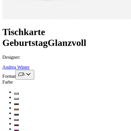
Tischkarte
Geburtstag
Glanzvoll
Designer
:
Andrea Winter
Format
Farbe