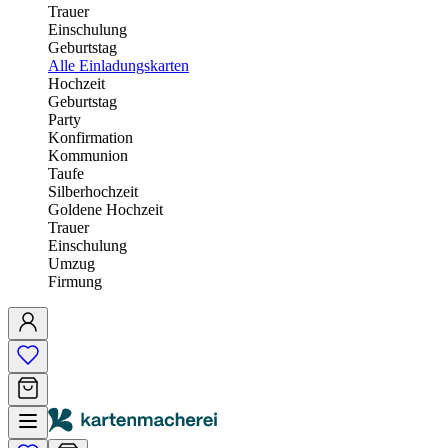
Trauer
Einschulung
Geburtstag
Alle Einladungskarten
Hochzeit
Geburtstag
Party
Konfirmation
Kommunion
Taufe
Silberhochzeit
Goldene Hochzeit
Trauer
Einschulung
Umzug
Firmung