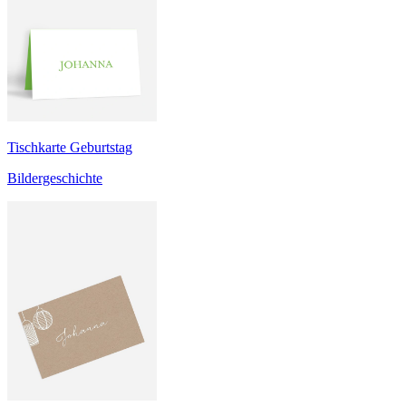
Tischkarte Geburtstag
Bildergeschichte