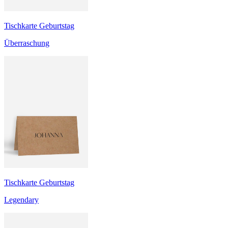
Tischkarte Geburtstag
Überraschung
Tischkarte Geburtstag
Legendary