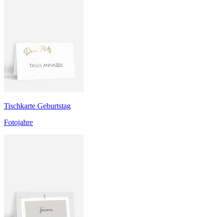
Tischkarte Geburtstag
Fotojahre