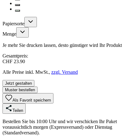
Papiersorte
Menge
Je mehr Sie drucken lassen, desto günstiger wird Ihr Produkt
Gesamtpreis:
CHF 23.90
Alle Preise inkl. MwSt.,
zzgl. Versand
Jetzt gestalten
Muster bestellen
Als Favorit speichern
Teilen
Bestellen Sie bis 10:00 Uhr und wir verschicken Ihr Paket
voraussichtlich morgen (Expressversand) oder Dienstag
(Standardversand).