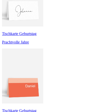
Tischkarte Geburtstag
Prachtvolle Jahre
Tischkarte Geburtstag