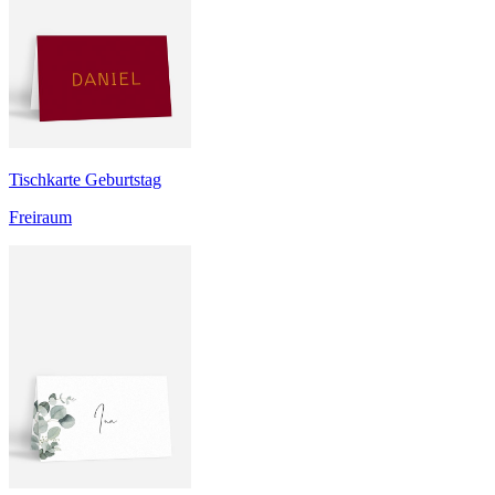
Tischkarte Geburtstag
Freiraum