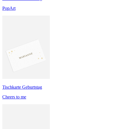
PopArt
Tischkarte Geburtstag
Cheers to me