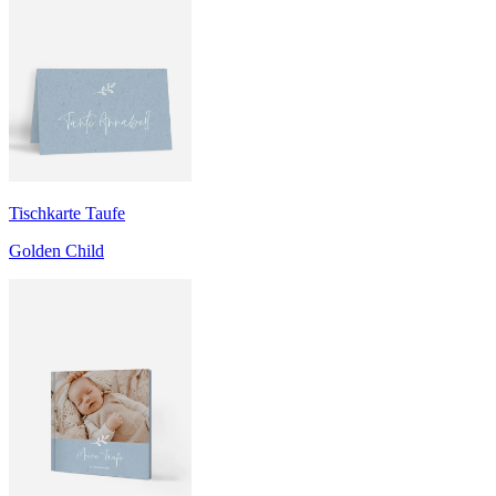
Tischkarte Taufe
Golden Child