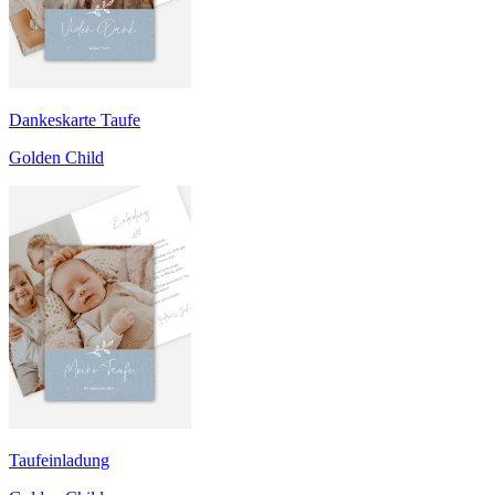
Dankeskarte Taufe
Golden Child
Taufeinladung