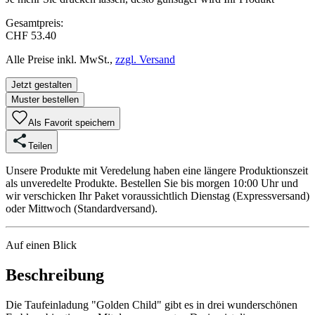
Gesamtpreis:
CHF 53.40
Alle Preise inkl. MwSt.,
zzgl. Versand
Jetzt gestalten
Muster bestellen
Als Favorit speichern
Teilen
Unsere Produkte mit Veredelung haben eine längere Produktionszeit
als unveredelte Produkte. Bestellen Sie bis morgen 10:00 Uhr und
wir verschicken Ihr Paket voraussichtlich Dienstag (Expressversand)
oder Mittwoch (Standardversand).
Auf einen Blick
Beschreibung
Die Taufeinladung "Golden Child" gibt es in drei wunderschönen