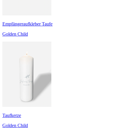
Empfängeraufkleber Taufe
Golden Child
Taufkerze
Golden Child