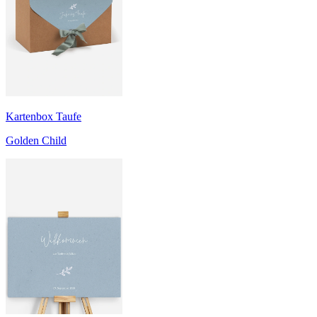
Kartenbox Taufe
Golden Child