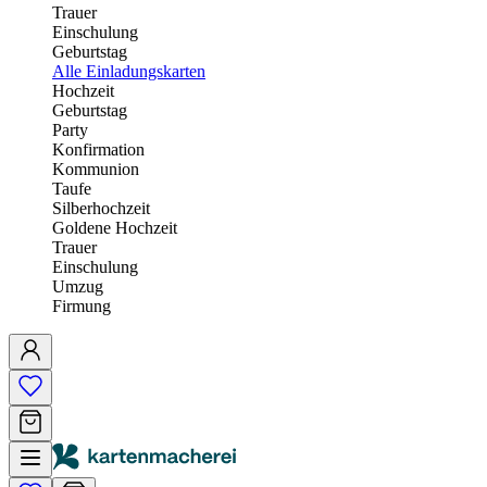
Trauer
Einschulung
Geburtstag
Alle Einladungskarten
Hochzeit
Geburtstag
Party
Konfirmation
Kommunion
Taufe
Silberhochzeit
Goldene Hochzeit
Trauer
Einschulung
Umzug
Firmung