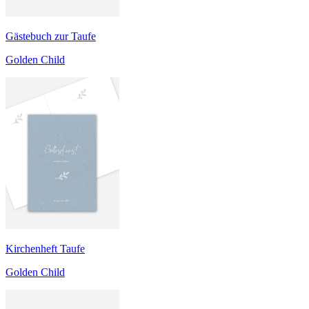
Gästebuch zur Taufe
Golden Child
Kirchenheft Taufe
Golden Child