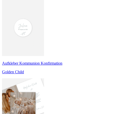
Aufkleber Kommunion Konfirmation
Golden Child