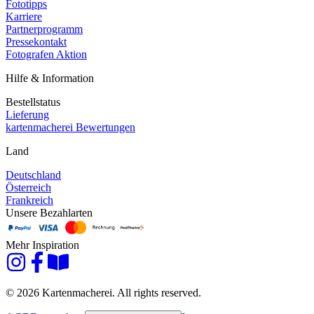
Fototipps
Karriere
Partnerprogramm
Pressekontakt
Fotografen Aktion
Hilfe & Information
Bestellstatus
Lieferung
kartenmacherei Bewertungen
Land
Deutschland
Österreich
Frankreich
Unsere Bezahlarten
Mehr Inspiration
© 2026 Kartenmacherei. All rights reserved.