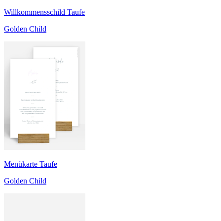
Willkommensschild Taufe
Golden Child
Menükarte Taufe
Golden Child