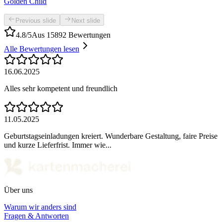
Golden Child
Previous slide
Next slide
4.8/5
Aus 15892 Bewertungen
Alle Bewertungen lesen
16.06.2025
Alles sehr kompetent und freundlich
11.05.2025
Geburtstagseinladungen kreiert. Wunderbare Gestaltung, faire Preise
und kurze Lieferfrist. Immer wie...
Über uns
Warum wir anders sind
Fragen & Antworten