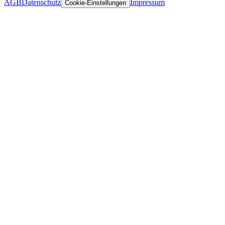
AGB
Datenschutz
Impressum
Cookie-Einstellungen