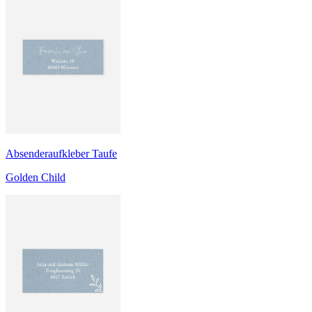
Absenderaufkleber Taufe
Golden Child