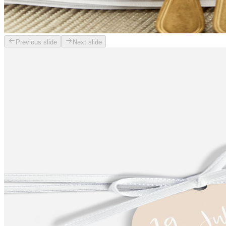
Previous slide
Next slide