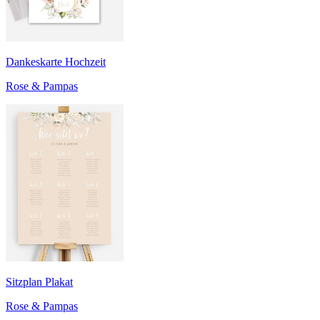
Dankeskarte Hochzeit
Rose & Pampas
Sitzplan Plakat
Rose & Pampas