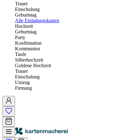
Trauer
Einschulung
Geburtstag
Alle Einladungskarten
Hochzeit
Geburtstag
Party
Konfirmation
Kommunion
Taufe
Silberhochzeit
Goldene Hochzeit
Trauer
Einschulung
Umzug
Firmung