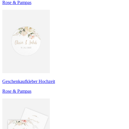
Rose & Pampas
Geschenkaufkleber Hochzeit
Rose & Pampas