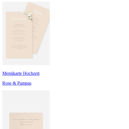
Menükarte Hochzeit
Rose & Pampas