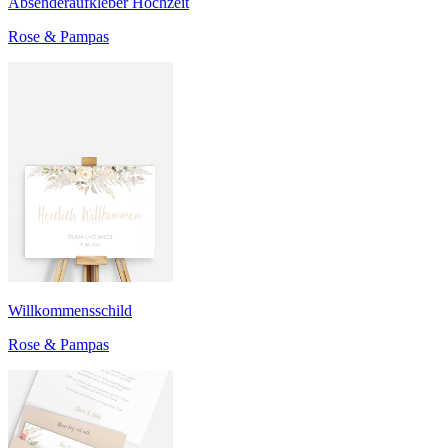
Absenderaufkleber Hochzeit
Rose & Pampas
Willkommensschild
Rose & Pampas