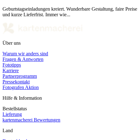
Geburtstagseinladungen kreiert. Wunderbare Gestaltung, faire Preise
und kurze Lieferfrist. Immer wie...
Über uns
Warum wir anders sind
Fragen & Antworten
Fototipps
Karriere
Partnerprogramm
Pressekontakt
Fotografen Aktion
Hilfe & Information
Bestellstatus
Lieferung
kartenmacherei Bewertungen
Land