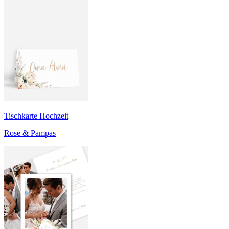
Tischkarte Hochzeit
Rose & Pampas