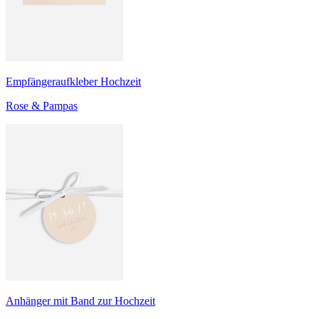
Empfängeraufkleber Hochzeit
Rose & Pampas
Anhänger mit Band zur Hochzeit