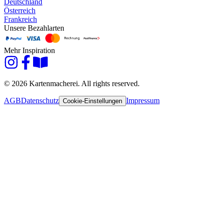
Deutschland
Österreich
Frankreich
Unsere Bezahlarten
Mehr Inspiration
© 2026 Kartenmacherei. All rights reserved.
AGB
Datenschutz
Impressum
Cookie-Einstellungen