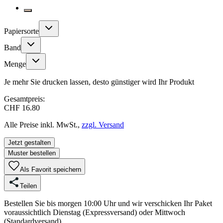
Papiersorte
Band
Menge
Je mehr Sie drucken lassen, desto günstiger wird Ihr Produkt
Gesamtpreis:
CHF 16.80
Alle Preise inkl. MwSt.,
zzgl. Versand
Jetzt gestalten
Muster bestellen
Als Favorit speichern
Teilen
Bestellen Sie bis morgen 10:00 Uhr und wir verschicken Ihr Paket
voraussichtlich Dienstag (Expressversand) oder Mittwoch
(Standardversand).