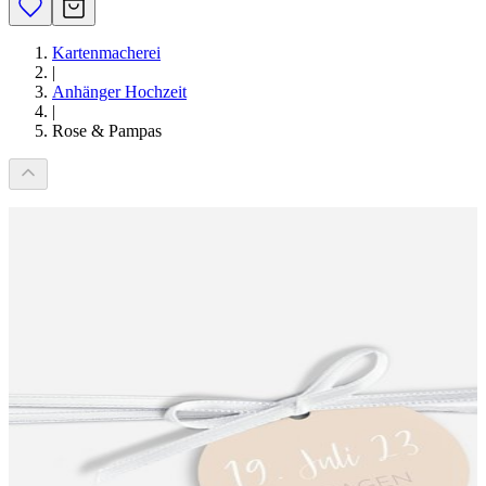
Kartenmacherei
|
Anhänger Hochzeit
|
Rose & Pampas