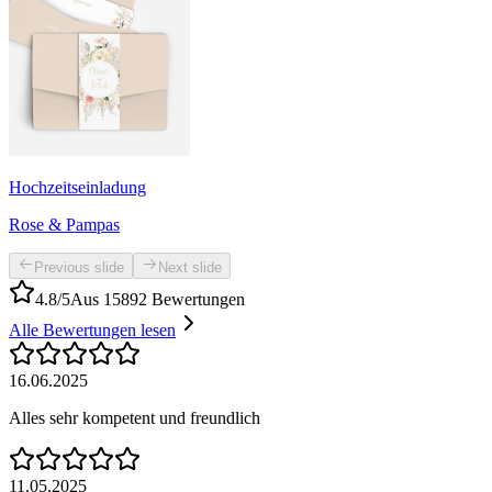
Hochzeitseinladung
Rose & Pampas
Previous slide
Next slide
4.8/5
Aus 15892 Bewertungen
Alle Bewertungen lesen
16.06.2025
Alles sehr kompetent und freundlich
11.05.2025