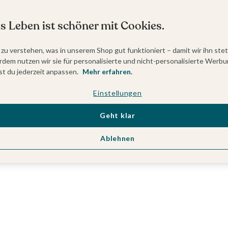
s Leben ist schöner mit Cookies.
 zu verstehen, was in unserem Shop gut funktioniert – damit wir ihn ste
dem nutzen wir sie für personalisierte und nicht-personalisierte Werbu
t du jederzeit anpassen.
Mehr erfahren.
Einstellungen
Geht klar
Ablehnen