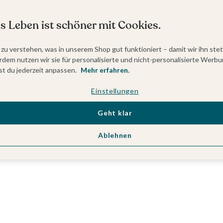
s Leben ist schöner mit Cookies.
 zu verstehen, was in unserem Shop gut funktioniert – damit wir ihn ste
dem nutzen wir sie für personalisierte und nicht-personalisierte Werbu
t du jederzeit anpassen.
Mehr erfahren.
Einstellungen
Geht klar
Ablehnen