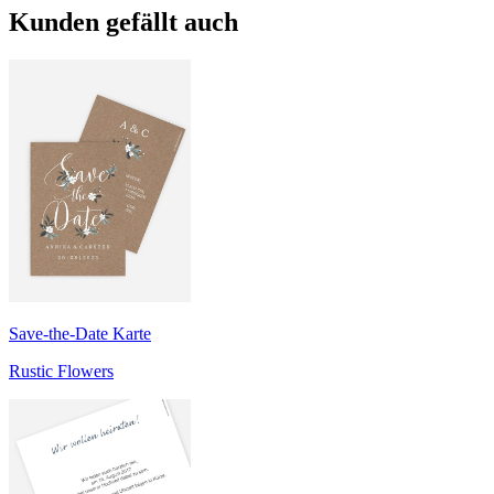
Kunden gefällt auch
Save-the-Date Karte
Rustic Flowers