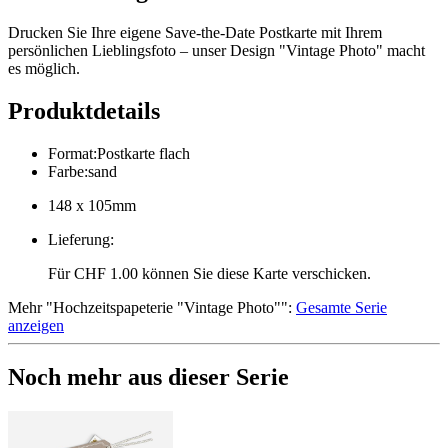
Drucken Sie Ihre eigene Save-the-Date Postkarte mit Ihrem
persönlichen Lieblingsfoto – unser Design "Vintage Photo" macht
es möglich.
Produktdetails
Format
:
Postkarte flach
Farbe
:
sand
148 x 105mm
Lieferung
:
Für CHF 1.00 können Sie diese Karte verschicken.
Mehr
"
Hochzeitspapeterie "Vintage Photo"
":
Gesamte Serie
anzeigen
Noch mehr aus dieser Serie