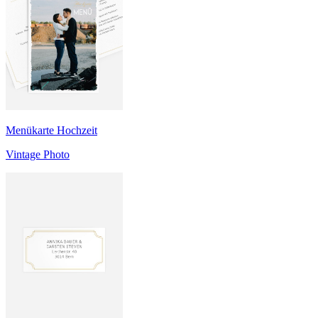
Menükarte Hochzeit
Vintage Photo