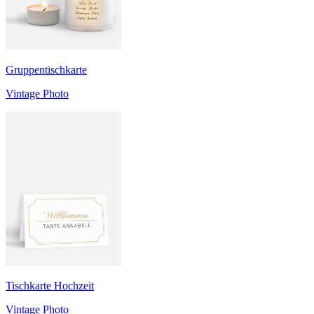
Gruppentischkarte
Vintage Photo
Tischkarte Hochzeit
Vintage Photo