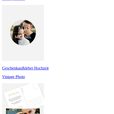
Geschenkaufkleber Hochzeit
Vintage Photo