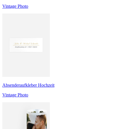
Vintage Photo
Absenderaufkleber Hochzeit
Vintage Photo