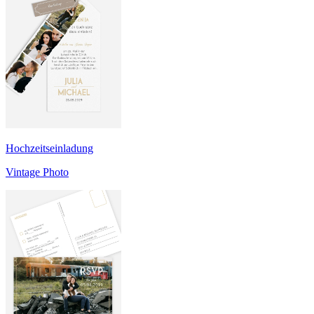
Hochzeitseinladung
Vintage Photo