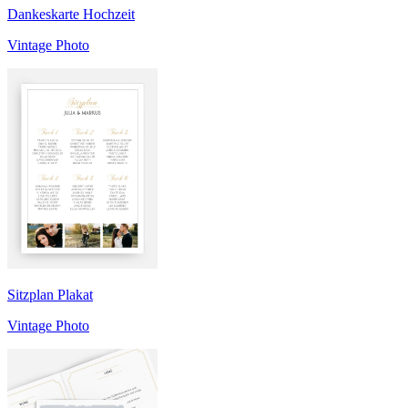
Dankeskarte Hochzeit
Vintage Photo
Sitzplan Plakat
Vintage Photo