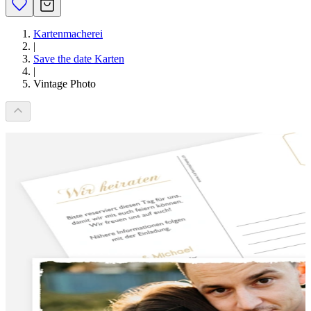
Kartenmacherei
|
Save the date Karten
|
Vintage Photo