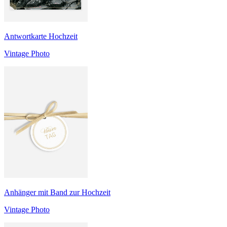
Antwortkarte Hochzeit
Vintage Photo
Anhänger mit Band zur Hochzeit
Vintage Photo