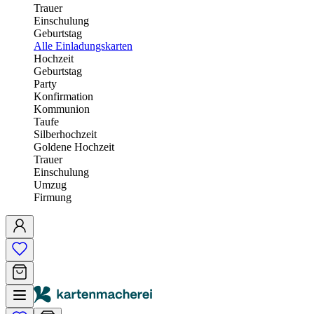
Trauer
Einschulung
Geburtstag
Alle Einladungskarten
Hochzeit
Geburtstag
Party
Konfirmation
Kommunion
Taufe
Silberhochzeit
Goldene Hochzeit
Trauer
Einschulung
Umzug
Firmung