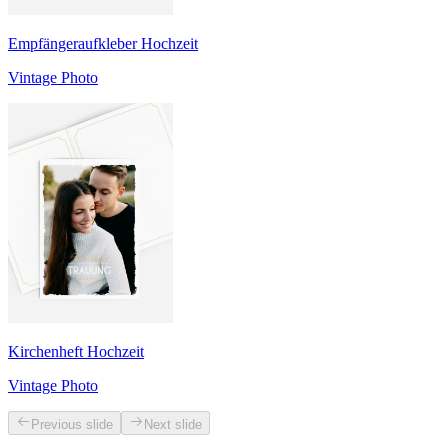
Empfängeraufkleber Hochzeit
Vintage Photo
Kirchenheft Hochzeit
Vintage Photo
Previous slide
Next slide