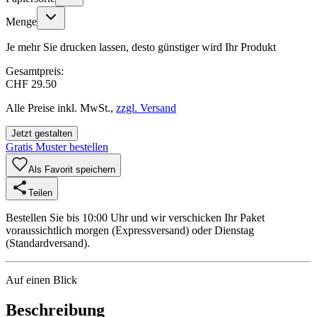
Menge
Je mehr Sie drucken lassen, desto günstiger wird Ihr Produkt
Gesamtpreis:
CHF 29.50
Alle Preise inkl. MwSt.,
zzgl. Versand
Jetzt gestalten
Gratis Muster bestellen
Als Favorit speichern
Teilen
Bestellen Sie bis 10:00 Uhr und wir verschicken Ihr Paket
voraussichtlich morgen (Expressversand) oder Dienstag
(Standardversand).
Auf einen Blick
Beschreibung