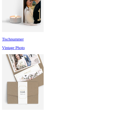
Tischnummer
Vintage Photo