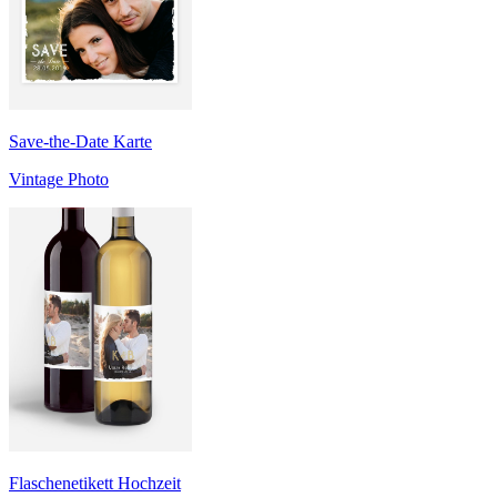
Save-the-Date Karte
Vintage Photo
Flaschenetikett Hochzeit