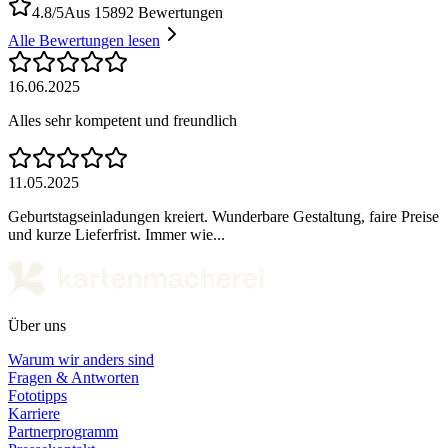
4.8/5
Aus 15892 Bewertungen
Alle Bewertungen lesen
16.06.2025
Alles sehr kompetent und freundlich
11.05.2025
Geburtstagseinladungen kreiert. Wunderbare Gestaltung, faire Preise
und kurze Lieferfrist. Immer wie...
Über uns
Warum wir anders sind
Fragen & Antworten
Fototipps
Karriere
Partnerprogramm