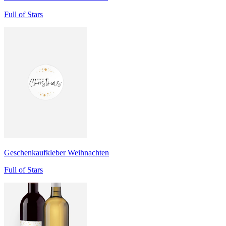
Full of Stars
Geschenkaufkleber Weihnachten
Full of Stars