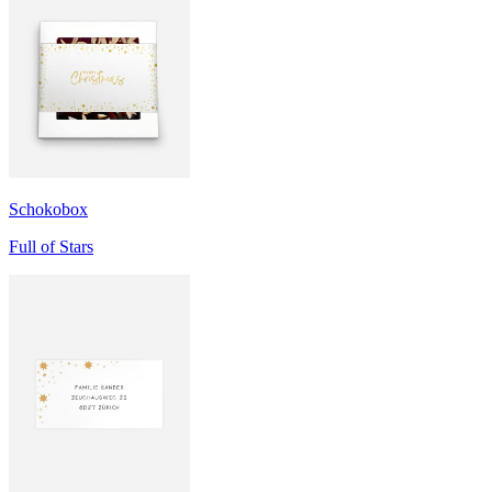
Schokobox
Full of Stars