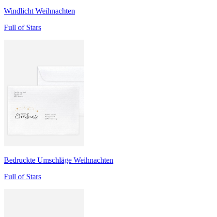
Windlicht Weihnachten
Full of Stars
Bedruckte Umschläge Weihnachten
Full of Stars