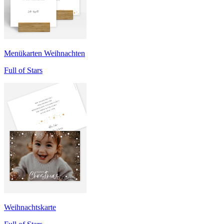
Menükarten Weihnachten
Full of Stars
Weihnachtskarte