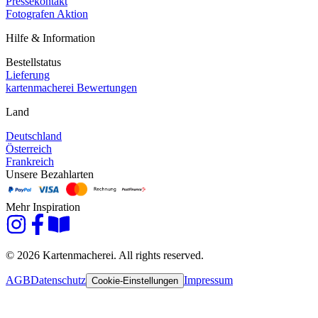
Pressekontakt
Fotografen Aktion
Hilfe & Information
Bestellstatus
Lieferung
kartenmacherei Bewertungen
Land
Deutschland
Österreich
Frankreich
Unsere Bezahlarten
Mehr Inspiration
© 2026 Kartenmacherei. All rights reserved.
AGB
Datenschutz
Impressum
Cookie-Einstellungen