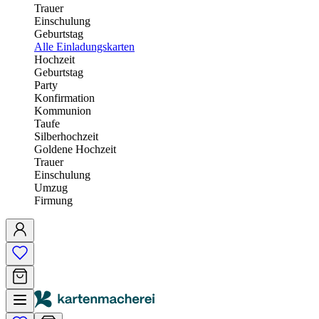
Trauer
Einschulung
Geburtstag
Alle Einladungskarten
Hochzeit
Geburtstag
Party
Konfirmation
Kommunion
Taufe
Silberhochzeit
Goldene Hochzeit
Trauer
Einschulung
Umzug
Firmung