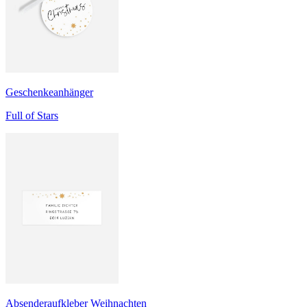
Geschenkeanhänger
Full of Stars
Absenderaufkleber Weihnachten