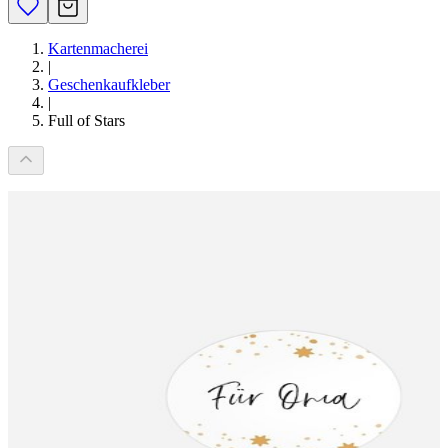
Kartenmacherei
|
Geschenkaufkleber
|
Full of Stars