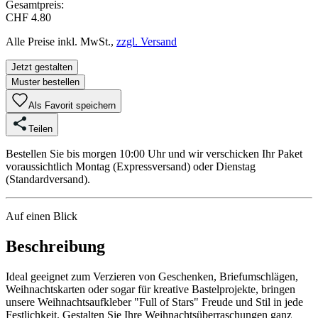
Gesamtpreis:
CHF 4.80
Alle Preise inkl. MwSt.,
zzgl. Versand
Jetzt gestalten
Muster bestellen
Als Favorit speichern
Teilen
Bestellen Sie bis morgen 10:00 Uhr und wir verschicken Ihr Paket
voraussichtlich Montag (Expressversand) oder Dienstag
(Standardversand).
Auf einen Blick
Beschreibung
Ideal geeignet zum Verzieren von Geschenken, Briefumschlägen,
Weihnachtskarten oder sogar für kreative Bastelprojekte, bringen
unsere Weihnachtsaufkleber "Full of Stars" Freude und Stil in jede
Festlichkeit. Gestalten Sie Ihre Weihnachtsüberraschungen ganz