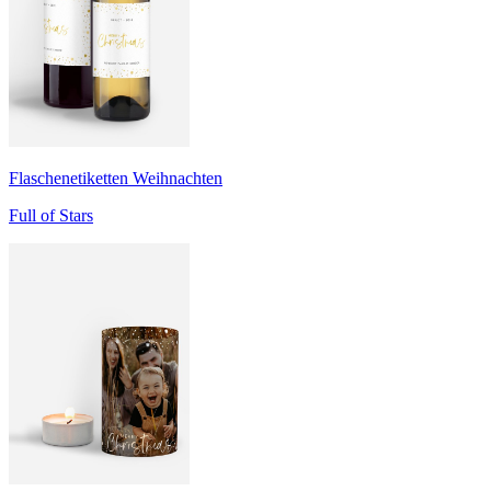
Flaschenetiketten Weihnachten
Full of Stars