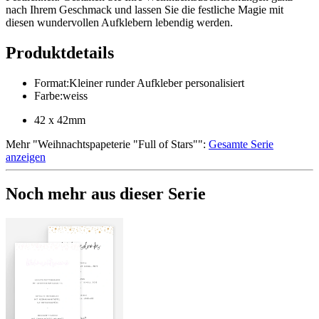
nach Ihrem Geschmack und lassen Sie die festliche Magie mit
diesen wundervollen Aufklebern lebendig werden.
Produktdetails
Format
:
Kleiner runder Aufkleber personalisiert
Farbe
:
weiss
42 x 42mm
Mehr
"
Weihnachtspapeterie "Full of Stars"
":
Gesamte Serie
anzeigen
Noch mehr aus dieser Serie