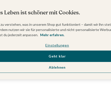
s Leben ist schöner mit Cookies.
 zu verstehen, was in unserem Shop gut funktioniert – damit wir ihn ste
dem nutzen wir sie für personalisierte und nicht-personalisierte Werbu
t du jederzeit anpassen.
Mehr erfahren.
Einstellungen
Geht klar
Ablehnen