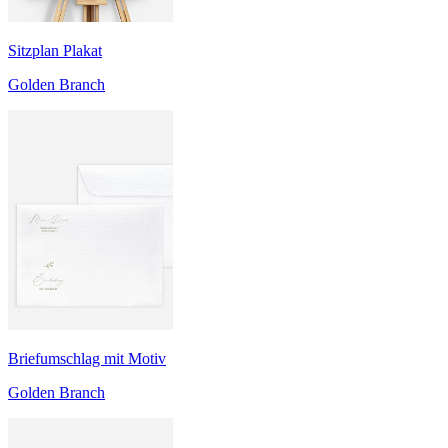
Sitzplan Plakat
Golden Branch
Briefumschlag mit Motiv
Golden Branch