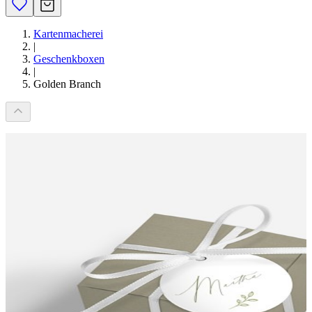
Kartenmacherei
|
Geschenkboxen
|
Golden Branch