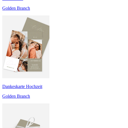
Golden Branch
Dankeskarte Hochzeit
Golden Branch