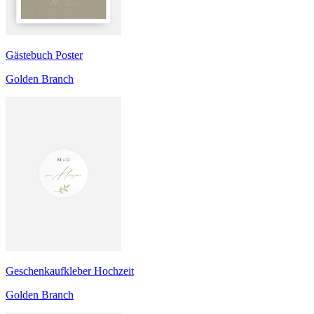
Gästebuch Poster
Golden Branch
Geschenkaufkleber Hochzeit
Golden Branch