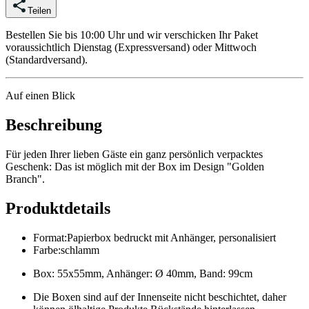
Teilen
Bestellen Sie bis 10:00 Uhr und wir verschicken Ihr Paket
voraussichtlich Dienstag (Expressversand) oder Mittwoch
(Standardversand).
Auf einen Blick
Beschreibung
Für jeden Ihrer lieben Gäste ein ganz persönlich verpacktes
Geschenk: Das ist möglich mit der Box im Design "Golden
Branch".
Produktdetails
Format
:
Papierbox bedruckt mit Anhänger, personalisiert
Farbe
:
schlamm
Box: 55x55mm, Anhänger: Ø 40mm, Band: 99cm
Die Boxen sind auf der Innenseite nicht beschichtet, daher