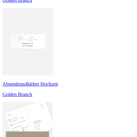
Golden Branch
Absenderaufkleber Hochzeit
Golden Branch