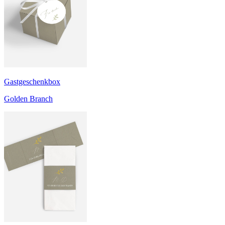
Gastgeschenkbox
Golden Branch