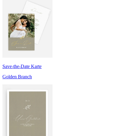
Save-the-Date Karte
Golden Branch