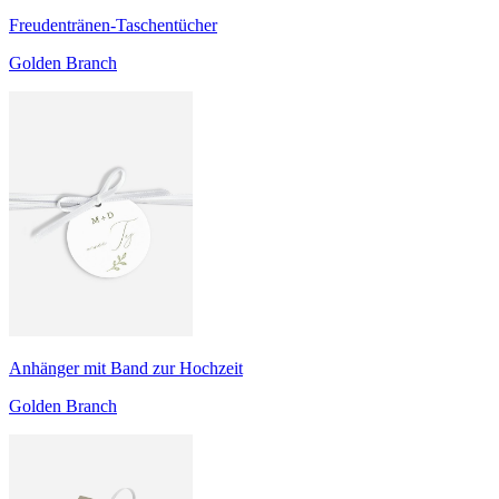
Freudentränen-Taschentücher
Golden Branch
Anhänger mit Band zur Hochzeit
Golden Branch