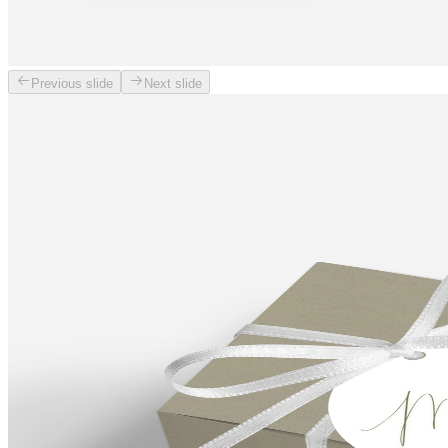
Previous slide
Next slide