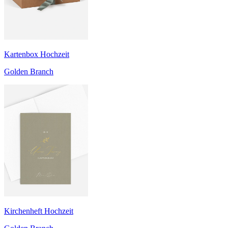
Kartenbox Hochzeit
Golden Branch
Kirchenheft Hochzeit