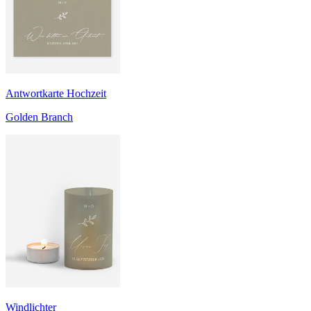
Antwortkarte Hochzeit
Golden Branch
Windlichter