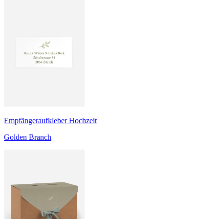
Empfängeraufkleber Hochzeit
Golden Branch