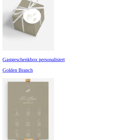
Gastgeschenkbox personalisiert
Golden Branch