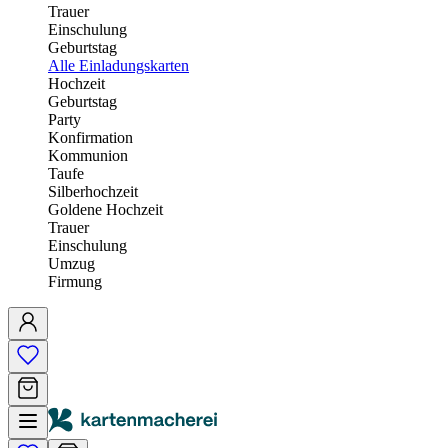
Trauer
Einschulung
Geburtstag
Alle Einladungskarten
Hochzeit
Geburtstag
Party
Konfirmation
Kommunion
Taufe
Silberhochzeit
Goldene Hochzeit
Trauer
Einschulung
Umzug
Firmung