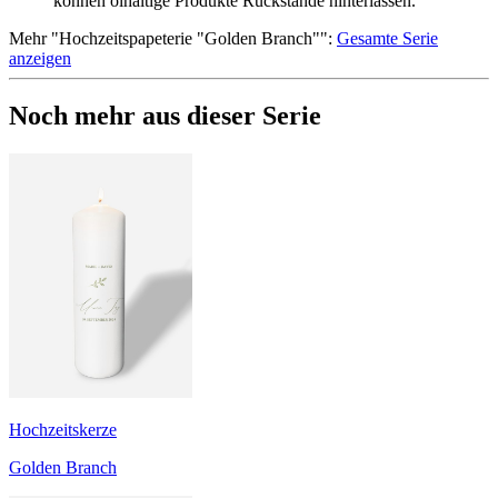
können ölhaltige Produkte Rückstände hinterlassen.
Mehr
"
Hochzeitspapeterie "Golden Branch"
":
Gesamte Serie
anzeigen
Noch mehr aus dieser Serie
Hochzeitskerze
Golden Branch