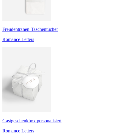
Freudentränen-Taschentücher
Romance Letters
Gastgeschenkbox personalisiert
Romance Letters