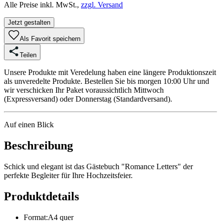
Alle Preise inkl. MwSt.,
zzgl. Versand
Jetzt gestalten
Als Favorit speichern
Teilen
Unsere Produkte mit Veredelung haben eine längere Produktionszeit
als unveredelte Produkte. Bestellen Sie bis morgen 10:00 Uhr und
wir verschicken Ihr Paket voraussichtlich Mittwoch
(Expressversand) oder Donnerstag (Standardversand).
Auf einen Blick
Beschreibung
Schick und elegant ist das Gästebuch "Romance Letters" der
perfekte Begleiter für Ihre Hochzeitsfeier.
Produktdetails
Format
:
A4 quer