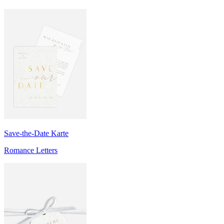
Save-the-Date Karte
Romance Letters