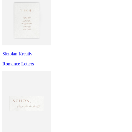
Sitzplan Kreativ
Romance Letters