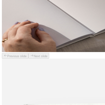
Previous slide
Next slide