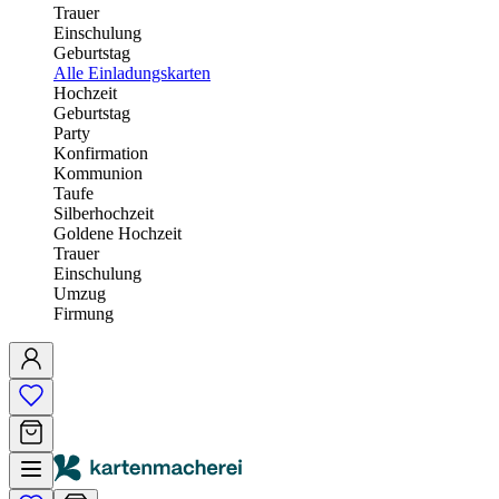
Trauer
Einschulung
Geburtstag
Alle Einladungskarten
Hochzeit
Geburtstag
Party
Konfirmation
Kommunion
Taufe
Silberhochzeit
Goldene Hochzeit
Trauer
Einschulung
Umzug
Firmung