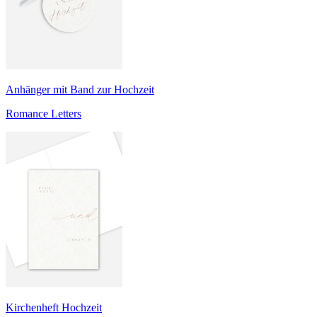
Anhänger mit Band zur Hochzeit
Romance Letters
Kirchenheft Hochzeit