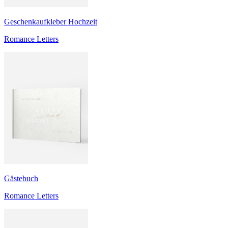
Geschenkaufkleber Hochzeit
Romance Letters
Gästebuch
Romance Letters