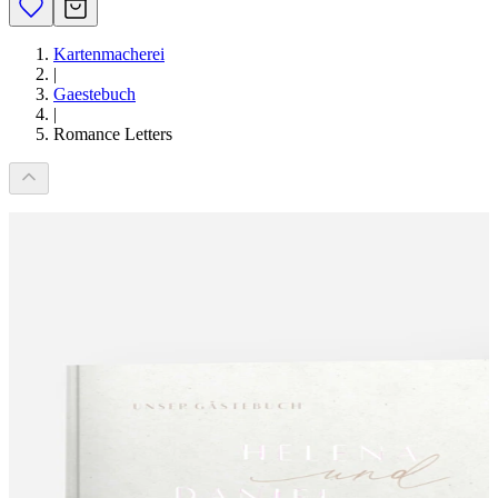
Kartenmacherei
|
Gaestebuch
|
Romance Letters