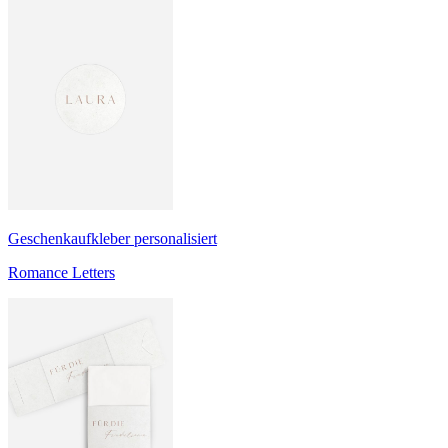
Geschenkaufkleber personalisiert
Romance Letters