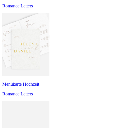
Romance Letters
Menükarte Hochzeit
Romance Letters