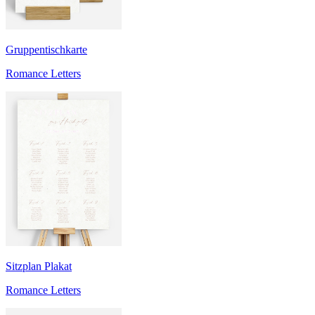
Gruppentischkarte
Romance Letters
Sitzplan Plakat
Romance Letters