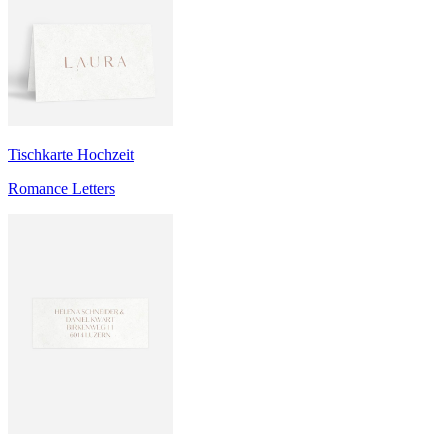
Tischkarte Hochzeit
Romance Letters