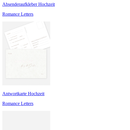
Absenderaufkleber Hochzeit
Romance Letters
Antwortkarte Hochzeit
Romance Letters