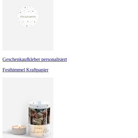
Geschenkaufkleber personalisiert
Festhimmel Kraftpapier