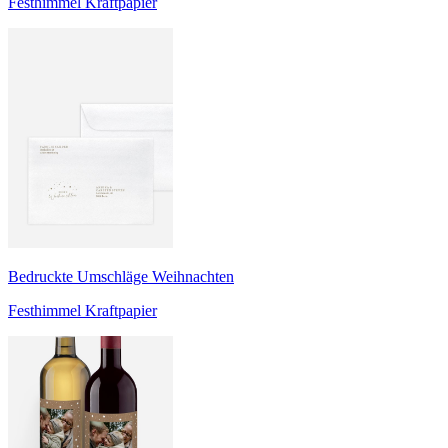
Festhimmel Kraftpapier
Bedruckte Umschläge Weihnachten
Festhimmel Kraftpapier