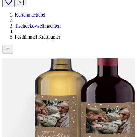
Kartenmacherei
|
Tischdeko-weihnachten
|
Festhimmel Kraftpapier