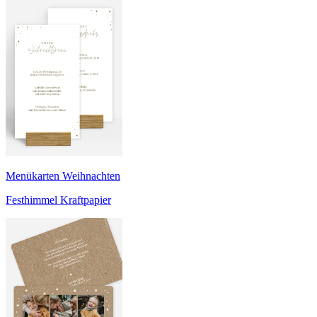
Menükarten Weihnachten
Festhimmel Kraftpapier