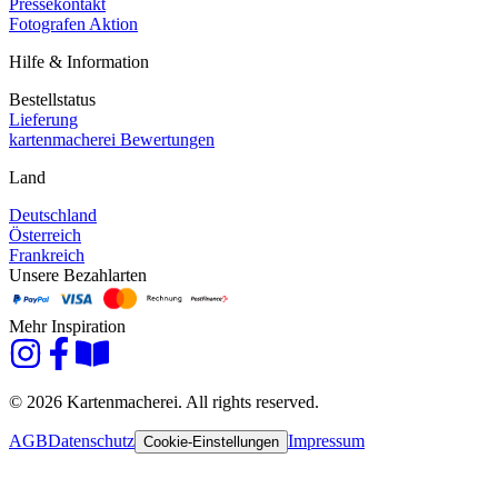
Pressekontakt
Fotografen Aktion
Hilfe & Information
Bestellstatus
Lieferung
kartenmacherei Bewertungen
Land
Deutschland
Österreich
Frankreich
Unsere Bezahlarten
Mehr Inspiration
© 2026 Kartenmacherei. All rights reserved.
AGB
Datenschutz
Impressum
Cookie-Einstellungen