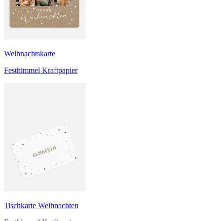
Weihnachtskarte
Festhimmel Kraftpapier
Tischkarte Weihnachten