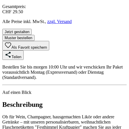
Gesamtpreis:
CHF 29.50
Alle Preise inkl. MwSt.,
zzgl. Versand
Jetzt gestalten
Muster bestellen
Als Favorit speichern
Teilen
Bestellen Sie bis morgen 10:00 Uhr und wir verschicken Ihr Paket
voraussichtlich Montag (Expressversand) oder Dienstag
(Standardversand).
Auf einen Blick
Beschreibung
Ob für Wein, Champagner, hausgemachten Likör oder andere
Getränke – mit unseren personalisierbaren, weihnachtlichen
Flaschenetiketten "Festhimmel Kraftpapier" machen Sie aus jeder