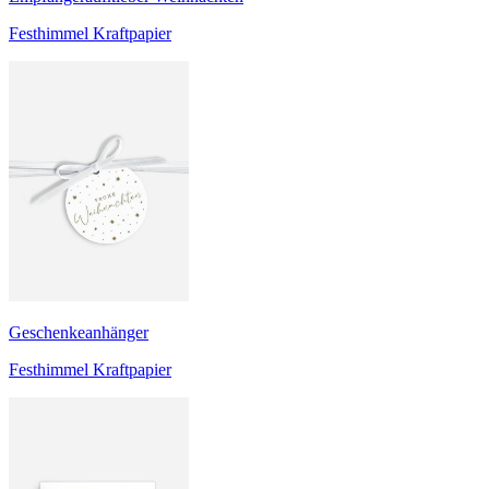
Festhimmel Kraftpapier
Geschenkeanhänger
Festhimmel Kraftpapier