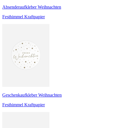
Absenderaufkleber Weihnachten
Festhimmel Kraftpapier
Geschenkaufkleber Weihnachten
Festhimmel Kraftpapier