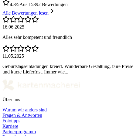
4.8/5
Aus 15892 Bewertungen
Alle Bewertungen lesen
16.06.2025
Alles sehr kompetent und freundlich
11.05.2025
Geburtstagseinladungen kreiert. Wunderbare Gestaltung, faire Preise
und kurze Lieferfrist. Immer wie...
Über uns
Warum wir anders sind
Fragen & Antworten
Fototipps
Karriere
Partnerprogramm