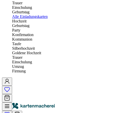
Trauer
Einschulung
Geburtstag
Alle Einladungskarten
Hochzeit
Geburtstag
Party
Konfirmation
Kommunion
Taufe
Silberhochzeit
Goldene Hochzeit
Trauer
Einschulung
Umzug
Firmung