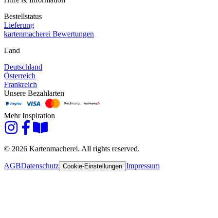
Bestellstatus
Lieferung
kartenmacherei Bewertungen
Land
Deutschland
Österreich
Frankreich
Unsere Bezahlarten
Mehr Inspiration
© 2026 Kartenmacherei. All rights reserved.
AGB
Datenschutz
Impressum
Cookie-Einstellungen