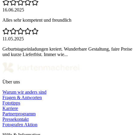
16.06.2025
Alles sehr kompetent und freundlich
11.05.2025
Geburtstagseinladungen kreiert. Wunderbare Gestaltung, faire Preise
und kurze Lieferfrist. Immer wie...
Über uns
Warum wir anders sind
Fragen & Antworten
Fototipps
Karriere
Partnerprogramm
Pressekontakt
Fotografen Aktion
Hilfe & Information