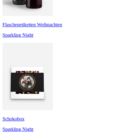
Flaschenetiketten Weihnachten
Sparkling Night
Schokobox
Sparkling Night