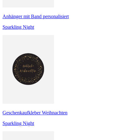
Anhänger mit Band personalisiert
Sparkling Night
Geschenkaufkleber Weihnachten
Sparkling Night