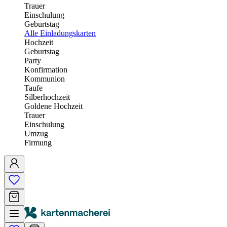
Trauer
Einschulung
Geburtstag
Alle Einladungskarten
Hochzeit
Geburtstag
Party
Konfirmation
Kommunion
Taufe
Silberhochzeit
Goldene Hochzeit
Trauer
Einschulung
Umzug
Firmung