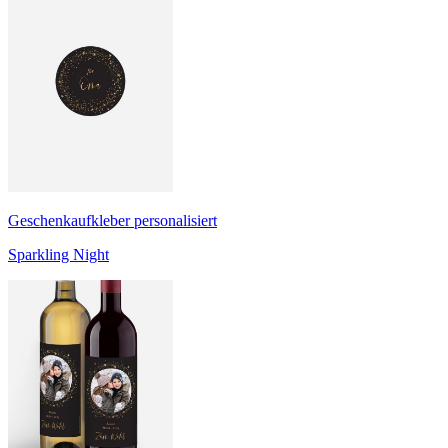
Geschenkaufkleber personalisiert
Sparkling Night