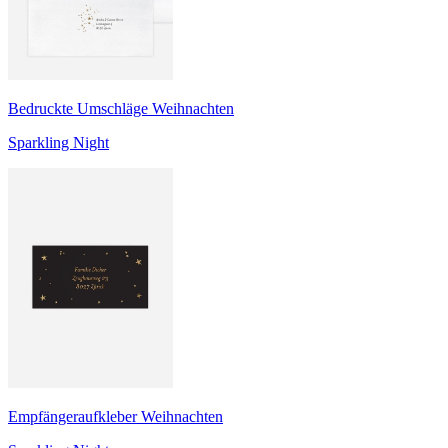
Bedruckte Umschläge Weihnachten
Sparkling Night
Empfängeraufkleber Weihnachten