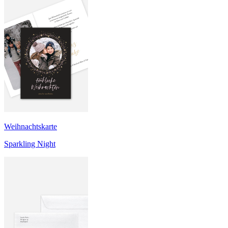
Weihnachtskarte
Sparkling Night