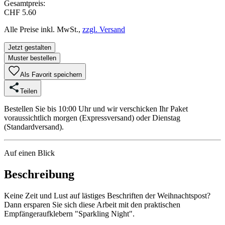
Gesamtpreis:
CHF 5.60
Alle Preise inkl. MwSt.,
zzgl. Versand
Jetzt gestalten
Muster bestellen
Als Favorit speichern
Teilen
Bestellen Sie bis 10:00 Uhr und wir verschicken Ihr Paket
voraussichtlich morgen (Expressversand) oder Dienstag
(Standardversand).
Auf einen Blick
Beschreibung
Keine Zeit und Lust auf lästiges Beschriften der Weihnachtspost?
Dann ersparen Sie sich diese Arbeit mit den praktischen
Empfängeraufklebern "Sparkling Night".