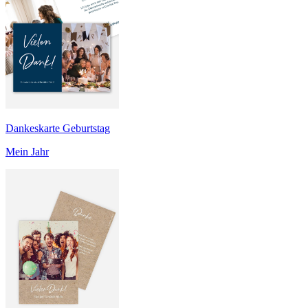
Dankeskarte Geburtstag
Mein Jahr