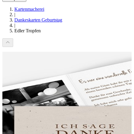
Kartenmacherei
|
Dankeskarten Geburtstag
|
Edler Tropfen