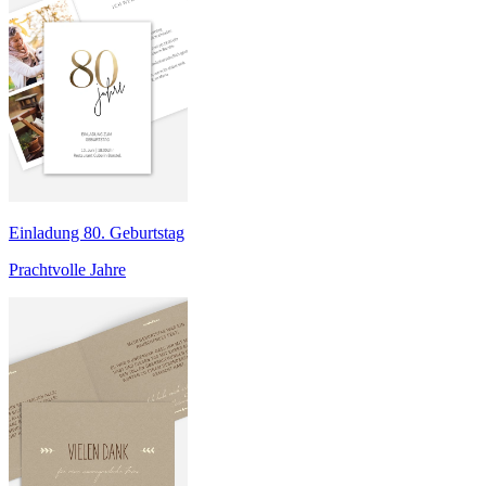
Einladung 80. Geburtstag
Prachtvolle Jahre