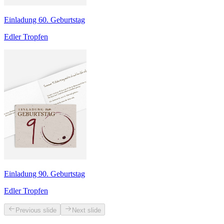
Einladung 60. Geburtstag
Edler Tropfen
Einladung 90. Geburtstag
Edler Tropfen
Previous slide
Next slide