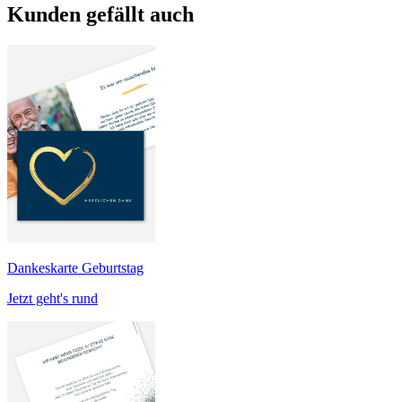
Kunden gefällt auch
Dankeskarte Geburtstag
Jetzt geht's rund