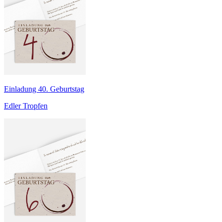
Einladung 40. Geburtstag
Edler Tropfen