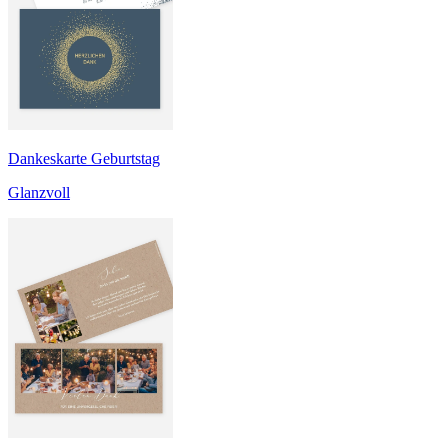
Dankeskarte Geburtstag
Glanzvoll