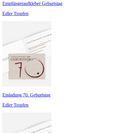
Empfängeraufkleber Geburtstag
Edler Tropfen
Einladung 70. Geburtstag
Edler Tropfen