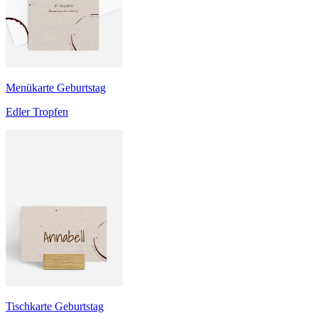
Menükarte Geburtstag
Edler Tropfen
Tischkarte Geburtstag