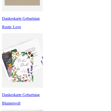
Dankeskarte Geburtstag
Rustic Love
Dankeskarte Geburtstag
Blumenvoll