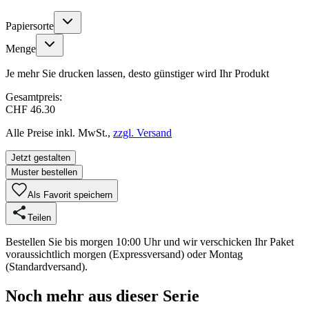
Papiersorte
Menge
Je mehr Sie drucken lassen, desto günstiger wird Ihr Produkt
Gesamtpreis:
CHF 46.30
Alle Preise inkl. MwSt.,
zzgl. Versand
Jetzt gestalten
Muster bestellen
Als Favorit speichern
Teilen
Bestellen Sie bis morgen 10:00 Uhr und wir verschicken Ihr Paket
voraussichtlich morgen (Expressversand) oder Montag
(Standardversand).
Noch mehr aus dieser Serie