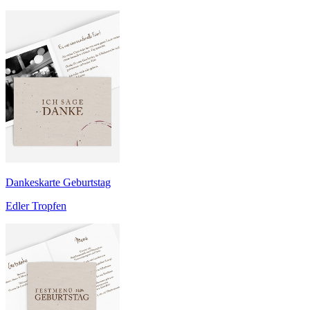
Dankeskarte Geburtstag
Edler Tropfen