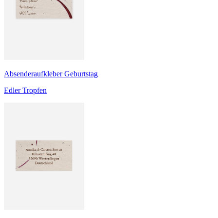
Absenderaufkleber Geburtstag
Edler Tropfen