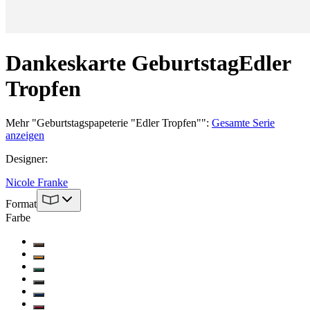
Dankeskarte Geburtstag
Edler
Tropfen
Mehr
"
Geburtstagspapeterie "Edler Tropfen"
":
Gesamte Serie
anzeigen
Designer
:
Nicole Franke
Format
Farbe