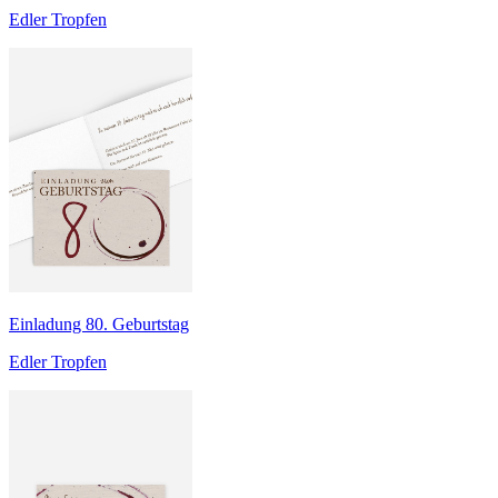
Edler Tropfen
Einladung 80. Geburtstag
Edler Tropfen