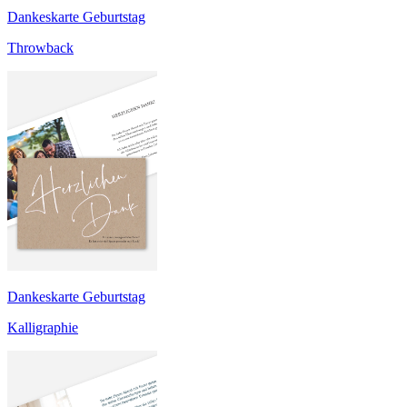
Dankeskarte Geburtstag
Throwback
Dankeskarte Geburtstag
Kalligraphie