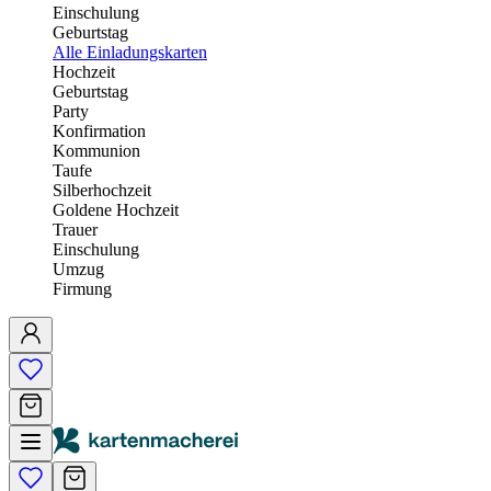
Einschulung
Geburtstag
Alle Einladungskarten
Hochzeit
Geburtstag
Party
Konfirmation
Kommunion
Taufe
Silberhochzeit
Goldene Hochzeit
Trauer
Einschulung
Umzug
Firmung