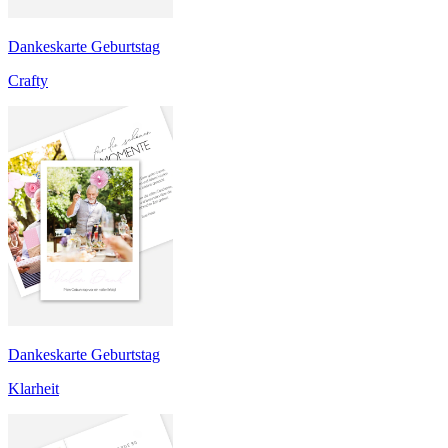
Dankeskarte Geburtstag
Crafty
Dankeskarte Geburtstag
Klarheit