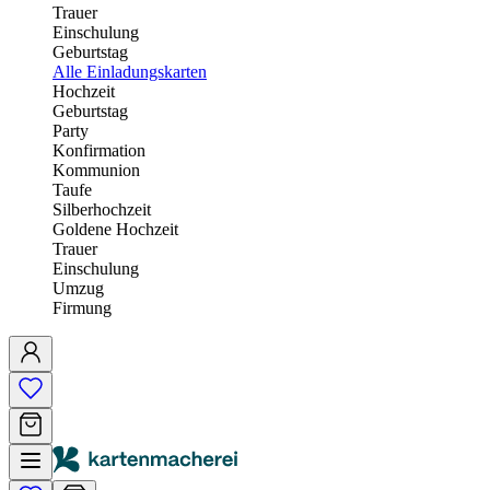
Trauer
Einschulung
Geburtstag
Alle Einladungskarten
Hochzeit
Geburtstag
Party
Konfirmation
Kommunion
Taufe
Silberhochzeit
Goldene Hochzeit
Trauer
Einschulung
Umzug
Firmung