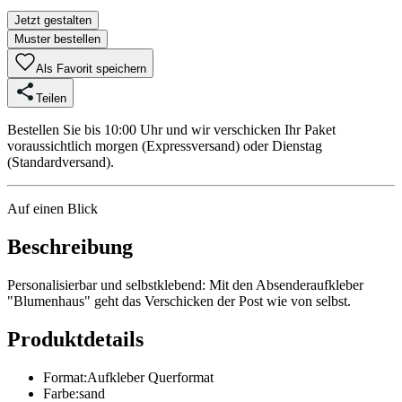
Jetzt gestalten
Muster bestellen
Als Favorit speichern
Teilen
Bestellen Sie bis 10:00 Uhr und wir verschicken Ihr Paket
voraussichtlich morgen (Expressversand) oder Dienstag
(Standardversand).
Auf einen Blick
Beschreibung
Personalisierbar und selbstklebend: Mit den Absenderaufkleber
"Blumenhaus" geht das Verschicken der Post wie von selbst.
Produktdetails
Format
:
Aufkleber Querformat
Farbe
:
sand