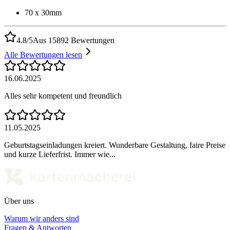
70 x 30mm
4.8/5
Aus 15892 Bewertungen
Alle Bewertungen lesen
16.06.2025
Alles sehr kompetent und freundlich
11.05.2025
Geburtstagseinladungen kreiert. Wunderbare Gestaltung, faire Preise
und kurze Lieferfrist. Immer wie...
Über uns
Warum wir anders sind
Fragen & Antworten