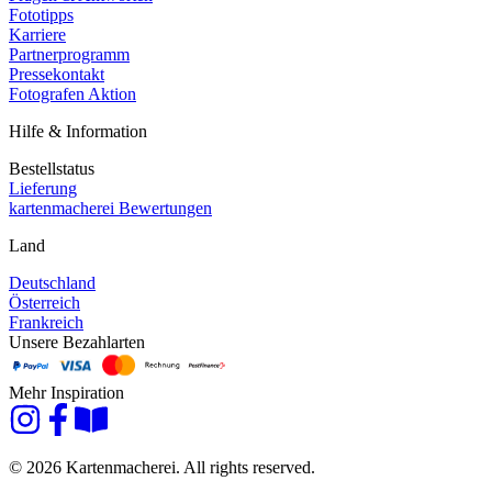
Fototipps
Karriere
Partnerprogramm
Pressekontakt
Fotografen Aktion
Hilfe & Information
Bestellstatus
Lieferung
kartenmacherei Bewertungen
Land
Deutschland
Österreich
Frankreich
Unsere Bezahlarten
Mehr Inspiration
© 2026 Kartenmacherei. All rights reserved.