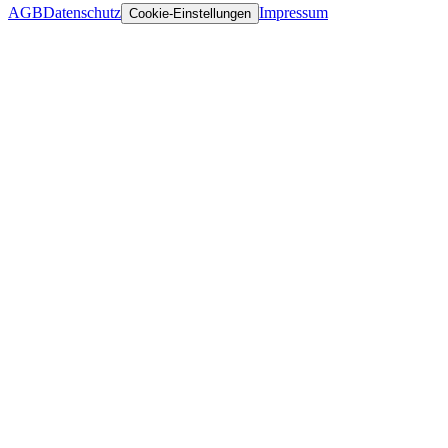
AGB
Datenschutz
Impressum
Cookie-Einstellungen