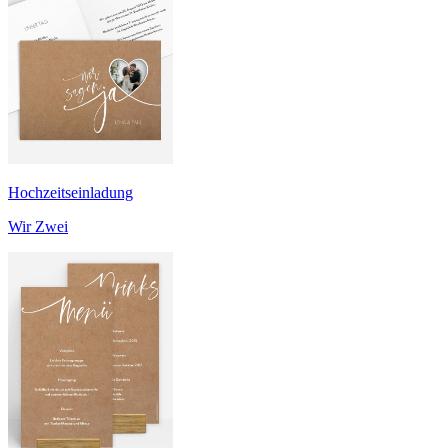
Hochzeitseinladung
Wir Zwei