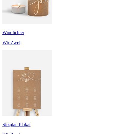
Windlichter
Wir Zwei
Sitzplan Plakat