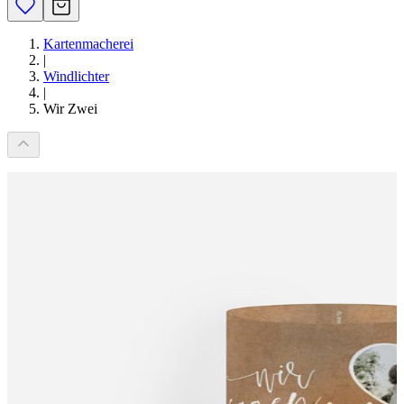
Kartenmacherei
|
Windlichter
|
Wir Zwei