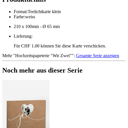
Format
:
Teelichtkarte klein
Farbe
:
weiss
210 x 100mm - Ø 65 mm
Lieferung
:
Für CHF 1.00 können Sie diese Karte verschicken.
Mehr
"
Hochzeitspapeterie "Wir Zwei"
":
Gesamte Serie anzeigen
Noch mehr aus dieser Serie