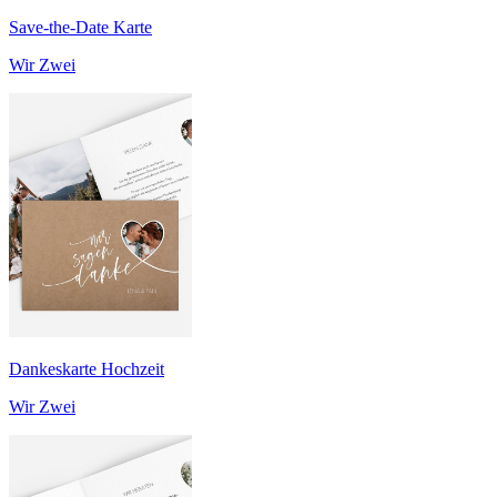
Save-the-Date Karte
Wir Zwei
Dankeskarte Hochzeit
Wir Zwei