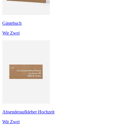
Gästebuch
Wir Zwei
Absenderaufkleber Hochzeit
Wir Zwei