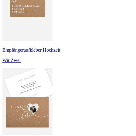
Empfängeraufkleber Hochzeit
Wir Zwei