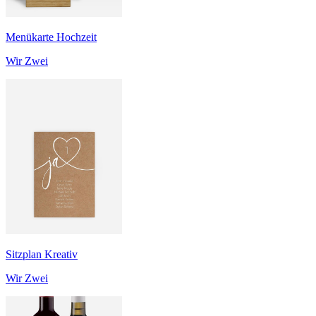
Menükarte Hochzeit
Wir Zwei
Sitzplan Kreativ
Wir Zwei