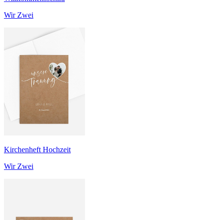
Wir Zwei
Kirchenheft Hochzeit
Wir Zwei