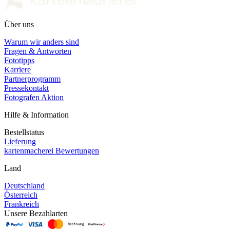
Über uns
Warum wir anders sind
Fragen & Antworten
Fototipps
Karriere
Partnerprogramm
Pressekontakt
Fotografen Aktion
Hilfe & Information
Bestellstatus
Lieferung
kartenmacherei Bewertungen
Land
Deutschland
Österreich
Frankreich
Unsere Bezahlarten