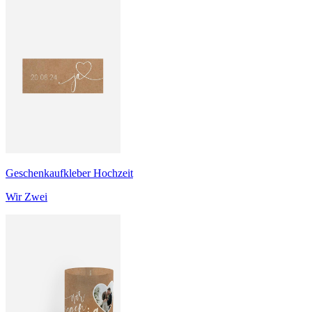
Geschenkaufkleber Hochzeit
Wir Zwei