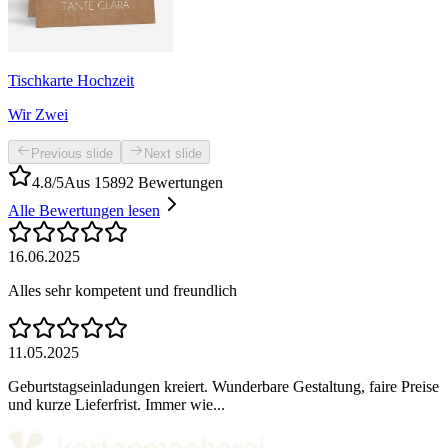
Tischkarte Hochzeit
Wir Zwei
Previous slide
Next slide
4.8/5
Aus 15892 Bewertungen
Alle Bewertungen lesen
16.06.2025
Alles sehr kompetent und freundlich
11.05.2025
Geburtstagseinladungen kreiert. Wunderbare Gestaltung, faire Preise
und kurze Lieferfrist. Immer wie...