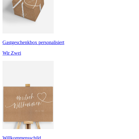
Gastgeschenkbox personalisiert
Wir Zwei
Willkommensschild