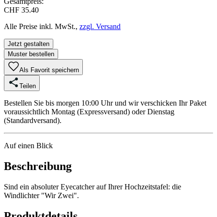
Gesamtpreis:
CHF 35.40
Alle Preise inkl. MwSt.,
zzgl. Versand
Jetzt gestalten
Muster bestellen
Als Favorit speichern
Teilen
Bestellen Sie bis morgen 10:00 Uhr und wir verschicken Ihr Paket
voraussichtlich Montag (Expressversand) oder Dienstag
(Standardversand).
Auf einen Blick
Beschreibung
Sind ein absoluter Eyecatcher auf Ihrer Hochzeitstafel: die
Windlichter "Wir Zwei".
Produktdetails