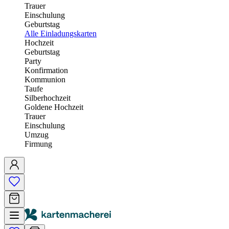
Trauer
Einschulung
Geburtstag
Alle Einladungskarten
Hochzeit
Geburtstag
Party
Konfirmation
Kommunion
Taufe
Silberhochzeit
Goldene Hochzeit
Trauer
Einschulung
Umzug
Firmung