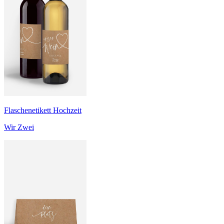
Flaschenetikett Hochzeit
Wir Zwei