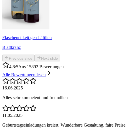
Flaschenetikett geschäftlich
Blattkranz
Previous slide
Next slide
4.8/5
Aus 15892 Bewertungen
Alle Bewertungen lesen
16.06.2025
Alles sehr kompetent und freundlich
11.05.2025
Geburtstagseinladungen kreiert. Wunderbare Gestaltung, faire Preise