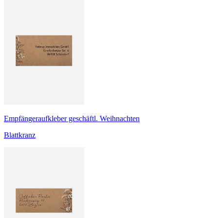
Empfängeraufkleber geschäftl. Weihnachten
Blattkranz