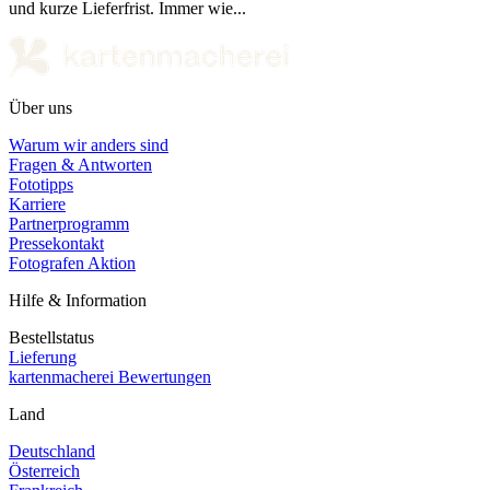
und kurze Lieferfrist. Immer wie...
Über uns
Warum wir anders sind
Fragen & Antworten
Fototipps
Karriere
Partnerprogramm
Pressekontakt
Fotografen Aktion
Hilfe & Information
Bestellstatus
Lieferung
kartenmacherei Bewertungen
Land
Deutschland
Österreich