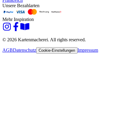
Frankreich
Unsere Bezahlarten
Mehr Inspiration
© 2026 Kartenmacherei. All rights reserved.
AGB
Datenschutz
Impressum
Cookie-Einstellungen