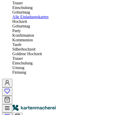
Trauer
Einschulung
Geburtstag
Alle Einladungskarten
Hochzeit
Geburtstag
Party
Konfirmation
Kommunion
Taufe
Silberhochzeit
Goldene Hochzeit
Trauer
Einschulung
Umzug
Firmung