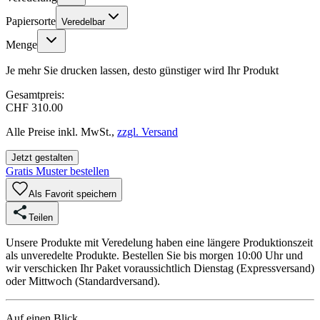
Papiersorte
Veredelbar
Menge
Je mehr Sie drucken lassen, desto günstiger wird Ihr Produkt
Gesamtpreis:
CHF 310.00
Alle Preise inkl. MwSt.,
zzgl. Versand
Jetzt gestalten
Gratis Muster bestellen
Als Favorit speichern
Teilen
Unsere Produkte mit Veredelung haben eine längere Produktionszeit
als unveredelte Produkte. Bestellen Sie bis morgen 10:00 Uhr und
wir verschicken Ihr Paket voraussichtlich Dienstag (Expressversand)
oder Mittwoch (Standardversand).
Auf einen Blick