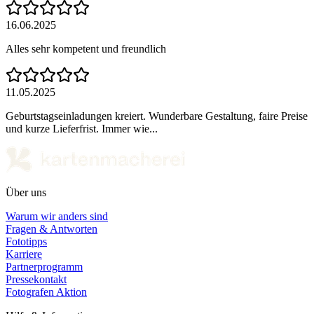
16.06.2025
Alles sehr kompetent und freundlich
11.05.2025
Geburtstagseinladungen kreiert. Wunderbare Gestaltung, faire Preise
und kurze Lieferfrist. Immer wie...
Über uns
Warum wir anders sind
Fragen & Antworten
Fototipps
Karriere
Partnerprogramm
Pressekontakt
Fotografen Aktion