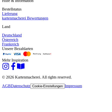
Hilfe & Information
Bestellstatus
Lieferung
kartenmacherei Bewertungen
Land
Deutschland
Österreich
Frankreich
Unsere Bezahlarten
Mehr Inspiration
© 2026 Kartenmacherei. All rights reserved.
AGB
Datenschutz
Impressum
Cookie-Einstellungen