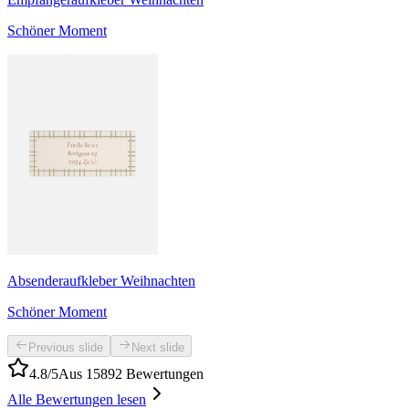
Schöner Moment
Absenderaufkleber Weihnachten
Schöner Moment
Previous slide
Next slide
4.8/5
Aus 15892 Bewertungen
Alle Bewertungen lesen