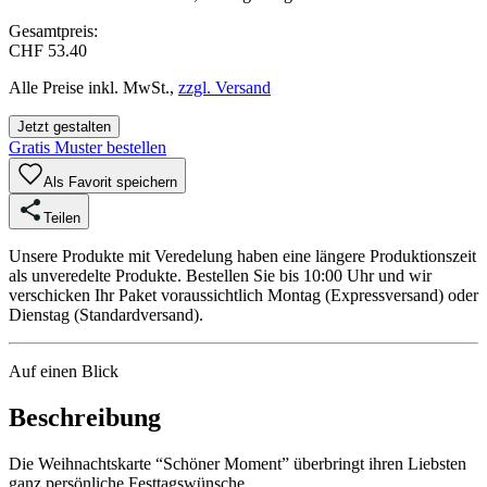
Gesamtpreis:
CHF 53.40
Alle Preise inkl. MwSt.,
zzgl. Versand
Jetzt gestalten
Gratis Muster bestellen
Als Favorit speichern
Teilen
Unsere Produkte mit Veredelung haben eine längere Produktionszeit
als unveredelte Produkte. Bestellen Sie bis 10:00 Uhr und wir
verschicken Ihr Paket voraussichtlich Montag (Expressversand) oder
Dienstag (Standardversand).
Auf einen Blick
Beschreibung
Die Weihnachtskarte “Schöner Moment” überbringt ihren Liebsten
ganz persönliche Festtagswünsche.