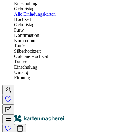
Einschulung
Geburtstag
Alle Einladungskarten
Hochzeit
Geburtstag
Party
Konfirmation
Kommunion
Taufe
Silberhochzeit
Goldene Hochzeit
Trauer
Einschulung
Umzug
Firmung