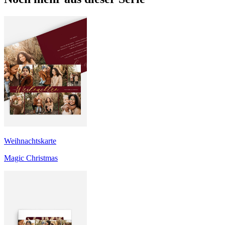
Weihnachtskarte
Magic Christmas