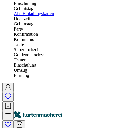
Einschulung
Geburtstag
Alle Einladungskarten
Hochzeit
Geburtstag
Party
Konfirmation
Kommunion
Taufe
Silberhochzeit
Goldene Hochzeit
Trauer
Einschulung
Umzug
Firmung