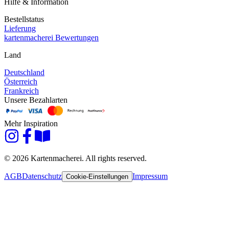
Hilfe & Information
Bestellstatus
Lieferung
kartenmacherei Bewertungen
Land
Deutschland
Österreich
Frankreich
Unsere Bezahlarten
Mehr Inspiration
© 2026 Kartenmacherei. All rights reserved.
AGB
Datenschutz
Impressum
Cookie-Einstellungen