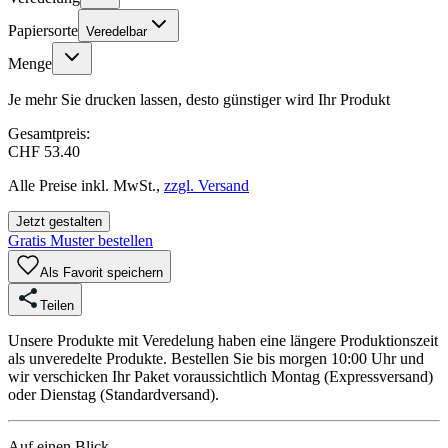
Papiersorte
Veredelbar
Menge
Je mehr Sie drucken lassen, desto günstiger wird Ihr Produkt
Gesamtpreis:
CHF 53.40
Alle Preise inkl. MwSt.,
zzgl. Versand
Jetzt gestalten
Gratis Muster bestellen
Als Favorit speichern
Teilen
Unsere Produkte mit Veredelung haben eine längere Produktionszeit
als unveredelte Produkte. Bestellen Sie bis morgen 10:00 Uhr und
wir verschicken Ihr Paket voraussichtlich Montag (Expressversand)
oder Dienstag (Standardversand).
Auf einen Blick