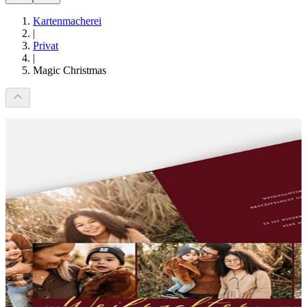
Kartenmacherei
|
Privat
|
Magic Christmas