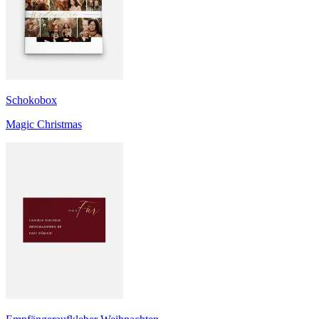
Schokobox
Magic Christmas