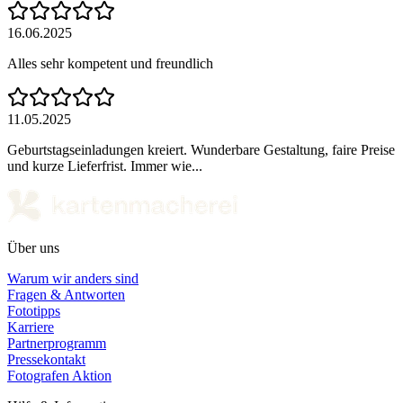
16.06.2025
Alles sehr kompetent und freundlich
11.05.2025
Geburtstagseinladungen kreiert. Wunderbare Gestaltung, faire Preise
und kurze Lieferfrist. Immer wie...
Über uns
Warum wir anders sind
Fragen & Antworten
Fototipps
Karriere
Partnerprogramm
Pressekontakt
Fotografen Aktion