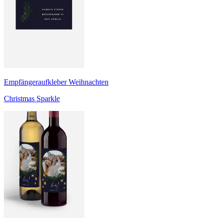
Empfängeraufkleber Weihnachten
Christmas Sparkle