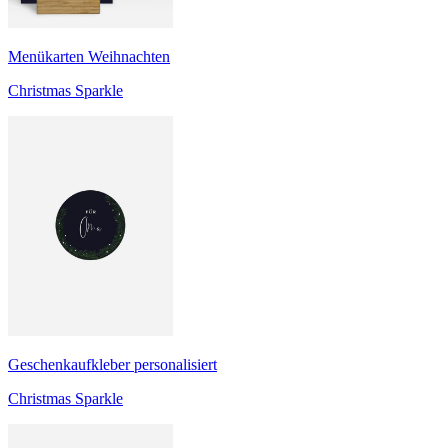
Menükarten Weihnachten
Christmas Sparkle
Geschenkaufkleber personalisiert
Christmas Sparkle