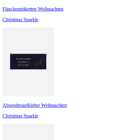
Flaschenetiketten Weihnachten
Christmas Sparkle
Absenderaufkleber Weihnachten
Christmas Sparkle