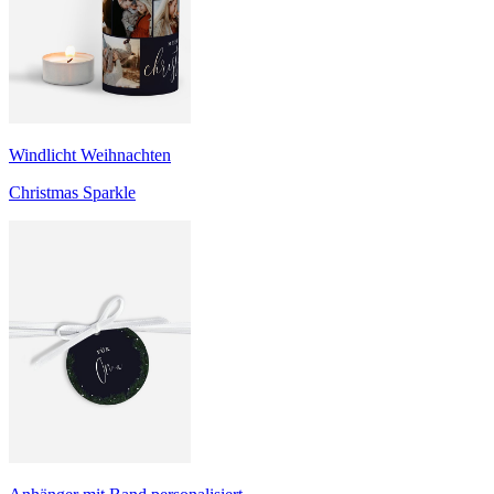
Windlicht Weihnachten
Christmas Sparkle