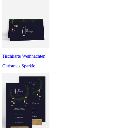
Tischkarte Weihnachten
Christmas Sparkle