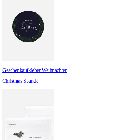
Geschenkaufkleber Weihnachten
Christmas Sparkle