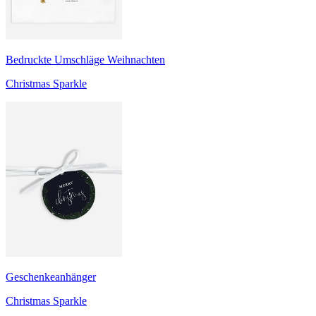
Bedruckte Umschläge Weihnachten
Christmas Sparkle
Geschenkeanhänger
Christmas Sparkle