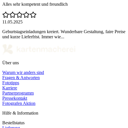
Alles sehr kompetent und freundlich
11.05.2025
Geburtstagseinladungen kreiert. Wunderbare Gestaltung, faire Preise
und kurze Lieferfrist. Immer wie...
Über uns
Warum wir anders sind
Fragen & Antworten
Fototipps
Karriere
Partnerprogramm
Pressekontakt
Fotografen Aktion
Hilfe & Information
Bestellstatus
Lieferung