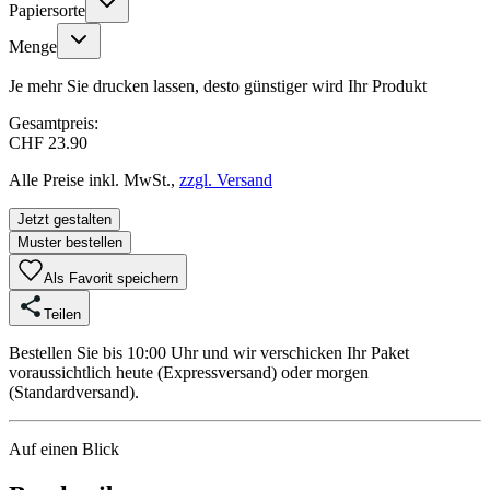
Papiersorte
Menge
Je mehr Sie drucken lassen, desto günstiger wird Ihr Produkt
Gesamtpreis:
CHF 23.90
Alle Preise inkl. MwSt.,
zzgl. Versand
Jetzt gestalten
Muster bestellen
Als Favorit speichern
Teilen
Bestellen Sie bis 10:00 Uhr und wir verschicken Ihr Paket
voraussichtlich heute (Expressversand) oder morgen
(Standardversand).
Auf einen Blick