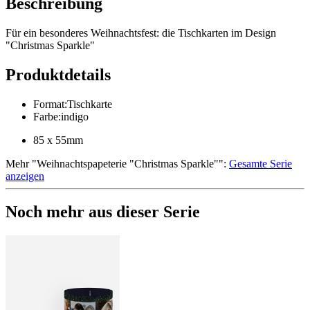
Beschreibung
Für ein besonderes Weihnachtsfest: die Tischkarten im Design
"Christmas Sparkle"
Produktdetails
Format
:
Tischkarte
Farbe
:
indigo
85 x 55mm
Mehr
"
Weihnachtspapeterie "Christmas Sparkle"
":
Gesamte Serie
anzeigen
Noch mehr aus dieser Serie