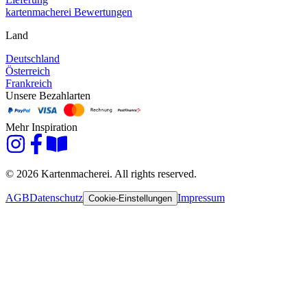
kartenmacherei Bewertungen
Land
Deutschland
Österreich
Frankreich
Unsere Bezahlarten
Mehr Inspiration
© 2026 Kartenmacherei. All rights reserved.
AGB
Datenschutz
Impressum
Cookie-Einstellungen