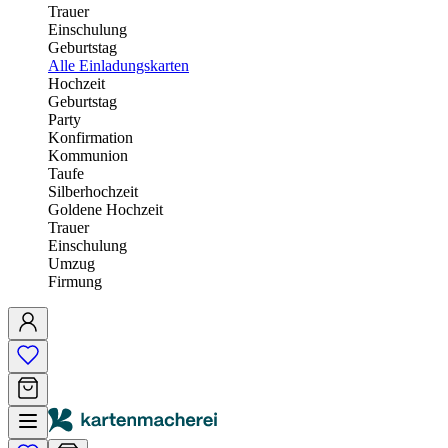
Trauer
Einschulung
Geburtstag
Alle Einladungskarten
Hochzeit
Geburtstag
Party
Konfirmation
Kommunion
Taufe
Silberhochzeit
Goldene Hochzeit
Trauer
Einschulung
Umzug
Firmung