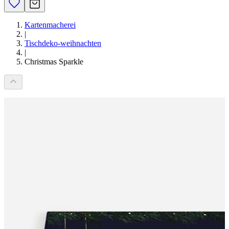
Kartenmacherei
|
Tischdeko-weihnachten
|
Christmas Sparkle