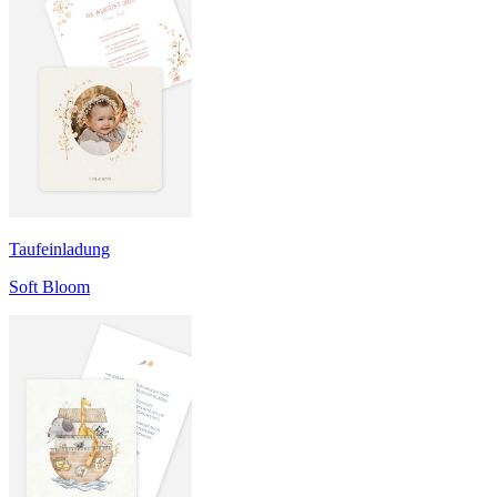
Taufeinladung
Soft Bloom