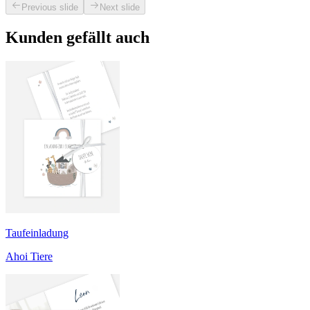
Previous slide
Next slide
Kunden gefällt auch
Taufeinladung
Ahoi Tiere