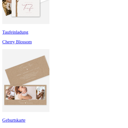
Taufeinladung
Cherry Blossom
Geburtskarte