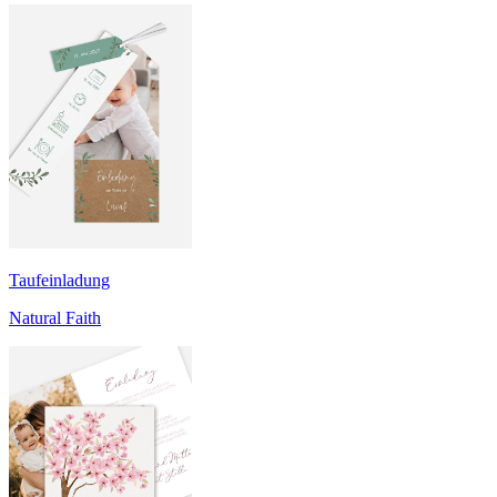
Taufeinladung
Natural Faith