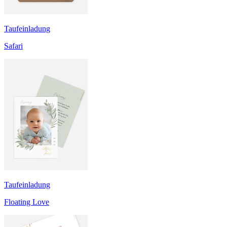
Taufeinladung
Safari
Taufeinladung
Floating Love