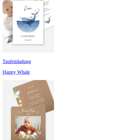
Taufeinladung
Happy Whale