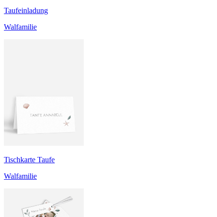
Taufeinladung
Walfamilie
Tischkarte Taufe
Walfamilie