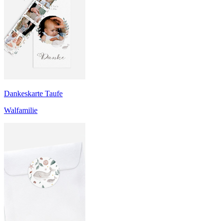
Dankeskarte Taufe
Walfamilie