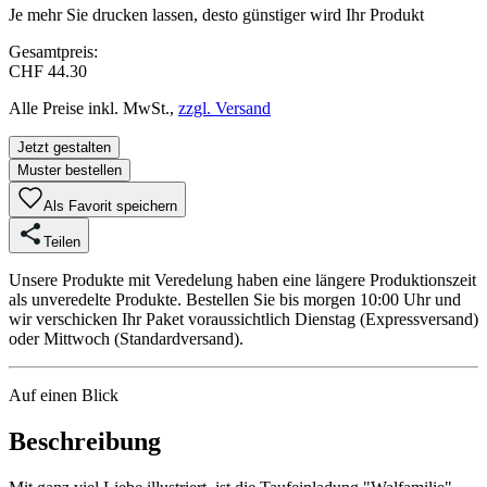
Je mehr Sie drucken lassen, desto günstiger wird Ihr Produkt
Gesamtpreis:
CHF 44.30
Alle Preise inkl. MwSt.,
zzgl. Versand
Jetzt gestalten
Muster bestellen
Als Favorit speichern
Teilen
Unsere Produkte mit Veredelung haben eine längere Produktionszeit
als unveredelte Produkte. Bestellen Sie bis morgen 10:00 Uhr und
wir verschicken Ihr Paket voraussichtlich Dienstag (Expressversand)
oder Mittwoch (Standardversand).
Auf einen Blick
Beschreibung