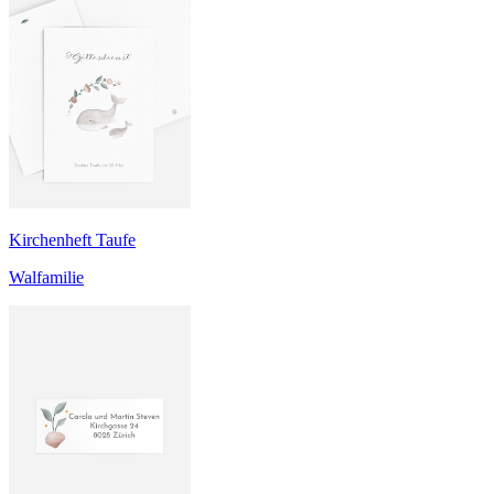
Kirchenheft Taufe
Walfamilie