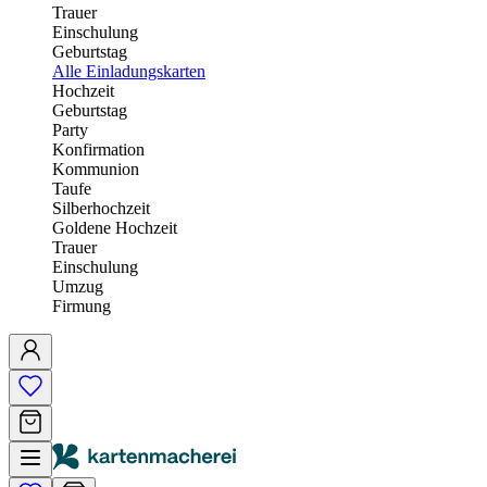
Trauer
Einschulung
Geburtstag
Alle Einladungskarten
Hochzeit
Geburtstag
Party
Konfirmation
Kommunion
Taufe
Silberhochzeit
Goldene Hochzeit
Trauer
Einschulung
Umzug
Firmung