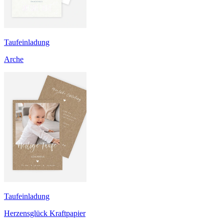
Taufeinladung
Arche
Taufeinladung
Herzensglück Kraftpapier