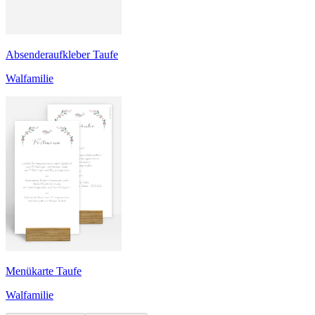
Absenderaufkleber Taufe
Walfamilie
Menükarte Taufe
Walfamilie