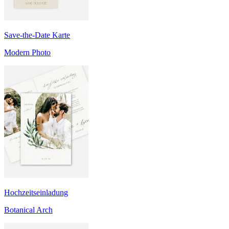
Save-the-Date Karte
Modern Photo
Hochzeitseinladung
Botanical Arch