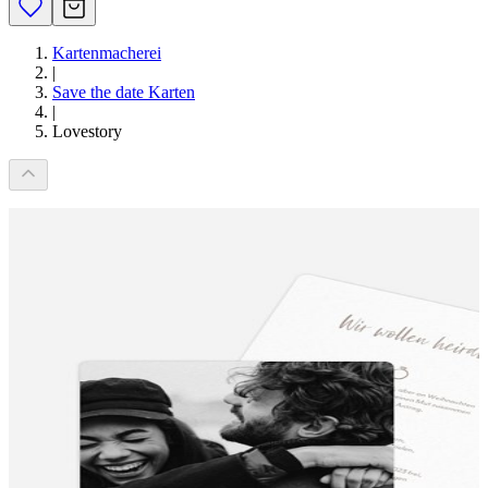
Kartenmacherei
|
Save the date Karten
|
Lovestory