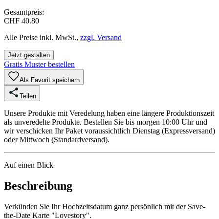
Gesamtpreis:
CHF 40.80
Alle Preise inkl. MwSt.,
zzgl. Versand
Jetzt gestalten
Gratis Muster bestellen
Als Favorit speichern
Teilen
Unsere Produkte mit Veredelung haben eine längere Produktionszeit
als unveredelte Produkte. Bestellen Sie bis morgen 10:00 Uhr und
wir verschicken Ihr Paket voraussichtlich Dienstag (Expressversand)
oder Mittwoch (Standardversand).
Auf einen Blick
Beschreibung
Verkünden Sie Ihr Hochzeitsdatum ganz persönlich mit der Save-
the-Date Karte "Lovestory".