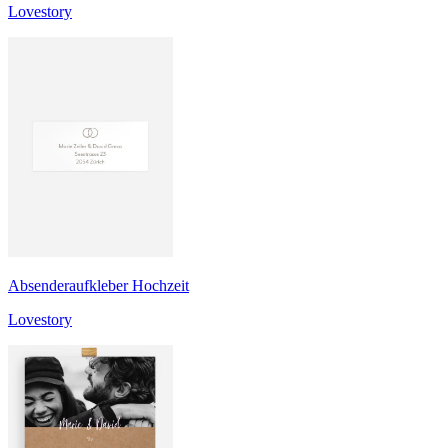
Lovestory
Absenderaufkleber Hochzeit
Lovestory