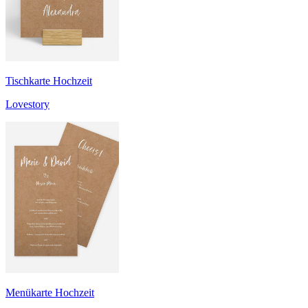
Tischkarte Hochzeit
Lovestory
Menükarte Hochzeit