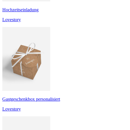
Hochzeitseinladung
Lovestory
Gastgeschenkbox personalisiert
Lovestory