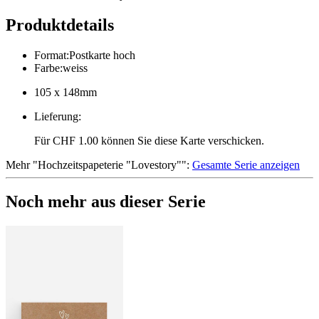
Produktdetails
Format
:
Postkarte hoch
Farbe
:
weiss
105 x 148mm
Lieferung
:
Für CHF 1.00 können Sie diese Karte verschicken.
Mehr
"
Hochzeitspapeterie "Lovestory"
":
Gesamte Serie anzeigen
Noch mehr aus dieser Serie