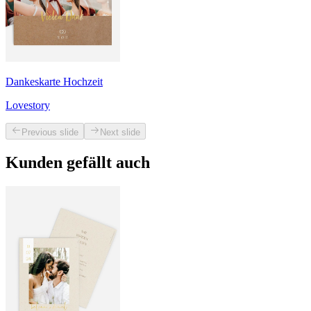
Dankeskarte Hochzeit
Lovestory
Previous slide
Next slide
Kunden gefällt auch