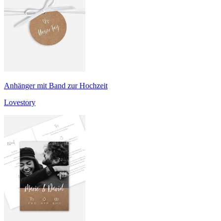
Anhänger mit Band zur Hochzeit
Lovestory