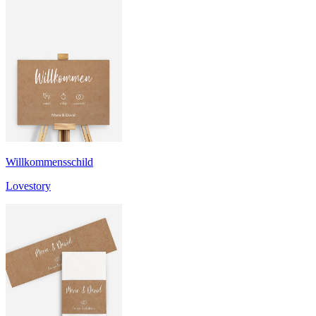
Willkommensschild
Lovestory