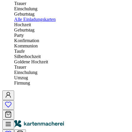
Trauer
Einschulung
Geburtstag
Alle Einladungskarten
Hochzeit
Geburtstag
Party
Konfirmation
Kommunion
Taufe
Silberhochzeit
Goldene Hochzeit
Trauer
Einschulung
Umzug
Firmung