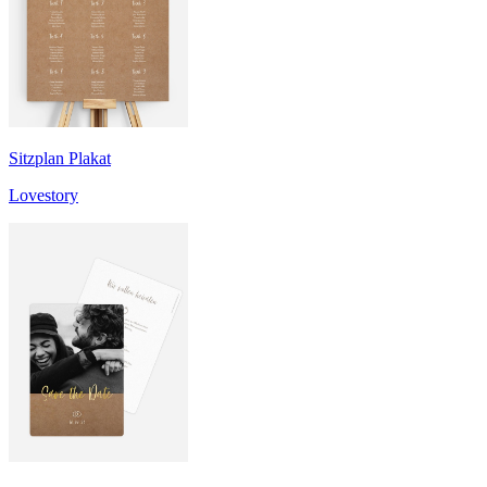
Sitzplan Plakat
Lovestory