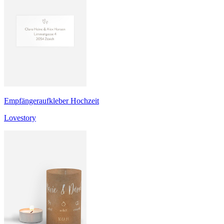
Empfängeraufkleber Hochzeit
Lovestory