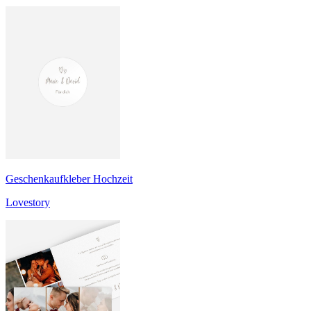
Geschenkaufkleber Hochzeit
Lovestory