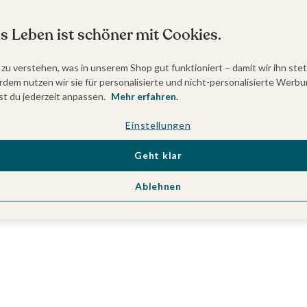
s Leben ist schöner mit Cookies.
 zu verstehen, was in unserem Shop gut funktioniert – damit wir ihn ste
dem nutzen wir sie für personalisierte und nicht-personalisierte Werbu
t du jederzeit anpassen.
Mehr erfahren.
Einstellungen
Geht klar
Ablehnen