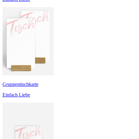
Gruppentischkarte
Einfach Liebe