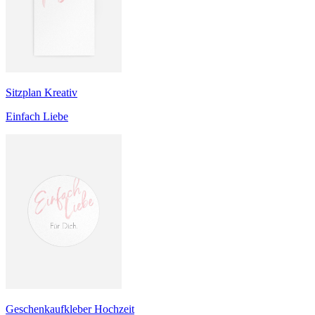
Sitzplan Kreativ
Einfach Liebe
Geschenkaufkleber Hochzeit