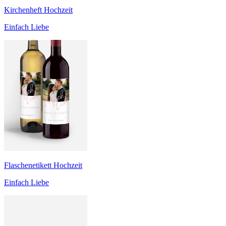
Kirchenheft Hochzeit
Einfach Liebe
Flaschenetikett Hochzeit
Einfach Liebe