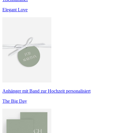
Elegant Love
Anhänger mit Band zur Hochzeit personalisiert
The Big Day