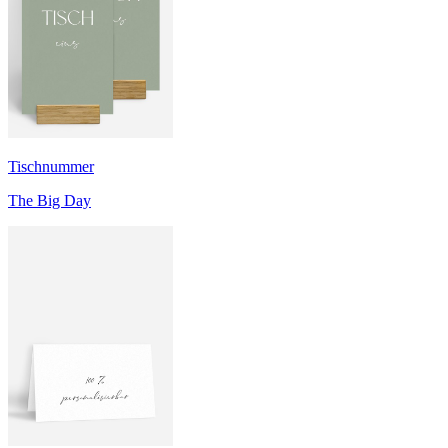
Tischnummer
The Big Day