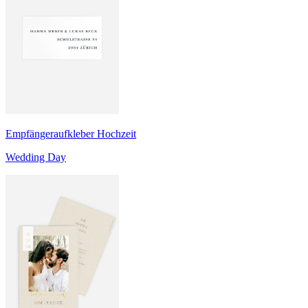
Empfängeraufkleber Hochzeit
Wedding Day