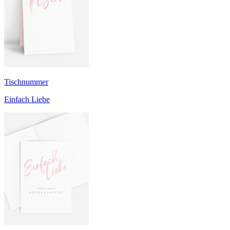
Tischnummer
Einfach Liebe