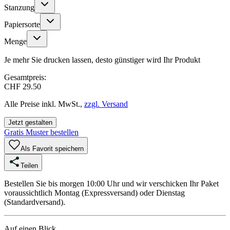
Stanzung
Papiersorte
Menge
Je mehr Sie drucken lassen, desto günstiger wird Ihr Produkt
Gesamtpreis:
CHF 29.50
Alle Preise inkl. MwSt.,
zzgl. Versand
Jetzt gestalten
Gratis Muster bestellen
Als Favorit speichern
Teilen
Bestellen Sie bis morgen 10:00 Uhr und wir verschicken Ihr Paket
voraussichtlich Montag (Expressversand) oder Dienstag
(Standardversand).
Auf einen Blick