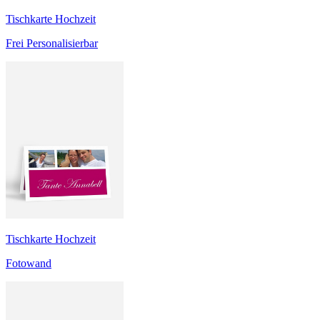
Tischkarte Hochzeit
Frei Personalisierbar
Tischkarte Hochzeit
Fotowand