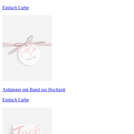
Einfach Liebe
Anhänger mit Band zur Hochzeit
Einfach Liebe