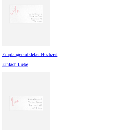
Empfängeraufkleber Hochzeit
Einfach Liebe