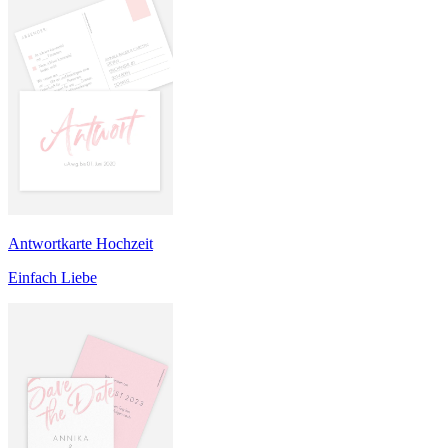
Antwortkarte Hochzeit
Einfach Liebe