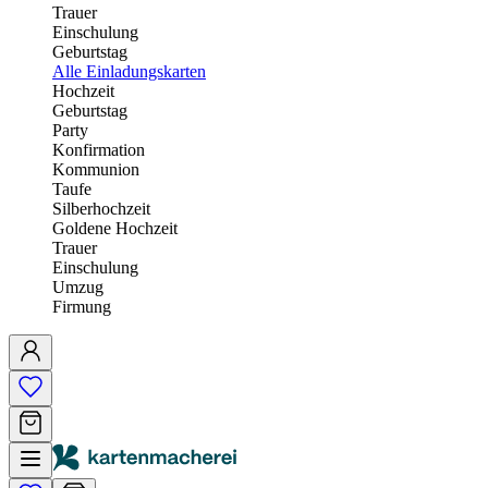
Trauer
Einschulung
Geburtstag
Alle Einladungskarten
Hochzeit
Geburtstag
Party
Konfirmation
Kommunion
Taufe
Silberhochzeit
Goldene Hochzeit
Trauer
Einschulung
Umzug
Firmung