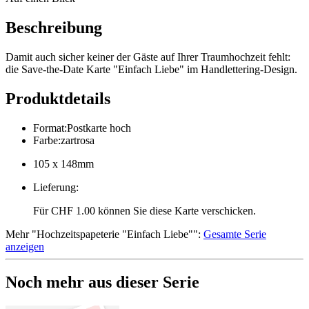
Beschreibung
Damit auch sicher keiner der Gäste auf Ihrer Traumhochzeit fehlt:
die Save-the-Date Karte "Einfach Liebe" im Handlettering-Design.
Produktdetails
Format
:
Postkarte hoch
Farbe
:
zartrosa
105 x 148mm
Lieferung
:
Für CHF 1.00 können Sie diese Karte verschicken.
Mehr
"
Hochzeitspapeterie "Einfach Liebe"
":
Gesamte Serie
anzeigen
Noch mehr aus dieser Serie