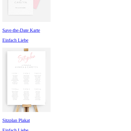
Save-the-Date Karte
Einfach Liebe
Sitzplan Plakat
Einfach Liebe