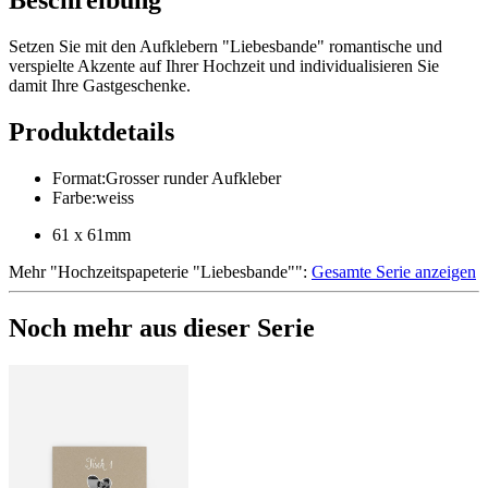
Setzen Sie mit den Aufklebern "Liebesbande" romantische und
verspielte Akzente auf Ihrer Hochzeit und individualisieren Sie
damit Ihre Gastgeschenke.
Produktdetails
Format
:
Grosser runder Aufkleber
Farbe
:
weiss
61 x 61mm
Mehr
"
Hochzeitspapeterie "Liebesbande"
":
Gesamte Serie anzeigen
Noch mehr aus dieser Serie