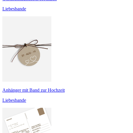
Liebesbande
Anhänger mit Band zur Hochzeit
Liebesbande