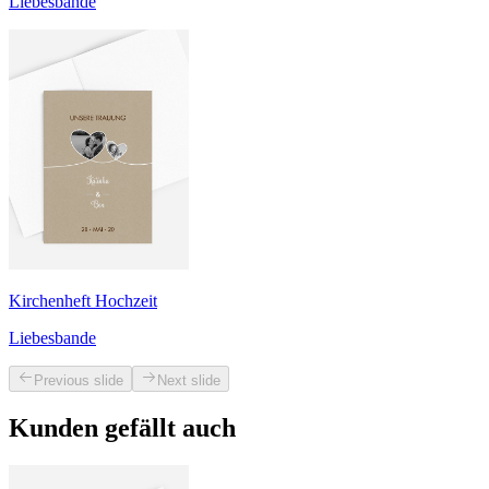
Liebesbande
Kirchenheft Hochzeit
Liebesbande
Previous slide
Next slide
Kunden gefällt auch