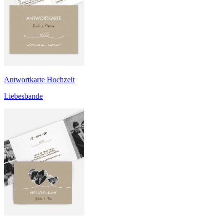
Antwortkarte Hochzeit
Liebesbande