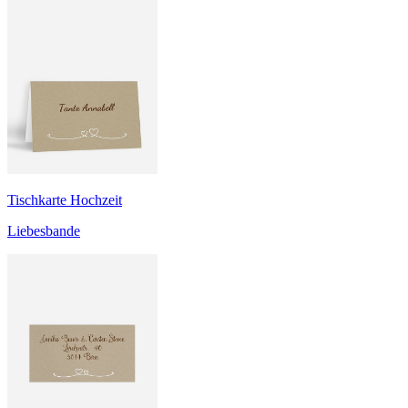
Tischkarte Hochzeit
Liebesbande