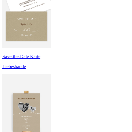
Save-the-Date Karte
Liebesbande