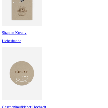
Sitzplan Kreativ
Liebesbande
Geschenkaufkleber Hochzeit