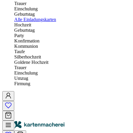
Trauer
Einschulung
Geburtstag
Alle Einladungskarten
Hochzeit
Geburtstag
Party
Konfirmation
Kommunion
Taufe
Silberhochzeit
Goldene Hochzeit
Trauer
Einschulung
Umzug
Firmung