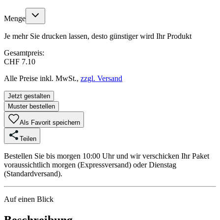
Menge
Je mehr Sie drucken lassen, desto günstiger wird Ihr Produkt
Gesamtpreis:
CHF 7.10
Alle Preise inkl. MwSt.,
zzgl. Versand
Jetzt gestalten
Muster bestellen
Als Favorit speichern
Teilen
Bestellen Sie bis morgen 10:00 Uhr und wir verschicken Ihr Paket
voraussichtlich morgen (Expressversand) oder Dienstag
(Standardversand).
Auf einen Blick
Beschreibung