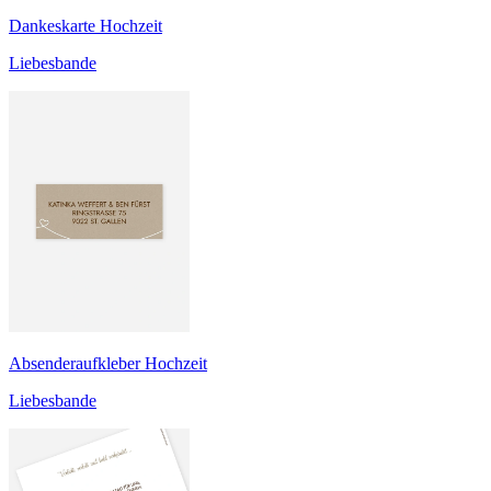
Dankeskarte Hochzeit
Liebesbande
Absenderaufkleber Hochzeit
Liebesbande