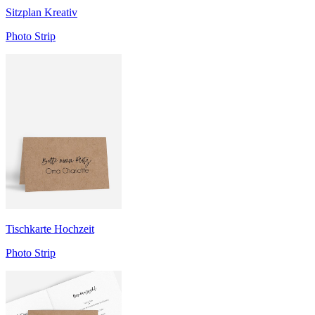
Sitzplan Kreativ
Photo Strip
Tischkarte Hochzeit
Photo Strip