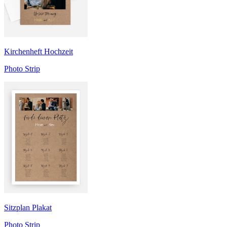
Kirchenheft Hochzeit
Photo Strip
Sitzplan Plakat
Photo Strip