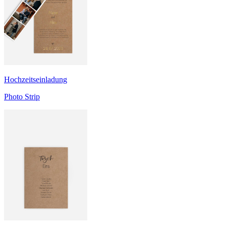
Hochzeitseinladung
Photo Strip