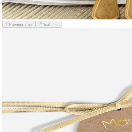
Previous slide
Next slide