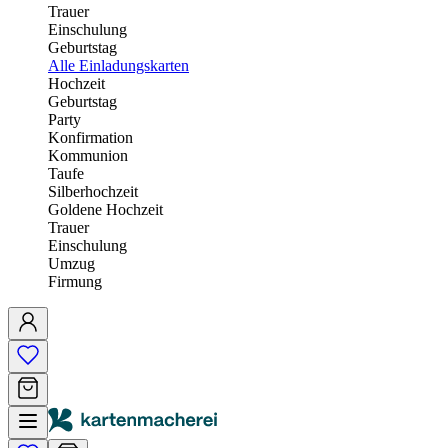
Trauer
Einschulung
Geburtstag
Alle Einladungskarten
Hochzeit
Geburtstag
Party
Konfirmation
Kommunion
Taufe
Silberhochzeit
Goldene Hochzeit
Trauer
Einschulung
Umzug
Firmung