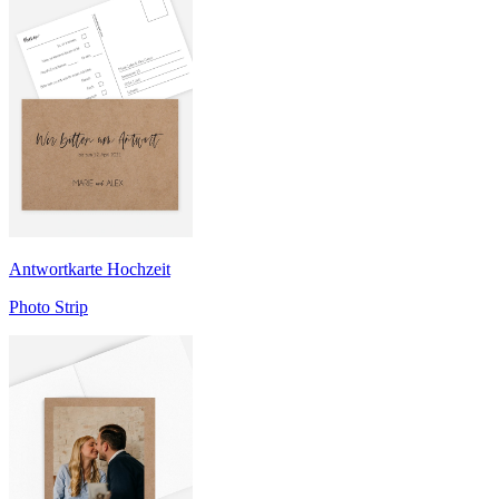
Antwortkarte Hochzeit
Photo Strip