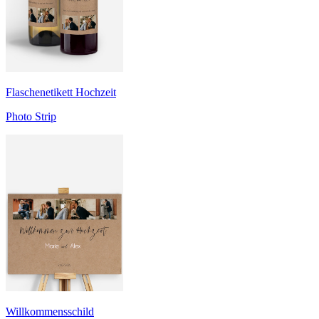
Flaschenetikett Hochzeit
Photo Strip
Willkommensschild