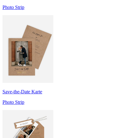
Photo Strip
Save-the-Date Karte
Photo Strip