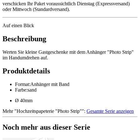
verschicken Ihr Paket voraussichtlich Dienstag (Expressversand)
oder Mittwoch (Standardversand).
Auf einen Blick
Beschreibung
Werten Sie kleine Gastgeschenke mit dem Anhänger "Photo Strip"
im Handumdrehen auf.
Produktdetails
Format
:
Anhänger mit Band
Farbe
:
sand
Ø 40mm
Mehr
"
Hochzeitspapeterie "Photo Strip"
":
Gesamte Serie anzeigen
Noch mehr aus dieser Serie