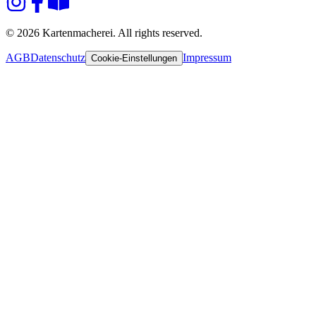
© 2026 Kartenmacherei. All rights reserved.
AGB
Datenschutz
Impressum
Cookie-Einstellungen