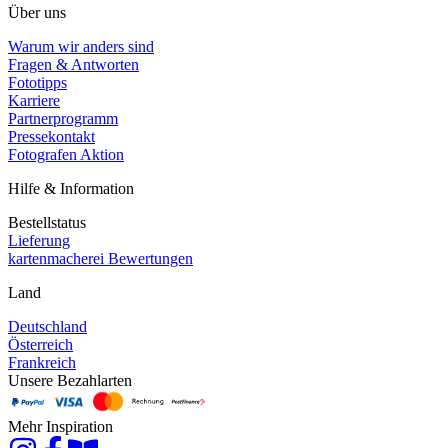
Über uns
Warum wir anders sind
Fragen & Antworten
Fototipps
Karriere
Partnerprogramm
Pressekontakt
Fotografen Aktion
Hilfe & Information
Bestellstatus
Lieferung
kartenmacherei Bewertungen
Land
Deutschland
Österreich
Frankreich
Unsere Bezahlarten
Mehr Inspiration