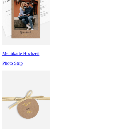
Menükarte Hochzeit
Photo Strip