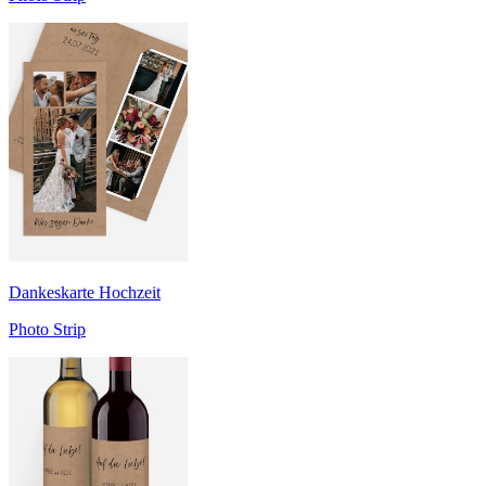
Dankeskarte Hochzeit
Photo Strip