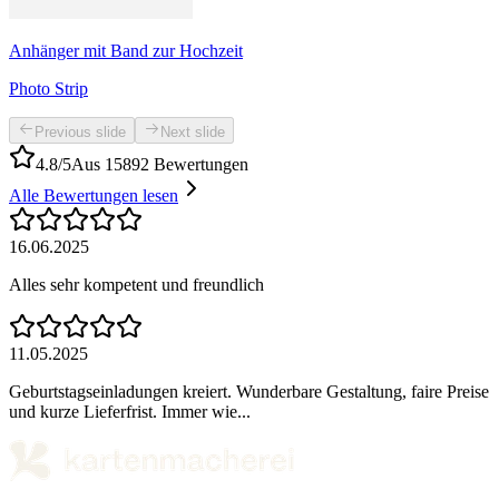
Anhänger mit Band zur Hochzeit
Photo Strip
Previous slide
Next slide
4.8/5
Aus 15892 Bewertungen
Alle Bewertungen lesen
16.06.2025
Alles sehr kompetent und freundlich
11.05.2025
Geburtstagseinladungen kreiert. Wunderbare Gestaltung, faire Preise
und kurze Lieferfrist. Immer wie...