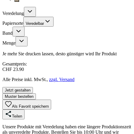
Veredelung
Papiersorte
Veredelbar
Band
Menge
Je mehr Sie drucken lassen, desto günstiger wird Ihr Produkt
Gesamtpreis:
CHF 23.90
Alle Preise inkl. MwSt.,
zzgl. Versand
Jetzt gestalten
Muster bestellen
Als Favorit speichern
Teilen
Unsere Produkte mit Veredelung haben eine längere Produktionszeit
als unveredelte Produkte. Bestellen Sie bis 10:00 Uhr und wir