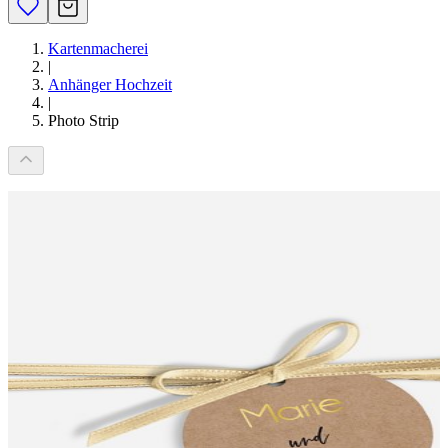
Kartenmacherei
|
Anhänger Hochzeit
|
Photo Strip