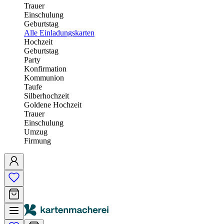
Trauer
Einschulung
Geburtstag
Alle Einladungskarten
Hochzeit
Geburtstag
Party
Konfirmation
Kommunion
Taufe
Silberhochzeit
Goldene Hochzeit
Trauer
Einschulung
Umzug
Firmung