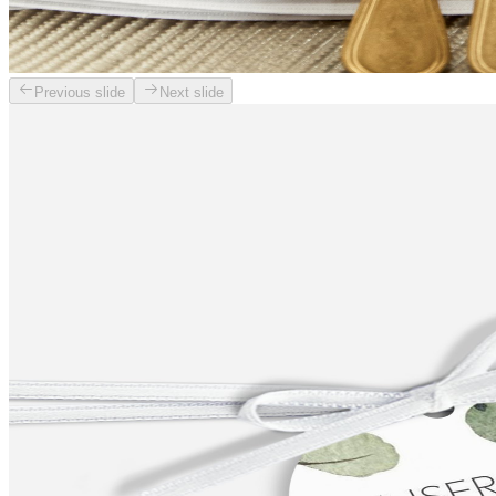
Previous slide
Next slide