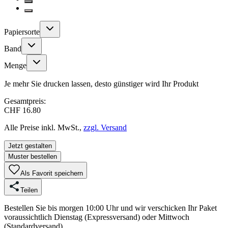
Papiersorte
Band
Menge
Je mehr Sie drucken lassen, desto günstiger wird Ihr Produkt
Gesamtpreis:
CHF 16.80
Alle Preise inkl. MwSt.,
zzgl. Versand
Jetzt gestalten
Muster bestellen
Als Favorit speichern
Teilen
Bestellen Sie bis morgen 10:00 Uhr und wir verschicken Ihr Paket
voraussichtlich Dienstag (Expressversand) oder Mittwoch
(Standardversand).