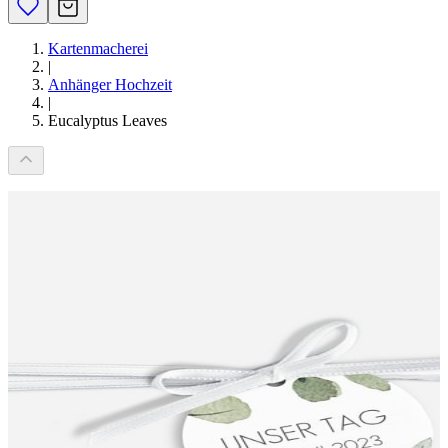
Kartenmacherei
|
Anhänger Hochzeit
|
Eucalyptus Leaves