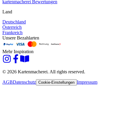
kartenmacherei Bewertungen
Land
Deutschland
Österreich
Frankreich
Unsere Bezahlarten
Mehr Inspiration
© 2026 Kartenmacherei. All rights reserved.
AGB
Datenschutz
Impressum
Cookie-Einstellungen