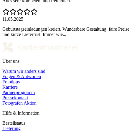
Alles sehr kompetent und freundlich
11.05.2025
Geburtstagseinladungen kreiert. Wunderbare Gestaltung, faire Preise
und kurze Lieferfrist. Immer wie...
Über uns
Warum wir anders sind
Fragen & Antworten
Fototipps
Karriere
Partnerprogramm
Pressekontakt
Fotografen Aktion
Hilfe & Information
Bestellstatus
Lieferung