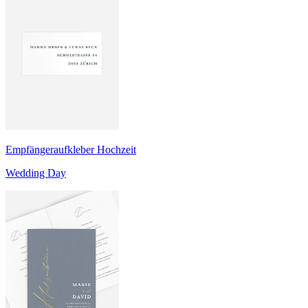
Empfängeraufkleber Hochzeit
Wedding Day