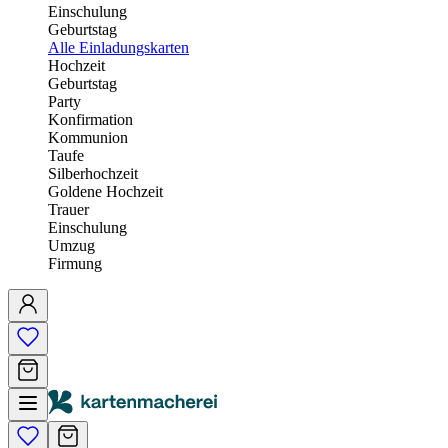
Einschulung
Geburtstag
Alle Einladungskarten
Hochzeit
Geburtstag
Party
Konfirmation
Kommunion
Taufe
Silberhochzeit
Goldene Hochzeit
Trauer
Einschulung
Umzug
Firmung