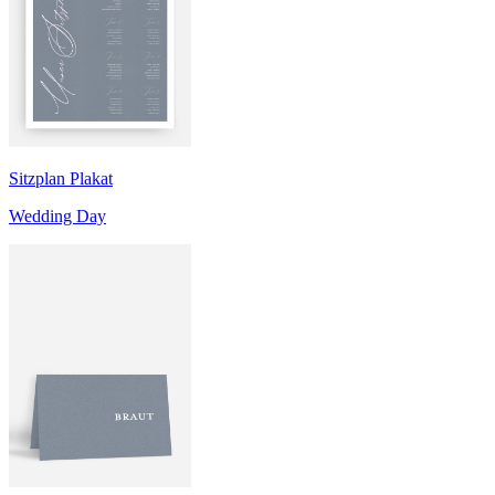
Sitzplan Plakat
Wedding Day