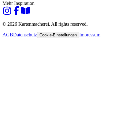
Mehr Inspiration
© 2026 Kartenmacherei. All rights reserved.
AGB
Datenschutz
Impressum
Cookie-Einstellungen