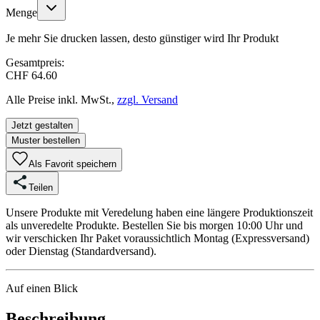
Menge
Je mehr Sie drucken lassen, desto günstiger wird Ihr Produkt
Gesamtpreis:
CHF 64.60
Alle Preise inkl. MwSt.,
zzgl. Versand
Jetzt gestalten
Muster bestellen
Als Favorit speichern
Teilen
Unsere Produkte mit Veredelung haben eine längere Produktionszeit
als unveredelte Produkte. Bestellen Sie bis morgen 10:00 Uhr und
wir verschicken Ihr Paket voraussichtlich Montag (Expressversand)
oder Dienstag (Standardversand).
Auf einen Blick
Beschreibung