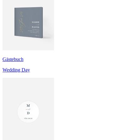
Gästebuch
Wedding Day