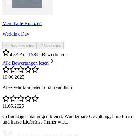
Menükarte Hochzeit
Wedding Day
Previous slide
Next slide
4.8/5
Aus 15892 Bewertungen
Alle Bewertungen lesen
16.06.2025
Alles sehr kompetent und freundlich
11.05.2025
Geburtstagseinladungen kreiert. Wunderbare Gestaltung, faire Preise
und kurze Lieferfrist. Immer wie...