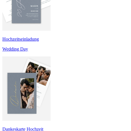
Hochzeitseinladung
Wedding Day
Dankeskarte Hochzeit