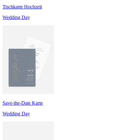
Tischkarte Hochzeit
Wedding Day
Save-the-Date Karte
Wedding Day