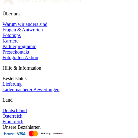
Über uns
Warum wir anders sind
Fragen & Antworten
Fototipps
Karriere
Partnerprogramm
Pressekontakt
Fotografen Aktion
Hilfe & Information
Bestellstatus
Lieferung
kartenmacherei Bewertungen
Land
Deutschland
Österreich
Frankreich
Unsere Bezahlarten