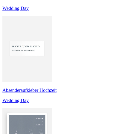
Wedding Day
Absenderaufkleber Hochzeit
Wedding Day