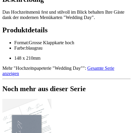
Das Hochzeitsmenü fest und stilvoll im Blick behalten Ihre Gäste
dank der modernen Menükarten "Wedding Day".
Produktdetails
Format
:
Grosse Klappkarte hoch
Farbe
:
blaugrau
148 x 210mm
Mehr
"
Hochzeitspapeterie "Wedding Day"
":
Gesamte Serie
anzeigen
Noch mehr aus dieser Serie