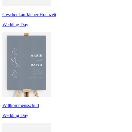
Geschenkaufkleber Hochzeit
Wedding Day
Willkommensschild
Wedding Day