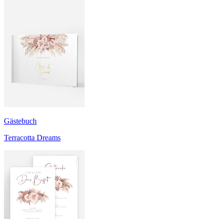
Gästebuch
Terracotta Dreams