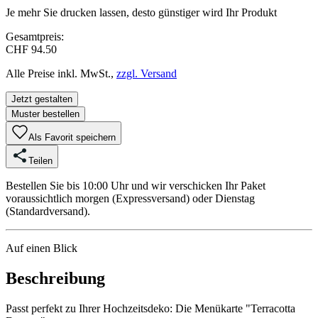
Je mehr Sie drucken lassen, desto günstiger wird Ihr Produkt
Gesamtpreis:
CHF 94.50
Alle Preise inkl. MwSt.,
zzgl. Versand
Jetzt gestalten
Muster bestellen
Als Favorit speichern
Teilen
Bestellen Sie bis 10:00 Uhr und wir verschicken Ihr Paket
voraussichtlich morgen (Expressversand) oder Dienstag
(Standardversand).
Auf einen Blick
Beschreibung
Passt perfekt zu Ihrer Hochzeitsdeko: Die Menükarte "Terracotta