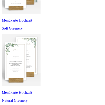
Menükarte Hochzeit
Soft Greenery
Menükarte Hochzeit
Natural Greenery