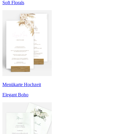
Soft Florals
Menükarte Hochzeit
Elegant Boho