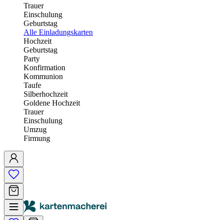
Trauer
Einschulung
Geburtstag
Alle Einladungskarten
Hochzeit
Geburtstag
Party
Konfirmation
Kommunion
Taufe
Silberhochzeit
Goldene Hochzeit
Trauer
Einschulung
Umzug
Firmung