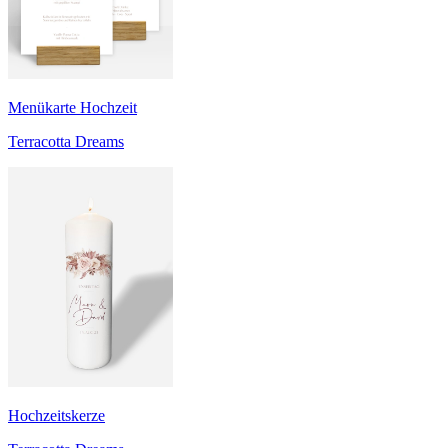
Menükarte Hochzeit
Terracotta Dreams
Hochzeitskerze