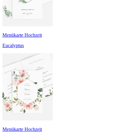
Menükarte Hochzeit
Eucalyptus
Menükarte Hochzeit