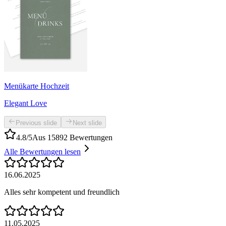
Menükarte Hochzeit
Elegant Love
Previous slide
Next slide
4.8/5
Aus 15892 Bewertungen
Alle Bewertungen lesen
16.06.2025
Alles sehr kompetent und freundlich
11.05.2025