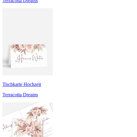
Terracotta Dreams
Tischkarte Hochzeit
Terracotta Dreams