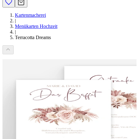
Kartenmacherei
|
Menükarten Hochzeit
|
Terracotta Dreams