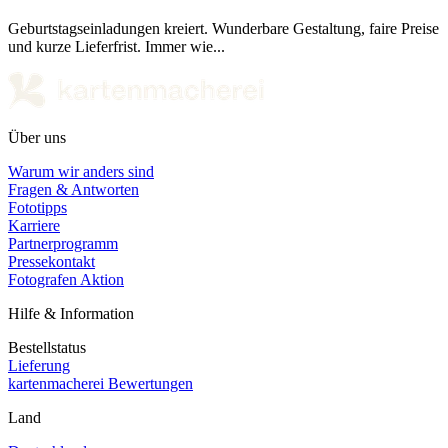
Geburtstagseinladungen kreiert. Wunderbare Gestaltung, faire Preise
und kurze Lieferfrist. Immer wie...
Über uns
Warum wir anders sind
Fragen & Antworten
Fototipps
Karriere
Partnerprogramm
Pressekontakt
Fotografen Aktion
Hilfe & Information
Bestellstatus
Lieferung
kartenmacherei Bewertungen
Land