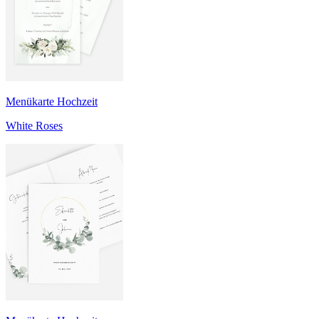
Menükarte Hochzeit
White Roses