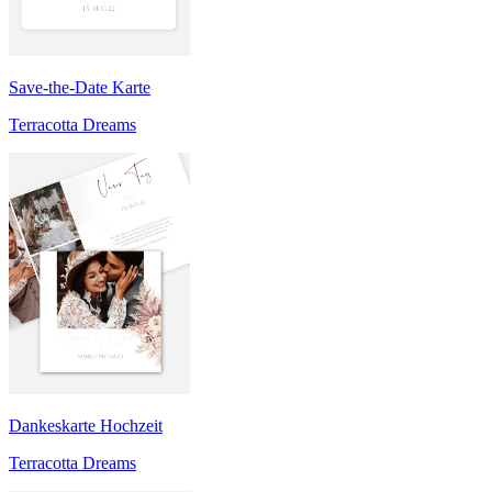
Save-the-Date Karte
Terracotta Dreams
Dankeskarte Hochzeit
Terracotta Dreams