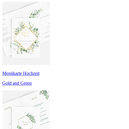
Menükarte Hochzeit
Gold and Green