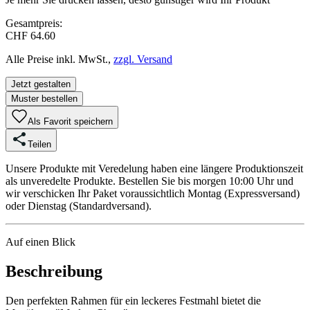
Gesamtpreis:
CHF 64.60
Alle Preise inkl. MwSt.,
zzgl. Versand
Jetzt gestalten
Muster bestellen
Als Favorit speichern
Teilen
Unsere Produkte mit Veredelung haben eine längere Produktionszeit
als unveredelte Produkte. Bestellen Sie bis morgen 10:00 Uhr und
wir verschicken Ihr Paket voraussichtlich Montag (Expressversand)
oder Dienstag (Standardversand).
Auf einen Blick
Beschreibung
Den perfekten Rahmen für ein leckeres Festmahl bietet die