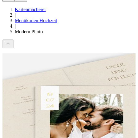
Kartenmacherei
|
Menükarten Hochzeit
|
Modern Photo