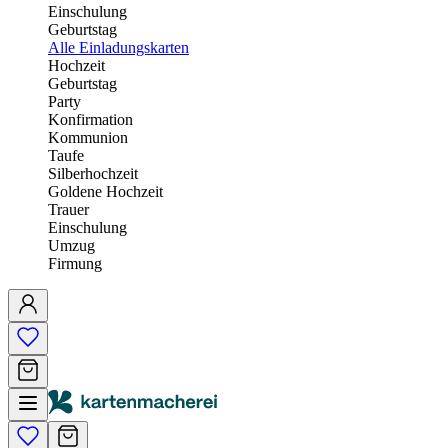
Einschulung
Geburtstag
Alle Einladungskarten
Hochzeit
Geburtstag
Party
Konfirmation
Kommunion
Taufe
Silberhochzeit
Goldene Hochzeit
Trauer
Einschulung
Umzug
Firmung