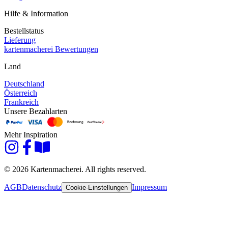
Hilfe & Information
Bestellstatus
Lieferung
kartenmacherei Bewertungen
Land
Deutschland
Österreich
Frankreich
Unsere Bezahlarten
Mehr Inspiration
© 2026 Kartenmacherei. All rights reserved.
AGB
Datenschutz
Impressum
Cookie-Einstellungen