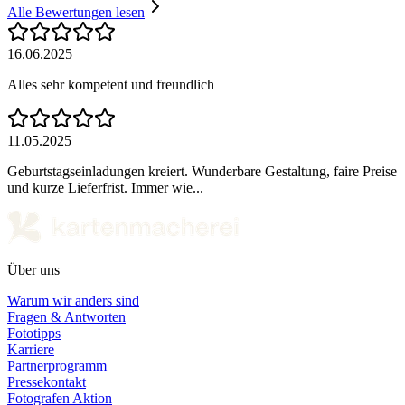
Alle Bewertungen lesen
16.06.2025
Alles sehr kompetent und freundlich
11.05.2025
Geburtstagseinladungen kreiert. Wunderbare Gestaltung, faire Preise
und kurze Lieferfrist. Immer wie...
Über uns
Warum wir anders sind
Fragen & Antworten
Fototipps
Karriere
Partnerprogramm
Pressekontakt
Fotografen Aktion