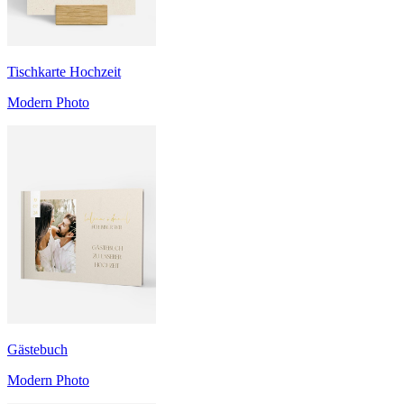
Tischkarte Hochzeit
Modern Photo
Gästebuch
Modern Photo