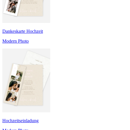
Dankeskarte Hochzeit
Modern Photo
Hochzeitseinladung