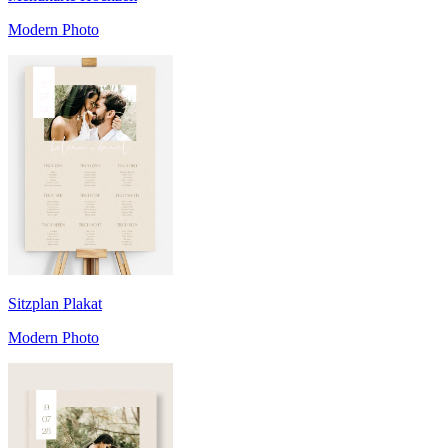
Modern Photo
Sitzplan Plakat
Modern Photo