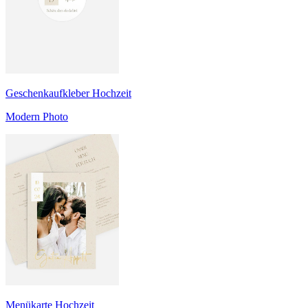
Geschenkaufkleber Hochzeit
Modern Photo
Menükarte Hochzeit