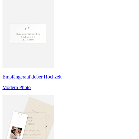
Empfängeraufkleber Hochzeit
Modern Photo