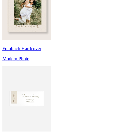
Fotobuch Hardcover
Modern Photo