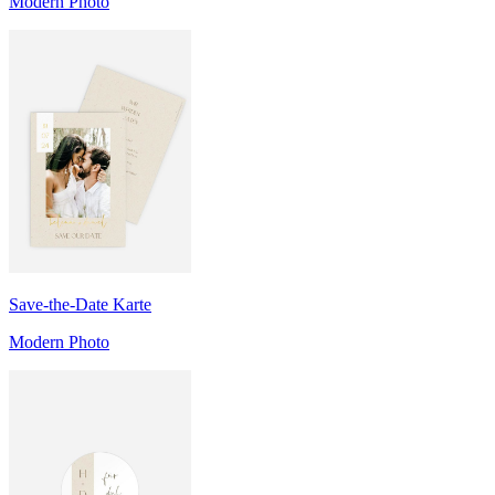
Modern Photo
Save-the-Date Karte
Modern Photo