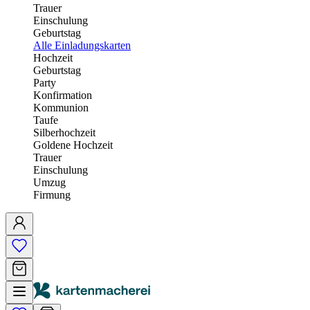
Trauer
Einschulung
Geburtstag
Alle Einladungskarten
Hochzeit
Geburtstag
Party
Konfirmation
Kommunion
Taufe
Silberhochzeit
Goldene Hochzeit
Trauer
Einschulung
Umzug
Firmung