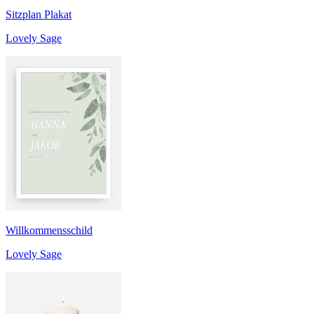
Sitzplan Plakat
Lovely Sage
Willkommensschild
Lovely Sage