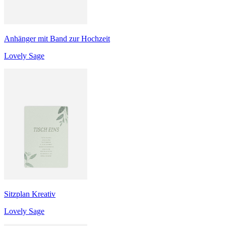
Anhänger mit Band zur Hochzeit
Lovely Sage
Sitzplan Kreativ
Lovely Sage