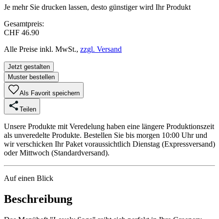
Je mehr Sie drucken lassen, desto günstiger wird Ihr Produkt
Gesamtpreis:
CHF 46.90
Alle Preise inkl. MwSt.,
zzgl. Versand
Jetzt gestalten
Muster bestellen
Als Favorit speichern
Teilen
Unsere Produkte mit Veredelung haben eine längere Produktionszeit
als unveredelte Produkte. Bestellen Sie bis morgen 10:00 Uhr und
wir verschicken Ihr Paket voraussichtlich Dienstag (Expressversand)
oder Mittwoch (Standardversand).
Auf einen Blick
Beschreibung