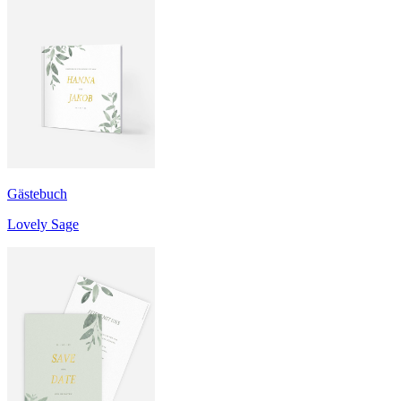
Gästebuch
Lovely Sage