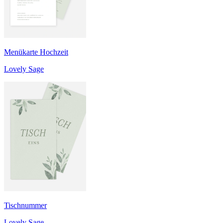
Menükarte Hochzeit
Lovely Sage
Tischnummer
Lovely Sage