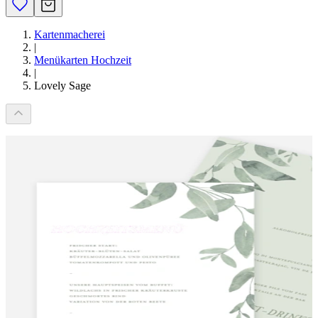
Kartenmacherei
|
Menükarten Hochzeit
|
Lovely Sage