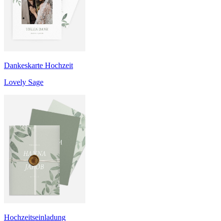
Dankeskarte Hochzeit
Lovely Sage
Hochzeitseinladung