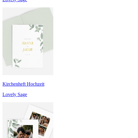
Kirchenheft Hochzeit
Lovely Sage