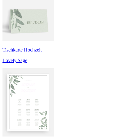
Tischkarte Hochzeit
Lovely Sage