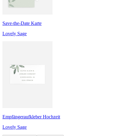
Save-the-Date Karte
Lovely Sage
Empfängeraufkleber Hochzeit
Lovely Sage