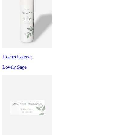
Hochzeitskerze
Lovely Sage