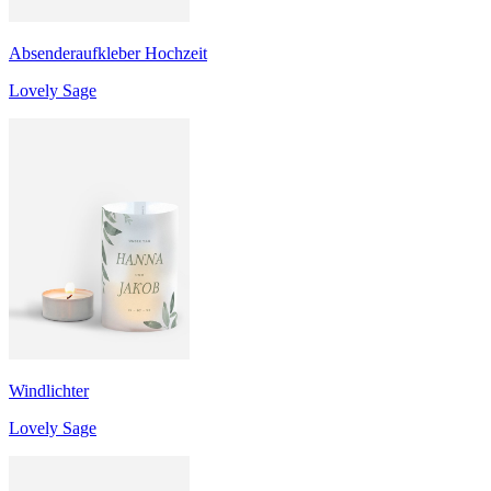
Absenderaufkleber Hochzeit
Lovely Sage
Windlichter
Lovely Sage