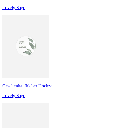
Lovely Sage
Geschenkaufkleber Hochzeit
Lovely Sage