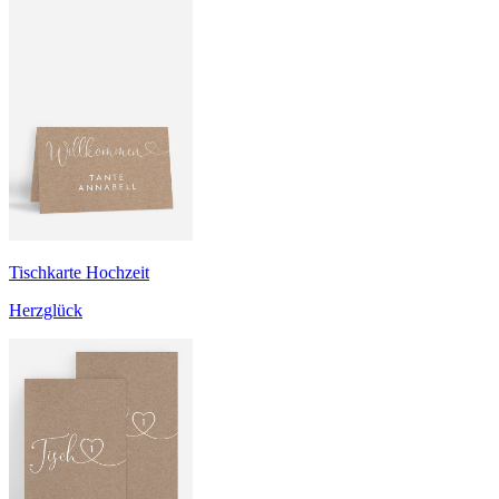
Tischkarte Hochzeit
Herzglück