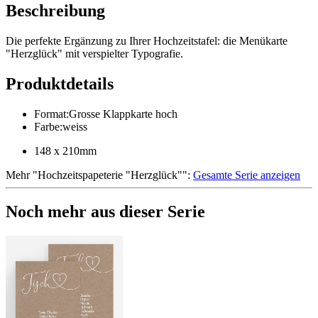
Beschreibung
Die perfekte Ergänzung zu Ihrer Hochzeitstafel: die Menükarte
"Herzglück" mit verspielter Typografie.
Produktdetails
Format
:
Grosse Klappkarte hoch
Farbe
:
weiss
148 x 210mm
Mehr
"
Hochzeitspapeterie "Herzglück"
":
Gesamte Serie anzeigen
Noch mehr aus dieser Serie