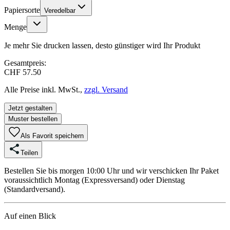
Papiersorte
Veredelbar
Menge
Je mehr Sie drucken lassen, desto günstiger wird Ihr Produkt
Gesamtpreis:
CHF 57.50
Alle Preise inkl. MwSt.,
zzgl. Versand
Jetzt gestalten
Muster bestellen
Als Favorit speichern
Teilen
Bestellen Sie bis morgen 10:00 Uhr und wir verschicken Ihr Paket
voraussichtlich Montag (Expressversand) oder Dienstag
(Standardversand).
Auf einen Blick