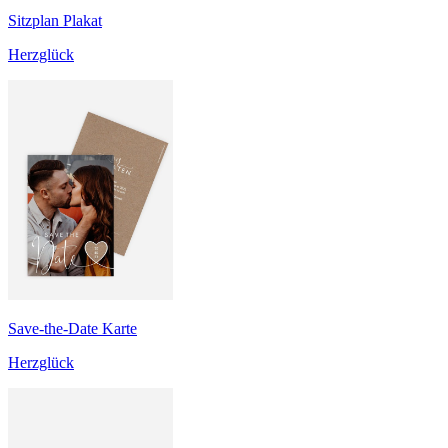
Sitzplan Plakat
Herzglück
Save-the-Date Karte
Herzglück