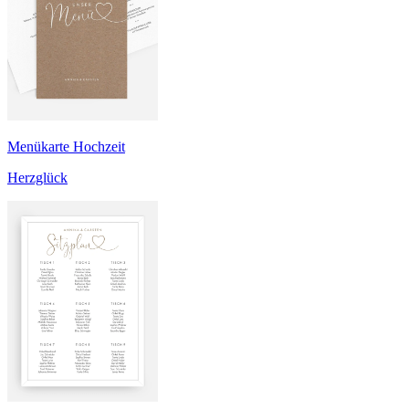
Menükarte Hochzeit
Herzglück