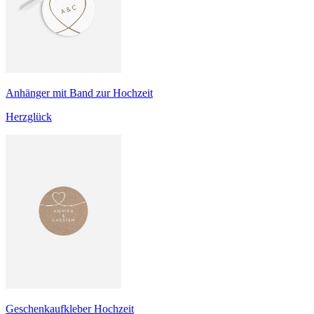
Anhänger mit Band zur Hochzeit
Herzglück
Geschenkaufkleber Hochzeit