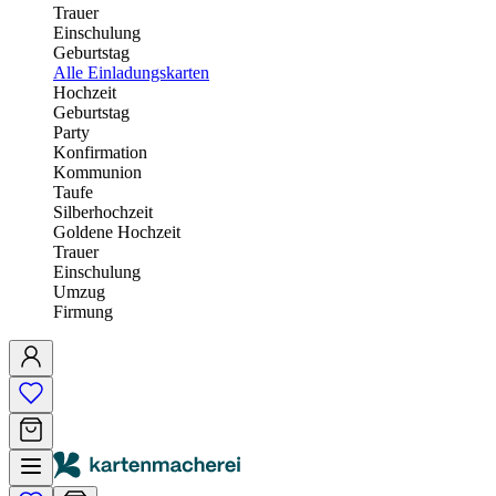
Trauer
Einschulung
Geburtstag
Alle Einladungskarten
Hochzeit
Geburtstag
Party
Konfirmation
Kommunion
Taufe
Silberhochzeit
Goldene Hochzeit
Trauer
Einschulung
Umzug
Firmung