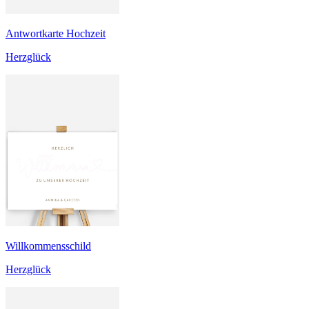
Antwortkarte Hochzeit
Herzglück
Willkommensschild
Herzglück