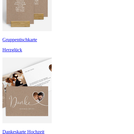
Gruppentischkarte
Herzglück
Dankeskarte Hochzeit