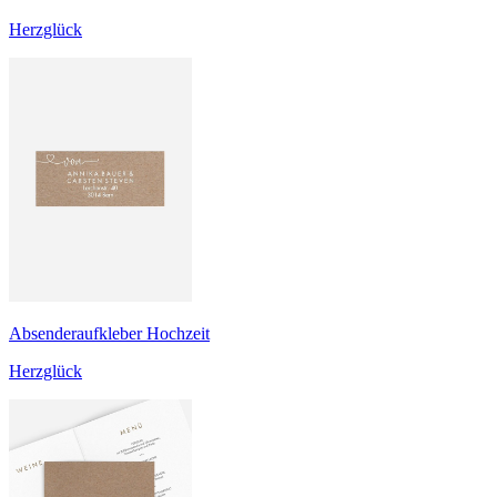
Herzglück
Absenderaufkleber Hochzeit
Herzglück