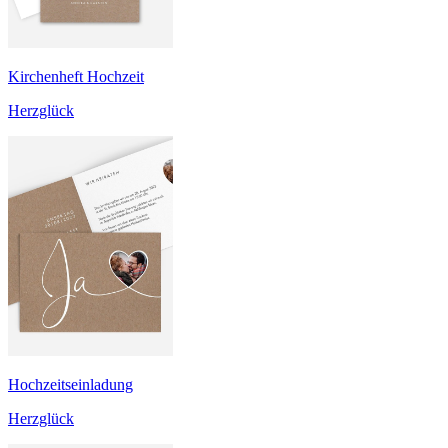
Kirchenheft Hochzeit
Herzglück
Hochzeitseinladung
Herzglück