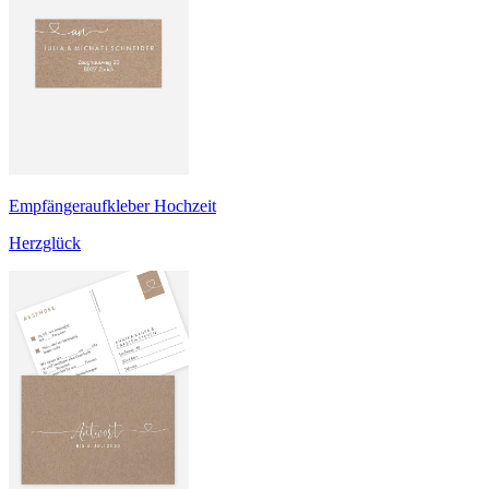
Empfängeraufkleber Hochzeit
Herzglück