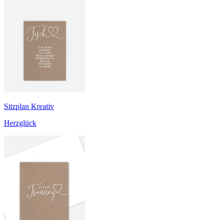
Sitzplan Kreativ
Herzglück