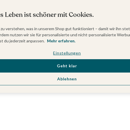
s Leben ist schöner mit Cookies.
 zu verstehen, was in unserem Shop gut funktioniert – damit wir ihn ste
dem nutzen wir sie für personalisierte und nicht-personalisierte Werbu
t du jederzeit anpassen.
Mehr erfahren.
Einstellungen
Geht klar
Ablehnen