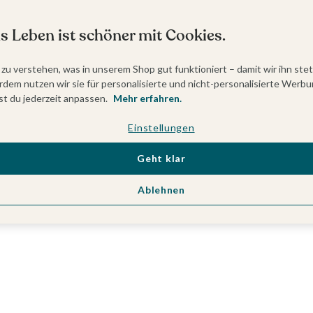
s Leben ist schöner mit Cookies.
 zu verstehen, was in unserem Shop gut funktioniert – damit wir ihn ste
dem nutzen wir sie für personalisierte und nicht-personalisierte Werbu
t du jederzeit anpassen.
Mehr erfahren.
Einstellungen
Geht klar
Ablehnen