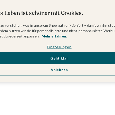
s Leben ist schöner mit Cookies.
 zu verstehen, was in unserem Shop gut funktioniert – damit wir ihn ste
dem nutzen wir sie für personalisierte und nicht-personalisierte Werbu
t du jederzeit anpassen.
Mehr erfahren.
Einstellungen
Geht klar
Ablehnen