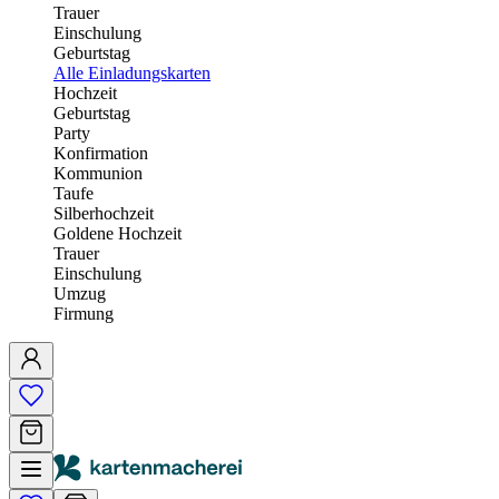
Trauer
Einschulung
Geburtstag
Alle Einladungskarten
Hochzeit
Geburtstag
Party
Konfirmation
Kommunion
Taufe
Silberhochzeit
Goldene Hochzeit
Trauer
Einschulung
Umzug
Firmung