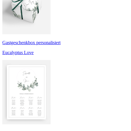
Gastgeschenkbox personalisiert
Eucalyptus Love