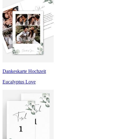
Dankeskarte Hochzeit
Eucalyptus Love