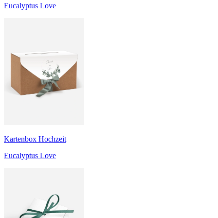
Eucalyptus Love
Kartenbox Hochzeit
Eucalyptus Love