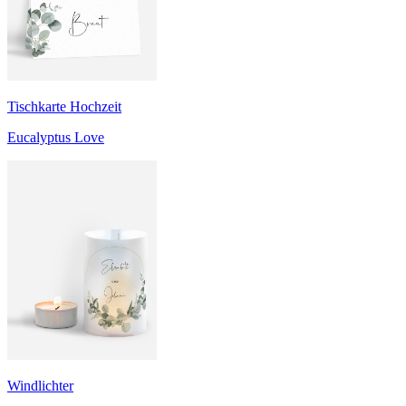
Tischkarte Hochzeit
Eucalyptus Love
Windlichter