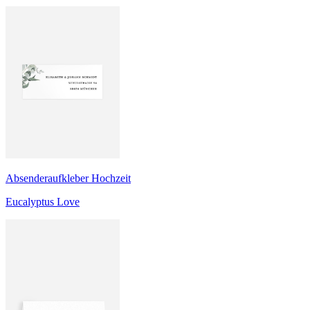
Absenderaufkleber Hochzeit
Eucalyptus Love