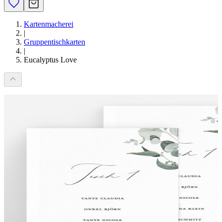
Kartenmacherei
|
Gruppentischkarten
|
Eucalyptus Love