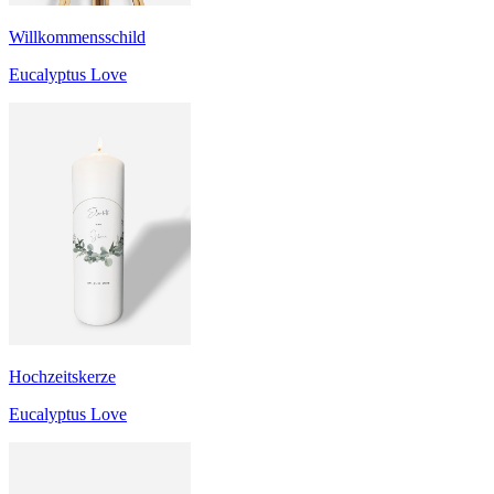
Willkommensschild
Eucalyptus Love
Hochzeitskerze
Eucalyptus Love