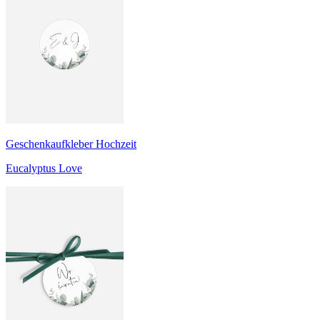
Geschenkaufkleber Hochzeit
Eucalyptus Love