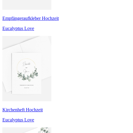
Empfängeraufkleber Hochzeit
Eucalyptus Love
Kirchenheft Hochzeit
Eucalyptus Love