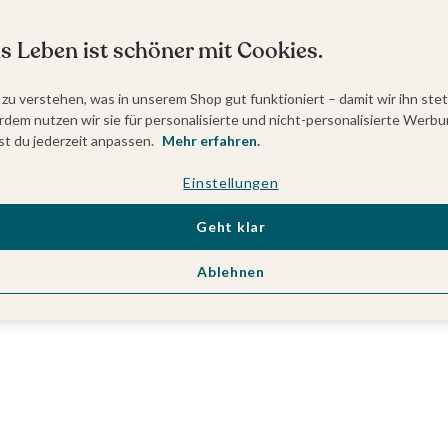
s Leben ist schöner mit Cookies.
 zu verstehen, was in unserem Shop gut funktioniert – damit wir ihn ste
dem nutzen wir sie für personalisierte und nicht-personalisierte Werbu
t du jederzeit anpassen.
Mehr erfahren.
Einstellungen
Geht klar
Ablehnen