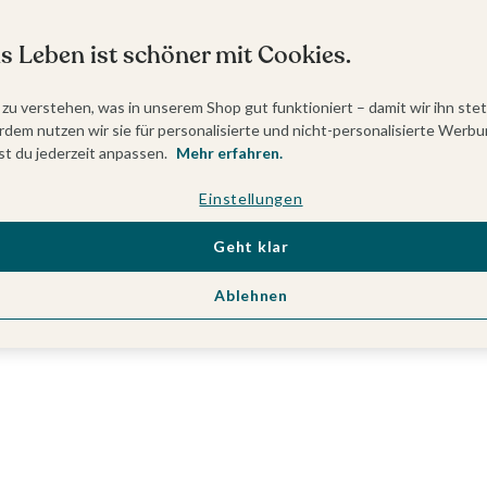
s Leben ist schöner mit Cookies.
 zu verstehen, was in unserem Shop gut funktioniert – damit wir ihn ste
dem nutzen wir sie für personalisierte und nicht-personalisierte Werbu
t du jederzeit anpassen.
Mehr erfahren.
Einstellungen
Geht klar
Ablehnen