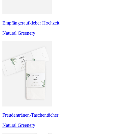
Empfängeraufkleber Hochzeit
Natural Greenery
Freudentränen-Taschentücher
Natural Greenery