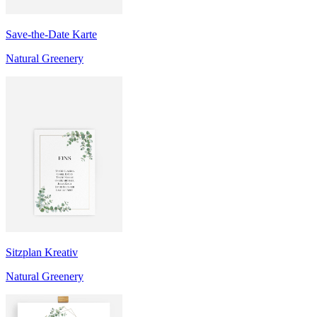
Save-the-Date Karte
Natural Greenery
Sitzplan Kreativ
Natural Greenery