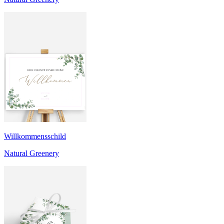
Willkommensschild
Natural Greenery