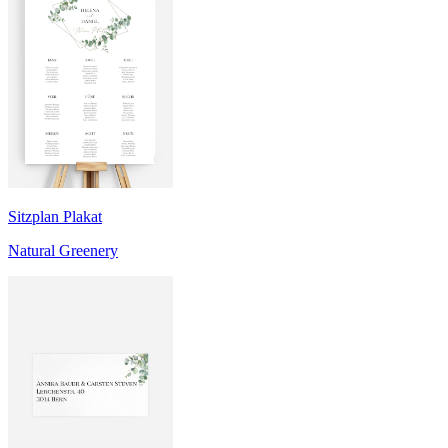
Sitzplan Plakat
Natural Greenery