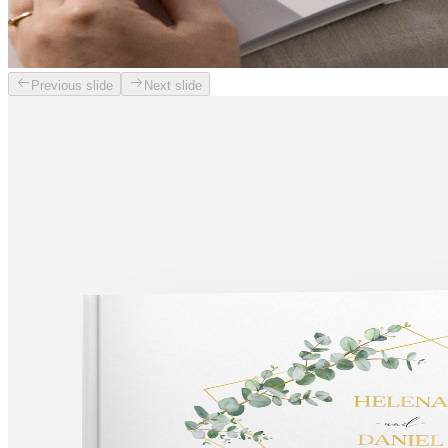
Previous slide
Next slide