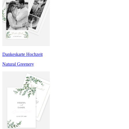
Dankeskarte Hochzeit
Natural Greenery