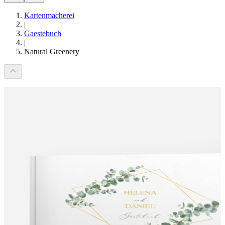
Kartenmacherei
|
Gaestebuch
|
Natural Greenery