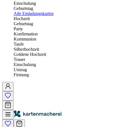
Einschulung
Geburtstag
Alle Einladungskarten
Hochzeit
Geburtstag
Party
Konfirmation
Kommunion
Taufe
Silberhochzeit
Goldene Hochzeit
Trauer
Einschulung
Umzug
Firmung