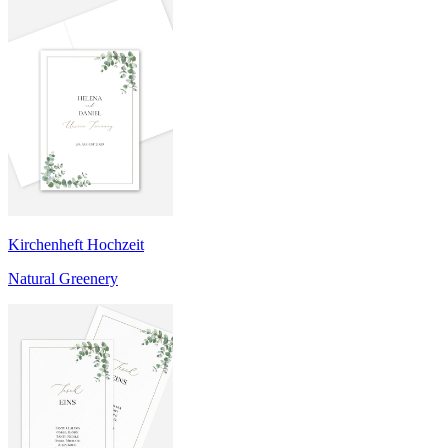
Kirchenheft Hochzeit
Natural Greenery